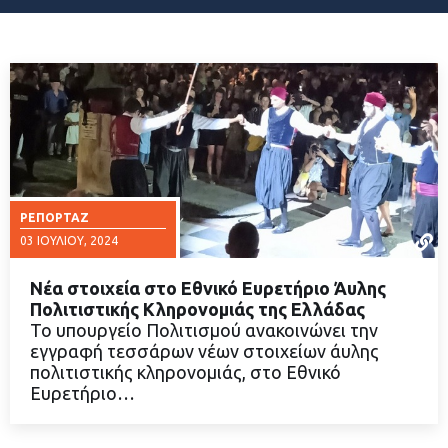
ΡΕΠΟΡΤΆΖ
03 ΙΟΥΛΊΟΥ, 2024
Νέα στοιχεία στο Εθνικό Ευρετήριο Άυλης
Πολιτιστικής Κληρονομιάς της Ελλάδας
Το υπουργείο Πολιτισμού ανακοινώνει την
εγγραφή τεσσάρων νέων στοιχείων άυλης
ΔΙΑΒΑΣΤΕ ΠΕΡΙΣΣΟΤΕΡΑ
πολιτιστικής κληρονομιάς, στο Εθνικό
Ευρετήριο…