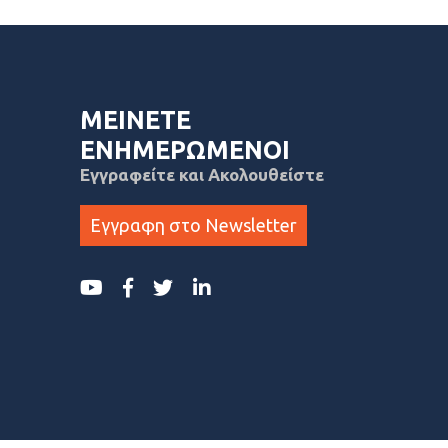
ΜΕΙΝΕΤΕ
ΕΝΗΜΕΡΩΜΕΝΟΙ
Εγγραφείτε και Ακολουθείστε
Εγγραφη στο Newsletter