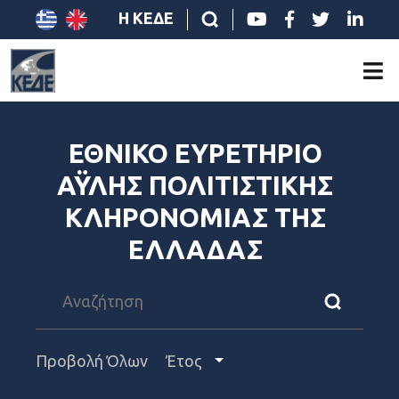
Η ΚΕΔΕ
ΕΘΝΙΚΟ ΕΥΡΕΤΗΡΙΟ
ΑΫΛΗΣ ΠΟΛΙΤΙΣΤΙΚΗΣ
ΚΛΗΡΟΝΟΜΙΑΣ ΤΗΣ
ΕΛΛΑΔΑΣ
Προβολή Όλων
Έτος