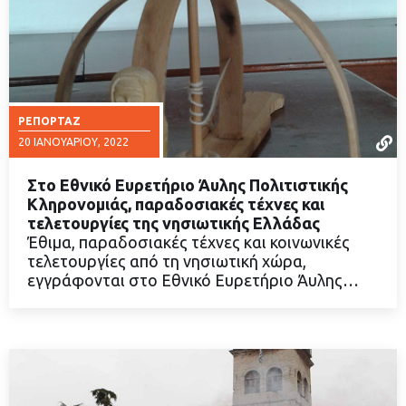
ΡΕΠΟΡΤΆΖ
20 ΙΑΝΟΥΑΡΊΟΥ, 2022
Στο Εθνικό Ευρετήριο Άυλης Πολιτιστικής
Κληρονομιάς, παραδοσιακές τέχνες και
τελετουργίες της νησιωτικής Ελλάδας
Έθιμα, παραδοσιακές τέχνες και κοινωνικές
ΔΙΑΒΑΣΤΕ ΠΕΡΙΣΣΟΤΕΡΑ
τελετουργίες από τη νησιωτική χώρα,
εγγράφονται στο Εθνικό Ευρετήριο Άυλης…