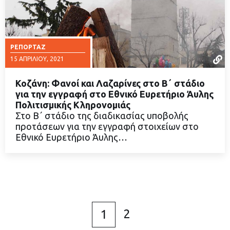
ΡΕΠΟΡΤΆΖ
15 ΑΠΡΙΛΊΟΥ, 2021
Κοζάνη: Φανοί και Λαζαρίνες στο Β΄ στάδιο
για την εγγραφή στο Εθνικό Ευρετήριο Άυλης
Πολιτισμικής Κληρονομιάς
Στο Β΄ στάδιο της διαδικασίας υποβολής
ΔΙΑΒΑΣΤΕ ΠΕΡΙΣΣΟΤΕΡΑ
προτάσεων για την εγγραφή στοιχείων στο
Εθνικό Ευρετήριο Άυλης…
2
1