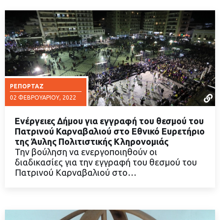
ΡΕΠΟΡΤΆΖ
02 ΦΕΒΡΟΥΑΡΊΟΥ, 2022
Ενέργειες Δήμου για εγγραφή του θεσμού του
Πατρινού Καρναβαλιού στο Εθνικό Ευρετήριο
της Άυλης Πολιτιστικής Κληρονομιάς
Την βούληση να ενεργοποιηθούν οι
ΔΙΑΒΑΣΤΕ ΠΕΡΙΣΣΟΤΕΡΑ
διαδικασίες για την εγγραφή του θεσμού του
Πατρινού Καρναβαλιού στο…