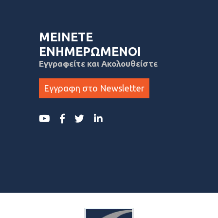
ΜΕΙΝΕΤΕ
ΕΝΗΜΕΡΩΜΕΝΟΙ
Εγγραφείτε και Ακολουθείστε
Εγγραφη στο Newsletter