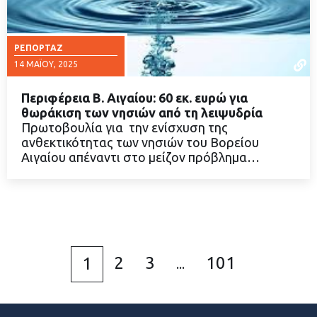
ΡΕΠΟΡΤΆΖ
14 ΜΑΪ́ΟΥ, 2025
Περιφέρεια Β. Αιγαίου: 60 εκ. ευρώ για
θωράκιση των νησιών από τη λειψυδρία
Πρωτοβουλία για την ενίσχυση της
ανθεκτικότητας των νησιών του Βορείου
ΔΙΑΒΑΣΤΕ ΠΕΡΙΣΣΟΤΕΡΑ
Αιγαίου απέναντι στο μείζον πρόβλημα…
2
3
101
1
...