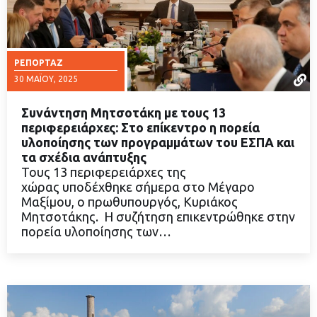
ΡΕΠΟΡΤΆΖ
30 ΜΑΪ́ΟΥ, 2025
Συνάντηση Μητσοτάκη με τους 13
περιφερειάρχες: Στο επίκεντρο η πορεία
υλοποίησης των προγραμμάτων του ΕΣΠΑ και
τα σχέδια ανάπτυξης
ΔΙΑΒΑΣΤΕ ΠΕΡΙΣΣΟΤΕΡΑ
Τους 13 περιφερειάρχες της
χώρας υποδέχθηκε σήμερα στο Μέγαρο
Μαξίμου, ο πρωθυπουργός, Κυριάκος
Μητσοτάκης. Η συζήτηση επικεντρώθηκε στην
πορεία υλοποίησης των…