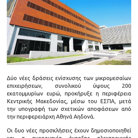
Δύο νέες δράσεις ενίσχυσης των μικρομεσαίων
επιχειρήσεων, συνολικού ύψους 200
εκατομμυρίων ευρώ, προκήρυξε η περιφέρεια
Κεντρικής Μακεδονίας, μέσω του ΕΣΠΑ, μετά
την υπογραφή των σχετικών αποφάσεων από
την περιφερειάρχη Αθηνά Αηδονά.
Οι δυο νέες προσκλήσεις έχουν δημοσιοποιηθεί
και η ημερομηνία έναρξης ηλεκτρονικής