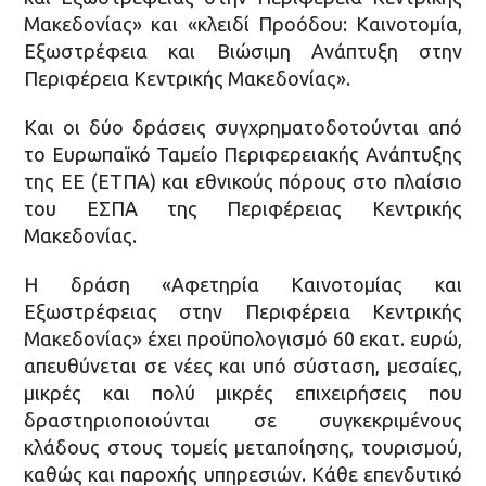
Μακεδονίας» και «κλειδί Προόδου: Καινοτομία,
Εξωστρέφεια και Βιώσιμη Ανάπτυξη στην
Περιφέρεια Κεντρικής Μακεδονίας».
Και οι δύο δράσεις συγχρηματοδοτούνται από
το Ευρωπαϊκό Ταμείο Περιφερειακής Ανάπτυξης
της ΕΕ (ΕΤΠΑ) και εθνικούς πόρους στο πλαίσιο
του ΕΣΠΑ της Περιφέρειας Κεντρικής
Μακεδονίας.
Η δράση «Αφετηρία Καινοτομίας και
Εξωστρέφειας στην Περιφέρεια Κεντρικής
Μακεδονίας» έχει προϋπολογισμό 60 εκατ. ευρώ,
απευθύνεται σε νέες και υπό σύσταση, μεσαίες,
μικρές και πολύ μικρές επιχειρήσεις που
δραστηριοποιούνται σε συγκεκριμένους
κλάδους στους τομείς μεταποίησης, τουρισμού,
καθώς και παροχής υπηρεσιών. Κάθε επενδυτικό