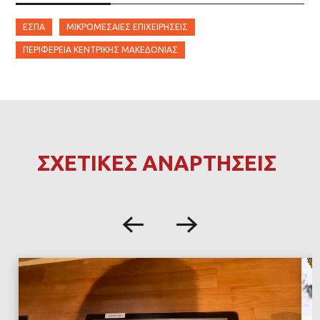
ΕΣΠΑ
ΜΙΚΡΟΜΕΣΑΊΕΣ ΕΠΙΧΕΙΡΉΣΕΙΣ
ΠΕΡΙΦΈΡΕΙΑ ΚΕΝΤΡΙΚΉΣ ΜΑΚΕΔΟΝΊΑΣ
ΣΧΕΤΙΚΕΣ ΑΝΑΡΤΗΣΕΙΣ