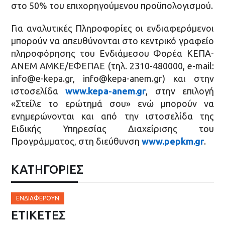
στο 50% του επιχορηγούμενου προϋπολογισμού.
Για αναλυτικές Πληροφορίες οι ενδιαφερόμενοι
μπορούν να απευθύνονται στο κεντρικό γραφείο
πληροφόρησης του Ενδιάμεσου Φορέα ΚΕΠΑ-
ΑΝΕΜ ΑΜΚΕ/ΕΦΕΠΑΕ (τηλ. 2310-480000, e-mail:
info@e-kepa.gr, info@kepa-anem.gr) και στην
ιστοσελίδα
www.kepa-anem.gr
, στην επιλογή
«Στείλε το ερώτημά σου» ενώ μπορούν να
ενημερώνονται και από την ιστοσελίδα της
Ειδικής Υπηρεσίας Διαχείρισης του
Προγράμματος, στη διεύθυνση
www.pepkm.gr
.
ΚΑΤΗΓΟΡΙΕΣ
ΕΝΔΙΑΦΈΡΟΥΝ
ΕΤΙΚΈΤΕΣ