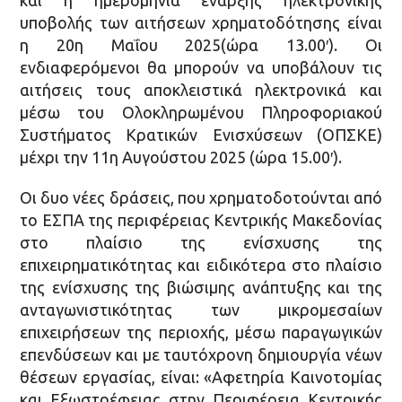
υποβολής των αιτήσεων χρηματοδότησης είναι
η 20η Μαΐου 2025(ώρα 13.00′). Οι
ενδιαφερόμενοι θα μπορούν να υποβάλουν τις
αιτήσεις τους αποκλειστικά ηλεκτρονικά και
μέσω του Ολοκληρωμένου Πληροφοριακού
Συστήματος Κρατικών Ενισχύσεων (ΟΠΣΚΕ)
μέχρι την 11η Αυγούστου 2025 (ώρα 15.00′).
Οι δυο νέες δράσεις, που χρηματοδοτούνται από
το ΕΣΠΑ της περιφέρειας Κεντρικής Μακεδονίας
στο πλαίσιο της ενίσχυσης της
επιχειρηματικότητας και ειδικότερα στο πλαίσιο
της ενίσχυσης της βιώσιμης ανάπτυξης και της
ανταγωνιστικότητας των μικρομεσαίων
επιχειρήσεων της περιοχής, μέσω παραγωγικών
επενδύσεων και με ταυτόχρονη δημιουργία νέων
θέσεων εργασίας, είναι: «Αφετηρία Καινοτομίας
και Εξωστρέφειας στην Περιφέρεια Κεντρικής