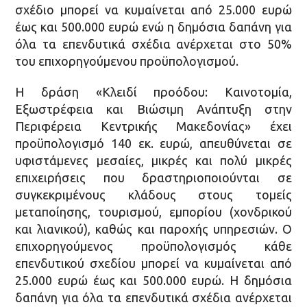
σχέδιο μπορεί να κυμαίνεται από 25.000 ευρώ
έως και 500.000 ευρώ ενώ η δημόσια δαπάνη για
όλα τα επενδυτικά σχέδια ανέρχεται στο 50%
του επιχορηγούμενου προϋπολογισμού.
Η δράση «Κλειδί προόδου: Καινοτομία,
Εξωστρέφεια και Βιώσιμη Ανάπτυξη στην
Περιφέρεια Κεντρικής Μακεδονίας» έχει
προϋπολογισμό 140 εκ. ευρώ, απευθύνεται σε
υφιστάμενες μεσαίες, μικρές και πολύ μικρές
επιχειρήσεις που δραστηριοποιούνται σε
συγκεκριμένους κλάδους στους τομείς
μεταποίησης, τουρισμού, εμπορίου (χονδρικού
και λιανικού), καθώς και παροχής υπηρεσιών. Ο
επιχορηγούμενος προϋπολογισμός κάθε
επενδυτικού σχεδίου μπορεί να κυμαίνεται από
25.000 ευρώ έως και 500.000 ευρώ. Η δημόσια
δαπάνη για όλα τα επενδυτικά σχέδια ανέρχεται