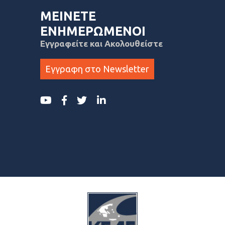
ΜΕΙΝΕΤΕ
ΕΝΗΜΕΡΩΜΕΝΟΙ
Εγγραφείτε και Ακολουθείστε
Εγγραφη στο Newsletter