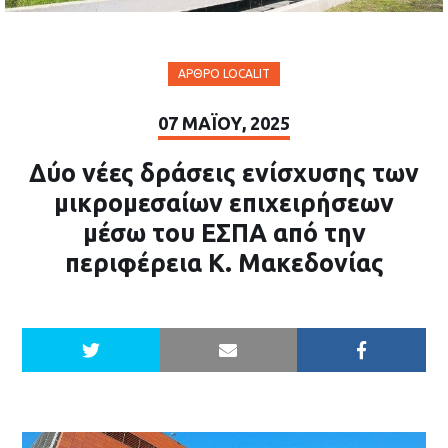
ΆΡΘΡΟ LOCALIT
07 ΜΑΪ́ΟΥ, 2025
Δύο νέες δράσεις ενίσχυσης των
μικρομεσαίων επιχειρήσεων
μέσω του ΕΣΠΑ από την
περιφέρεια Κ. Μακεδονίας