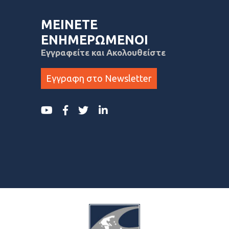
ΜΕΙΝΕΤΕ
ΕΝΗΜΕΡΩΜΕΝΟΙ
Εγγραφείτε και Ακολουθείστε
Εγγραφη στο Newsletter