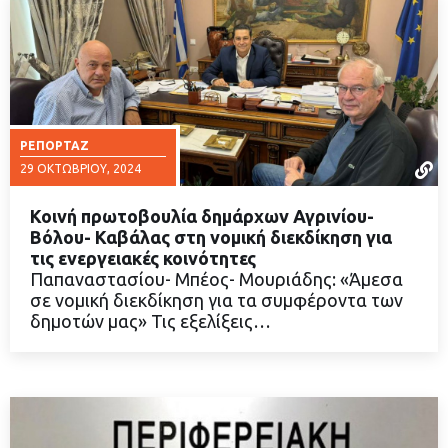
ΡΕΠΟΡΤΆΖ
29 ΟΚΤΩΒΡΊΟΥ, 2024
Κοινή πρωτοβουλία δημάρχων Αγρινίου-
Βόλου- Καβάλας στη νομική διεκδίκηση για
τις ενεργειακές κοινότητες
Παπαναστασίου- Μπέος- Μουριάδης: «Άμεσα
ΔΙΑΒΑΣΤΕ ΠΕΡΙΣΣΟΤΕΡΑ
σε νομική διεκδίκηση για τα συμφέροντα των
δημοτών μας» Τις εξελίξεις…