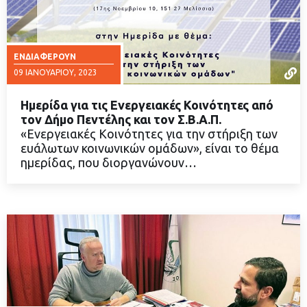
ΕΝΔΙΑΦΈΡΟΥΝ
09 ΙΑΝΟΥΑΡΊΟΥ, 2023
Ημερίδα για τις Ενεργειακές Κοινότητες από
τον Δήμο Πεντέλης και τον Σ.Β.Α.Π.
«Ενεργειακές Κοινότητες για την στήριξη των
ευάλωτων κοινωνικών ομάδων», είναι το θέμα
ΔΙΑΒΑΣΤΕ ΠΕΡΙΣΣΟΤΕΡΑ
ημερίδας, που διοργανώνουν…