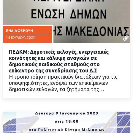
ΕΝΔΙΑΦΈΡΟΥΝ
14 ΙΟΥΛΊΟΥ, 2023
ΠΕΔΚΜ: Δημοτικές εκλογές, ενεργειακές
κοινότητες και κάλυψη αναγκών σε
δημοτικούς παιδικούς σταθμούς στο
επίκεντρο της συνεδρίασης του Δ.Σ
ΔΙΑΒΑΣΤΕ ΠΕΡΙΣΣΟΤΕΡΑ
Η τροποποίηση πρακτικών διατάξεων για τις
υποψηφιότητες, ενόψει των επικείμενων
δημοτικών εκλογών, τα ζητήματα της…