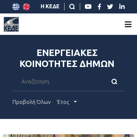
Η ΚΕΔΕ
ΕΝΕΡΓΕΙΑΚΕΣ
ΚΟΙΝΟΤΗΤΕΣ ΔΗΜΩΝ
Προβολή Όλων
Έτος