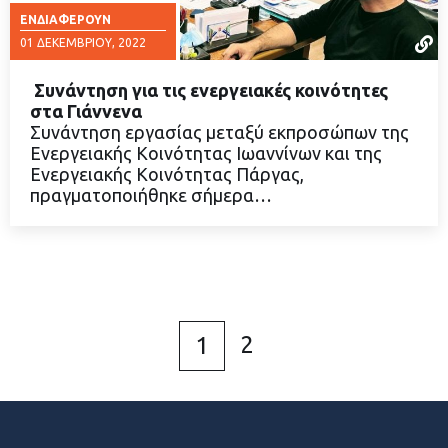
ΕΝΔΙΑΦΈΡΟΥΝ
01 ΔΕΚΕΜΒΡΊΟΥ, 2022
Συνάντηση για τις ενεργειακές κοινότητες
στα Γιάννενα
Συνάντηση εργασίας μεταξύ εκπροσώπων της
Ενεργειακής Κοινότητας Ιωαννίνων και της
ΔΙΑΒΑΣΤΕ ΠΕΡΙΣΣΟΤΕΡΑ
Ενεργειακής Κοινότητας Πάργας,
πραγματοποιήθηκε σήμερα…
2
1