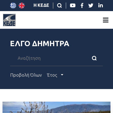
Η ΚΕΔΕ
ΕΛΓΟ ΔΗΜΗΤΡΑ
Προβολή Όλων
Έτος