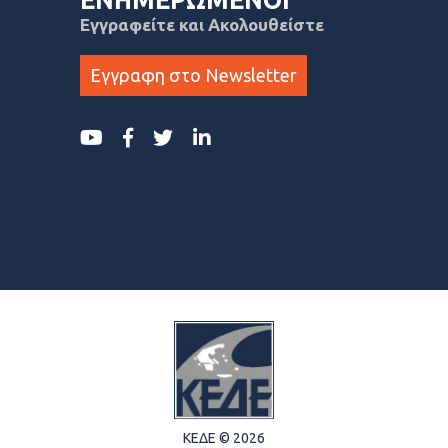
ΕΝΗΜΕΡΩΜΕΝΟΙ
Εγγραφείτε και Ακολουθείστε
Εγγραφη στο Newsletter
ΚΕΔΕ © 2026