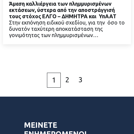
Άμεση καλλιέργεια των πλημμυρισμένων
εκτάσεων, ύστερα από την αποστράγγισή
τους στόχος ΕΛΓΟ – ΔΗΜΗΤΡΑ και ΥπΑΑΤ
Στην εκπόνηση ειδικού σχεδίου, για την όσο το
ΔΙΑΒΑΣΤΕ ΠΕΡΙΣΣΟΤΕΡΑ
δυνατόν ταχύτερη αποκατάσταση της
γονιμότητας των πλημμυρισμένων…
2
3
1
ΜΕΙΝΕΤΕ