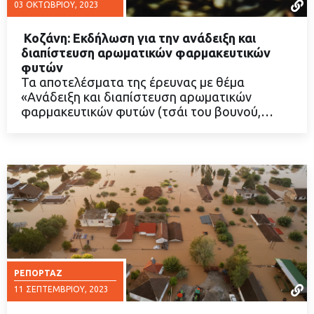
03 ΟΚΤΩΒΡΊΟΥ, 2023
Κοζάνη: Εκδήλωση για την ανάδειξη και
διαπίστευση αρωματικών φαρμακευτικών
φυτών
Τα αποτελέσματα της έρευνας με θέμα
ΔΙΑΒΑΣΤΕ ΠΕΡΙΣΣΟΤΕΡΑ
«Ανάδειξη και διαπίστευση αρωματικών
φαρμακευτικών φυτών (τσάι του βουνού,…
ΡΕΠΟΡΤΆΖ
11 ΣΕΠΤΕΜΒΡΊΟΥ, 2023