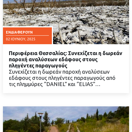
ΕΝΔΙΑΦΈΡΟΥΝ
02 ΙΟΥΝΊΟΥ, 2025
Περιφέρεια Θεσσαλίας: Συνεχίζεται η δωρεάν
παροχή αναλύσεων εδάφους στους
πληγέντες παραγωγούς
Συνεχίζεται η δωρεάν παροχή αναλύσεων
ΔΙΑΒΑΣΤΕ ΠΕΡΙΣΣΟΤΕΡΑ
εδάφους στους πληγέντες παραγωγούς από
τις πλημμύρες “DANIEL” και “ELIAS”…