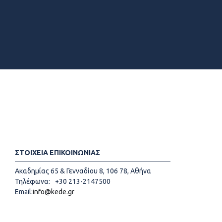
ΣΤΟΙΧΕΙΑ ΕΠΙΚΟΙΝΩΝΙΑΣ
Ακαδημίας 65 & Γενναδίου 8, 106 78, Αθήνα
Τηλέφωνα:
+30 213-2147500
Email:
info@kede.gr