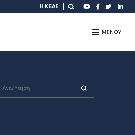
Η ΚΕΔΕ
ΜΕΝΟΎ