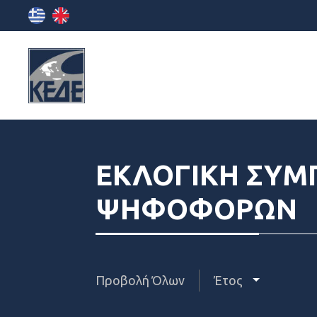
ΕΚΛΟΓΙΚΗ ΣΥΜ
ΨΗΦΟΦΟΡΩΝ
Προβολή Όλων
Έτος