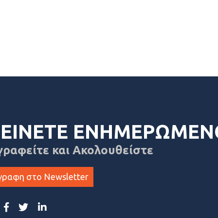
ΕΙΝΕΤΕ ΕΝΗΜΕΡΩΜΕΝ
γραφείτε και Ακολουθείστε
γραφη στο Newsletter