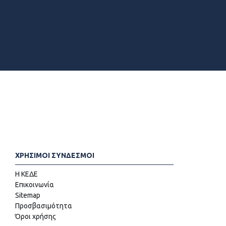
ΧΡΗΣΙΜΟΙ ΣΥΝΔΕΣΜΟΙ
Η ΚΕΔΕ
Επικοινωνία
Sitemap
Προσβασιμότητα
Όροι χρήσης