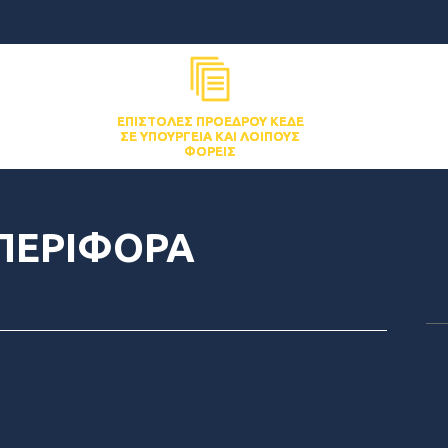
ΕΠΙΣΤΟΛΈΣ ΠΡΟΈΔΡΟΥ ΚΕΔΕ
ΣΕ ΥΠΟΥΡΓΕΊΑ ΚΑΙ ΛΟΙΠΟΎΣ
ΦΟΡΕΊΣ
ΠΕΡΙΦΟΡΑ