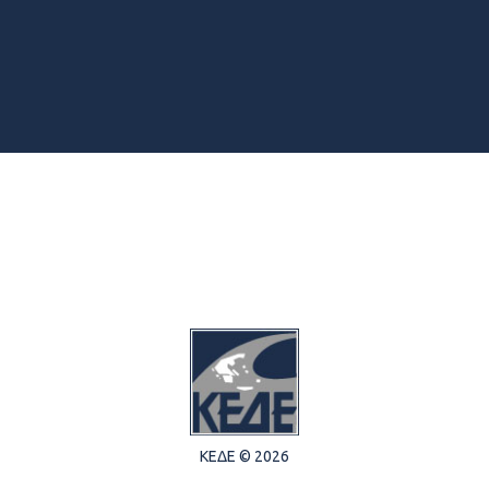
ΚΕΔΕ © 2026