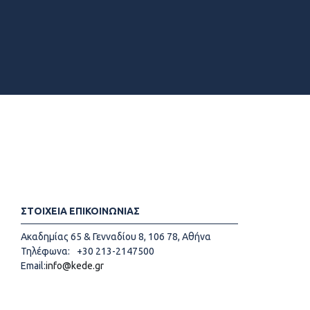
ΣΤΟΙΧΕΙΑ ΕΠΙΚΟΙΝΩΝΙΑΣ
Ακαδημίας 65 & Γενναδίου 8, 106 78, Αθήνα
Τηλέφωνα:
+30 213-2147500
Email:
info@kede.gr