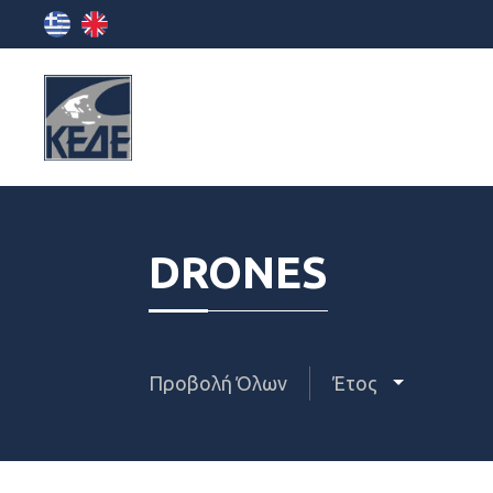
DRONES
Προβολή Όλων
Έτος