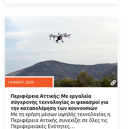
14 ΜΑΪ́ΟΥ, 2020
Περιφέρεια Αττικής: Με εργαλεία
σύγχρονης τεχνολογίας οι ψεκασμοί για
την καταπολέμηση των κουνουπιών
Με τη χρήση μέσων υψηλής τεχνολογίας η
Περιφέρεια Αττικής συνεχίζει σε όλες τις
ΔΙΑΒΑΣΤΕ ΠΕΡΙΣΣΟΤΕΡΑ
Περιφερειακές Ενότητες…