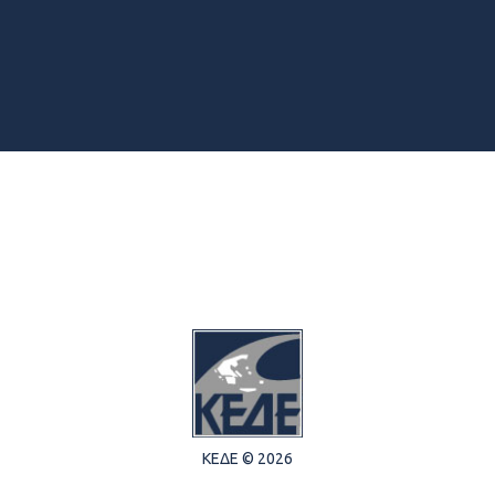
ΚΕΔΕ © 2026