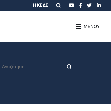
Η ΚΕΔΕ
ΜΕΝΟΎ