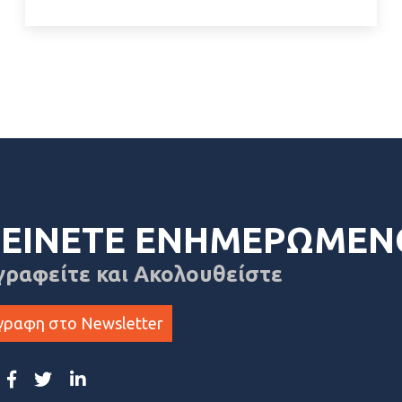
ΕΙΝΕΤΕ ΕΝΗΜΕΡΩΜΕΝ
γραφείτε και Ακολουθείστε
γραφη στο Newsletter