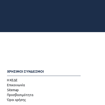
ΧΡΗΣΙΜΟΙ ΣΥΝΔΕΣΜΟΙ
Η ΚΕΔΕ
Επικοινωνία
Sitemap
Προσβασιμότητα
Όροι χρήσης