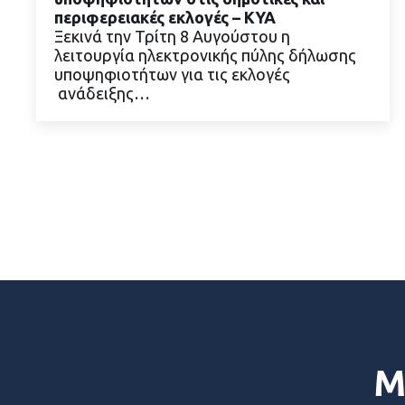
περιφερειακές εκλογές – ΚΥΑ
Ξεκινά την Τρίτη 8 Αυγούστου η
ΔΙΑΒΑΣΤΕ ΠΕΡΙΣΣΟΤΕΡΑ
λειτουργία ηλεκτρονικής πύλης δήλωσης
υποψηφιοτήτων για τις εκλογές
ανάδειξης…
Μ