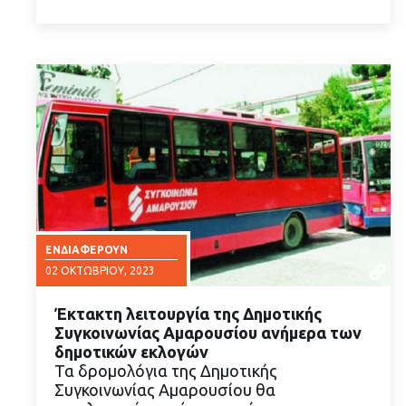
ΕΝΔΙΑΦΈΡΟΥΝ
02 ΟΚΤΩΒΡΊΟΥ, 2023
Έκτακτη λειτουργία της Δημοτικής
Συγκοινωνίας Αμαρουσίου ανήμερα των
δημοτικών εκλογών
Τα δρομολόγια της Δημοτικής
Συγκοινωνίας Αμαρουσίου θα
ΔΙΑΒΑΣΤΕ ΠΕΡΙΣΣΟΤΕΡΑ