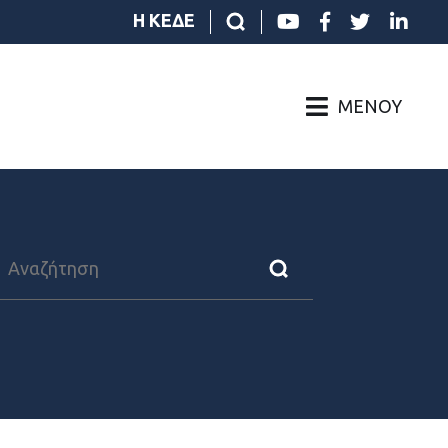
Η ΚΕΔΕ
ΜΕΝΟΎ