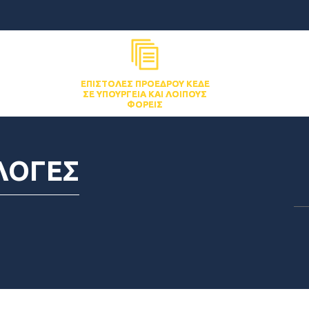
ΕΠΙΣΤΟΛΈΣ ΠΡΟΈΔΡΟΥ ΚΕΔΕ
ΣΕ ΥΠΟΥΡΓΕΊΑ ΚΑΙ ΛΟΙΠΟΎΣ
ΦΟΡΕΊΣ
ΛΟΓΕΣ