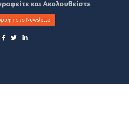
γραφείτε και Ακολουθείστε
γραφη στο Newsletter