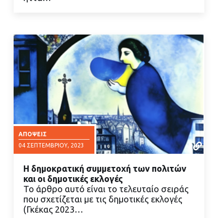
ΑΠΌΨΕΙΣ
04 ΣΕΠΤΕΜΒΡΊΟΥ, 2023
Η δημοκρατική συμμετοχή των πολιτών
και οι δημοτικές εκλογές
Το άρθρο αυτό είναι το τελευταίο σειράς
που σχετίζεται με τις δημοτικές εκλογές
(Γκέκας 2023…
ΔΙΑΒΑΣΤΕ ΠΕΡΙΣΣΟΤΕΡΑ