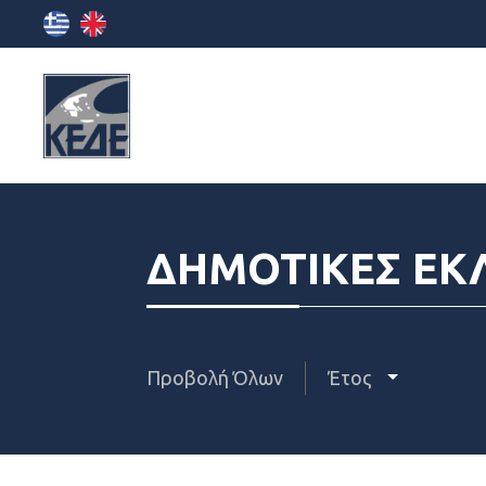
ΔΗΜΟΤΙΚΕΣ ΕΚ
Προβολή Όλων
Έτος