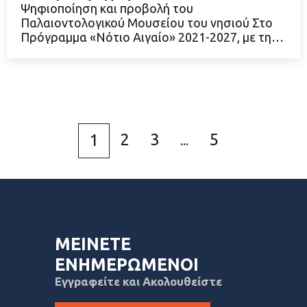
Ψηφιοποίηση και προβολή του
Παλαιοντολογικού Μουσείου του νησιού Στο
ΔΙΑΒΑΣΤΕ ΠΕΡΙΣΣΟΤΕΡΑ
Πρόγραμμα «Νότιο Αιγαίο» 2021-2027, με τη…
2
3
5
1
...
ΜΕΙΝΕΤΕ
ΕΝΗΜΕΡΩΜΕΝΟΙ
Εγγραφείτε και Ακολουθείστε