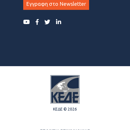
Εγγραφη στο Newsletter
ΚΕΔΕ © 2026