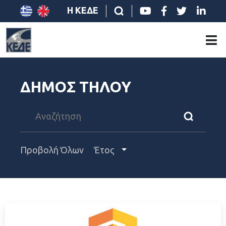
Η ΚΕΔΕ
ΔΗΜΟΣ ΤΗΛΟΥ
Προβολή Όλων
Έτος