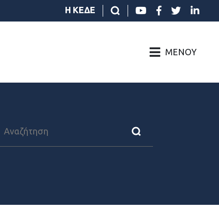
Η ΚΕΔΕ
ΜΕΝΟΎ