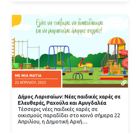
ΜΕ ΜΙΑ ΜΑΤΙΆ
22 ΑΠΡΙΛΊΟΥ, 2025
Δήμος Λαρισαίων: Νέες παιδικές χαρές σε
Ελευθερές, Ραχούλα και Αμυγδαλέα
Τέσσερις νέες παιδικές χαρές σε
οικισμούς παραδίδει στο κοινό σήμερα 22
Απριλίου, η Δημοτική Αρχή…
ΔΙΑΒΑΣΤΕ ΠΕΡΙΣΣΟΤΕΡΑ