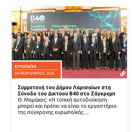
ΕΥΡΩΠΑΪΚΆ
04 ΦΕΒΡΟΥΑΡΊΟΥ, 2026
Συμμετοχή του Δήμου Λαρισαίων στη
Σύνοδο του Δικτύου B40 στο Ζάγκρεμπ
Θ. Μαμάκος: «Η τοπική αυτοδιοίκηση
μπορεί και πρέπει να είναι το εργαστήριο
της σύγχρονης ευρωπαϊκής…
ΔΙΑΒΑΣΤΕ ΠΕΡΙΣΣΟΤΕΡΑ