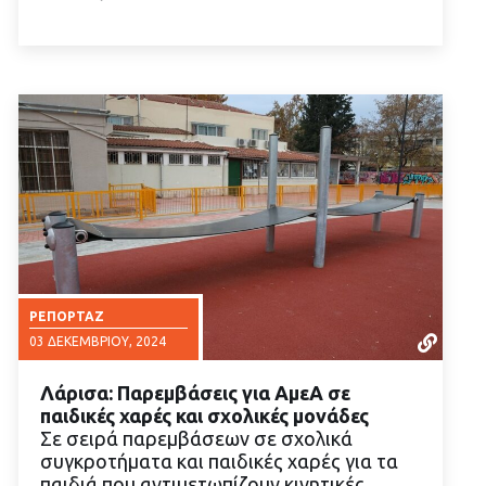
ΡΕΠΟΡΤΆΖ
03 ΔΕΚΕΜΒΡΊΟΥ, 2024
Λάρισα: Παρεμβάσεις για ΑμεΑ σε
παιδικές χαρές και σχολικές μονάδες
Σε σειρά παρεμβάσεων σε σχολικά
συγκροτήματα και παιδικές χαρές για τα
παιδιά που αντιμετωπίζουν κινητικές…