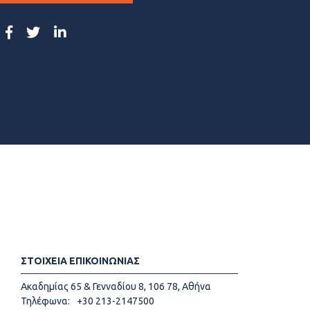
ΣΤΟΙΧΕΙΑ ΕΠΙΚΟΙΝΩΝΙΑΣ
Ακαδημίας 65 & Γενναδίου 8, 106 78, Αθήνα
Τηλέφωνα:
+30 213-2147500