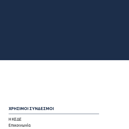
ΧΡΗΣΙΜΟΙ ΣΥΝΔΕΣΜΟΙ
Η ΚΕΔΕ
Επικοινωνία