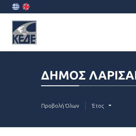
ΔΗΜΟΣ ΛΑΡΙΣΑ
Προβολή Όλων
Έτος