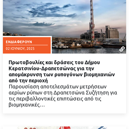
ΕΝΔΙΑΦΈΡΟΥΝ
02 ΙΟΥΝΊΟΥ, 2025
Πρωτοβουλίες και δράσεις του Δήμου
Κερατσινίου-Δραπετσώνας για την
απομάκρυνση των ρυπογόνων βιομηχανιών
από την περιοχή
ΔΙΑΒΑΣΤΕ ΠΕΡΙΣΣΟΤΕΡΑ
Παρουσίαση αποτελεσμάτων μετρήσεων
αερίων ρύπων στη Δραπετσώνα Συζήτηση για
τις περιβαλλοντικές επιπτώσεις από τις
βιομηχανικές…