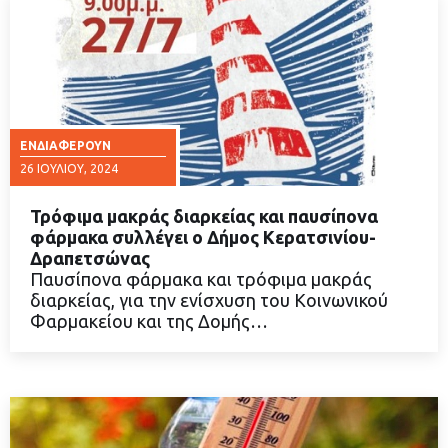
ΕΝΔΙΑΦΈΡΟΥΝ
26 ΙΟΥΛΊΟΥ, 2024
Τρόφιμα μακράς διαρκείας και παυσίπονα
φάρμακα συλλέγει ο Δήμος Κερατσινίου-
Δραπετσώνας
Παυσίπονα φάρμακα και τρόφιμα μακράς
ΔΙΑΒΑΣΤΕ ΠΕΡΙΣΣΟΤΕΡΑ
διαρκείας, για την ενίσχυση του Κοινωνικού
Φαρμακείου και της Δομής…