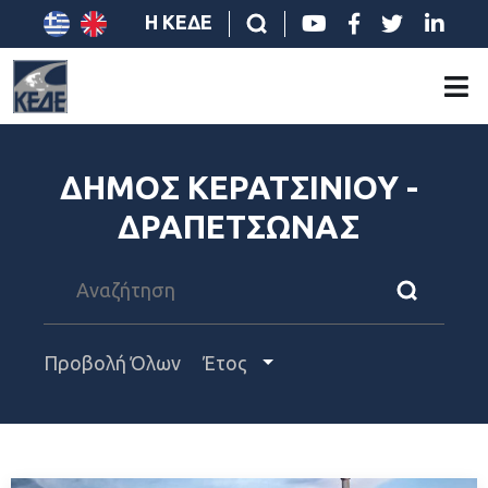
Η ΚΕΔΕ
ΔΗΜΟΣ ΚΕΡΑΤΣΙΝΙΟΥ -
ΔΡΑΠΕΤΣΩΝΑΣ
Προβολή Όλων
Έτος