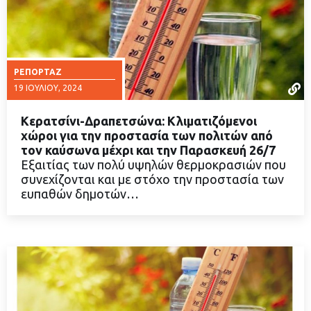
ΡΕΠΟΡΤΆΖ
19 ΙΟΥΛΊΟΥ, 2024
Κερατσίνι-Δραπετσώνα: Κλιματιζόμενοι
χώροι για την προστασία των πολιτών από
τον καύσωνα μέχρι και την Παρασκευή 26/7
Εξαιτίας των πολύ υψηλών θερμοκρασιών που
ΔΙΑΒΑΣΤΕ ΠΕΡΙΣΣΟΤΕΡΑ
συνεχίζονται και με στόχο την προστασία των
ευπαθών δημοτών…