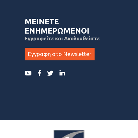
ΜΕΙΝΕΤΕ
ΕΝΗΜΕΡΩΜΕΝΟΙ
Εγγραφείτε και Ακολουθείστε
Εγγραφη στο Newsletter