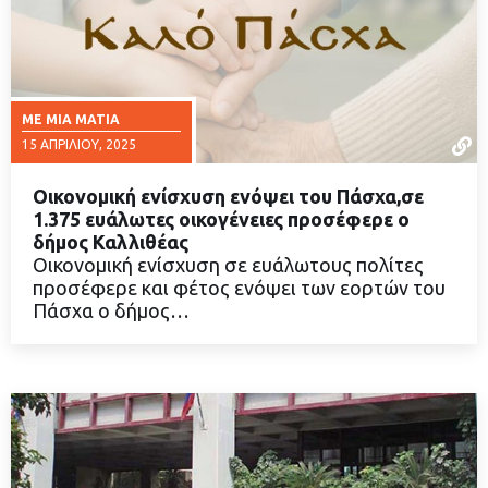
ΜΕ ΜΙΑ ΜΑΤΙΆ
15 ΑΠΡΙΛΊΟΥ, 2025
Οικονομική ενίσχυση ενόψει του Πάσχα,σε
1.375 ευάλωτες οικογένειες προσέφερε ο
δήμος Καλλιθέας
Οικονομική ενίσχυση σε ευάλωτους πολίτες
ΔΙΑΒΑΣΤΕ ΠΕΡΙΣΣΟΤΕΡΑ
προσέφερε και φέτος ενόψει των εορτών του
Πάσχα ο δήμος…