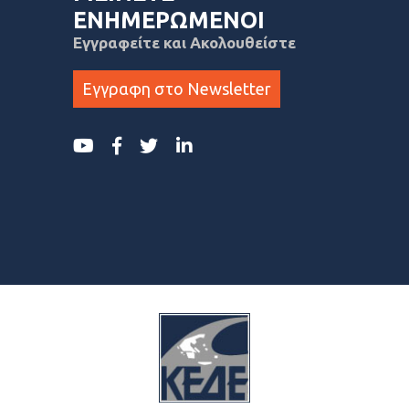
ΕΝΗΜΕΡΩΜΕΝΟΙ
Εγγραφείτε και Ακολουθείστε
Εγγραφη στο Newsletter