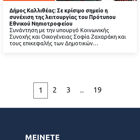
Δήμος Καλλιθέας: Σε κρίσιμο σημείο η
συνέχιση της λειτουργίας του Πρότυπου
Εθνικού Νηπιοτροφείου
Συνάντηση με την υπουργό Κοινωνικής
ΔΙΑΒΑΣΤΕ ΠΕΡΙΣΣΟΤΕΡΑ
Συνοχής και Οικογένειας Σοφία Ζαχαράκη και
τους επικεφαλής των Δημοτικών…
2
3
19
1
...
ΜΕΙΝΕΤΕ