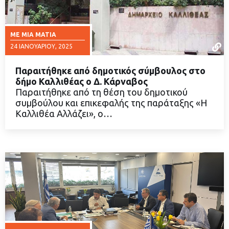
ΜΕ ΜΙΑ ΜΑΤΙΆ
24 ΙΑΝΟΥΑΡΊΟΥ, 2025
Παραιτήθηκε από δημοτικός σύμβουλος στο
δήμο Καλλιθέας ο Δ. Κάρναβος
Παραιτήθηκε από τη θέση του δημοτικού
συμβούλου και επικεφαλής της παράταξης «Η
ΔΙΑΒΑΣΤΕ ΠΕΡΙΣΣΟΤΕΡΑ
Καλλιθέα Αλλάζει», ο…