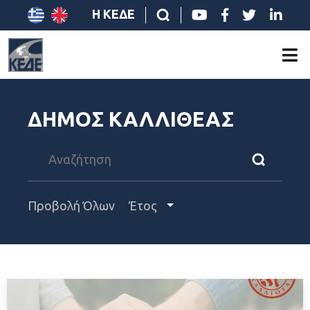
Η ΚΕΔΕ
ΔΗΜΟΣ ΚΑΛΛΙΘΕΑΣ
Προβολή Όλων
Έτος