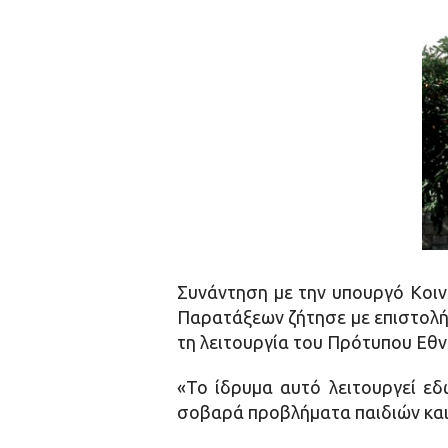
Συνάντηση με την υπουργό Κοιν
Παρατάξεων ζήτησε με επιστολή
τη λειτουργία του Πρότυπου Εθν
«Το ίδρυμα αυτό λειτουργεί εδ
σοβαρά προβλήματα παιδιών και 