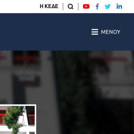
Η ΚΕΔΕ
ΜΕΝΟΎ