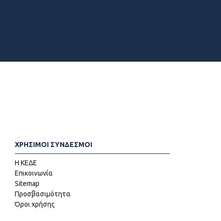
ΧΡΗΣΙΜΟΙ ΣΥΝΔΕΣΜΟΙ
Η ΚΕΔΕ
Επικοινωνία
Sitemap
Προσβασιμότητα
Όροι χρήσης