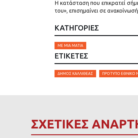
Η κατάσταση που επικρατεί σήμε
του», επισημαίνει σε ανακοίνωσή
ΚΑΤΗΓΟΡΙΕΣ
ΜΕ ΜΙΑ ΜΑΤΙΆ
ΕΤΙΚΈΤΕΣ
ΔΉΜΟΣ ΚΑΛΛΙΘΈΑΣ
ΠΡΌΤΥΠΟ ΕΘΝΙΚΌ 
ΣΧΕΤΙΚΕΣ ΑΝΑΡΤ