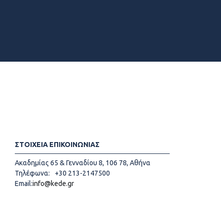
ΣΤΟΙΧΕΙΑ ΕΠΙΚΟΙΝΩΝΙΑΣ
Ακαδημίας 65 & Γενναδίου 8, 106 78, Αθήνα
Τηλέφωνα:
+30 213-2147500
Email:
info@kede.gr