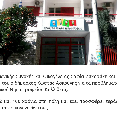
ωνικής Συνοχής και Οικογένειας Σοφία Ζαχαράκη και
 του ο δήμαρχος Κώστας Ασκούνης για τα προβλήματα
ικού Νηπιοτροφείου Καλλιθέας.
ώ και 100 χρόνια στη πόλη και έχει προσφέρει τερ
των οικογενειών τους.