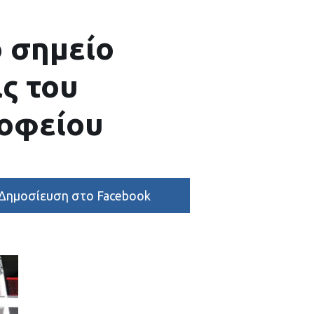
ο σημείο
ς του
οφείου
Δημοσίευση στο Facebook