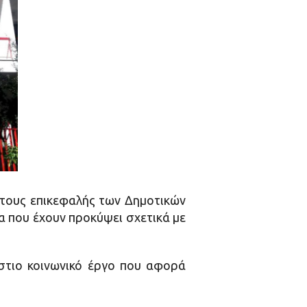
 τους επικεφαλής των Δημοτικών
 που έχουν προκύψει σχετικά με
άστιο κοινωνικό έργο που αφορά