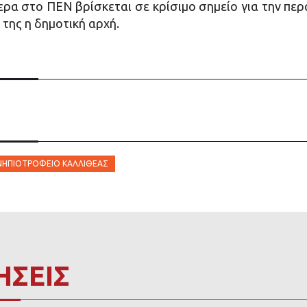
ρα στο ΠΕΝ βρίσκεται σε κρίσιμο σημείο για την περ
 της η δημοτική αρχή.
ΝΗΠΙΟΤΡΟΦΕΊΟ ΚΑΛΛΙΘΈΑΣ
ΗΣΕΙΣ