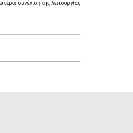
αιτέρω συνέχιση της λειτουργίας