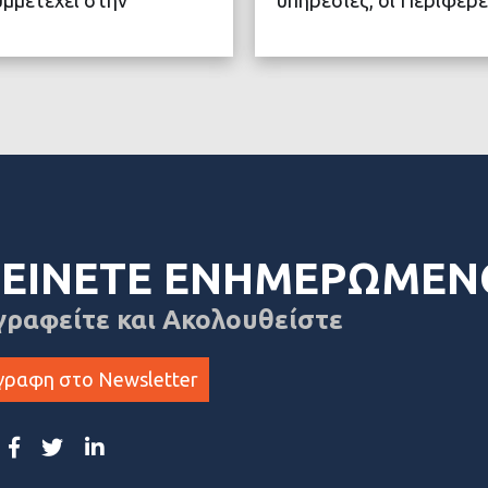
ΤΕΡΑ
ΔΙΑ
ΕΙΝΕΤΕ ΕΝΗΜΕΡΩΜΕΝ
γραφείτε και Ακολουθείστε
γραφη στο Newsletter