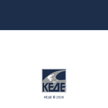
ΚΕΔΕ © 2026