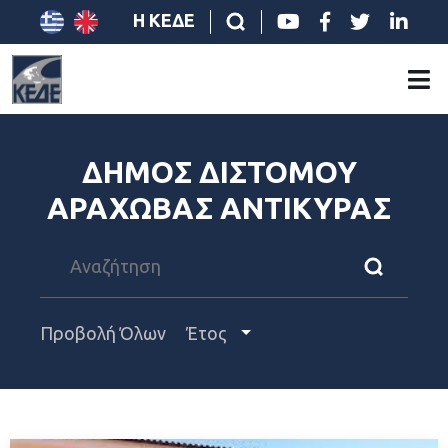
Η ΚΕΔΕ
ΔΗΜΟΣ ΔΙΣΤΟΜΟΥ
ΑΡΑΧΩΒΑΣ ΑΝΤΙΚΥΡΑΣ
Προβολή Όλων
Έτος