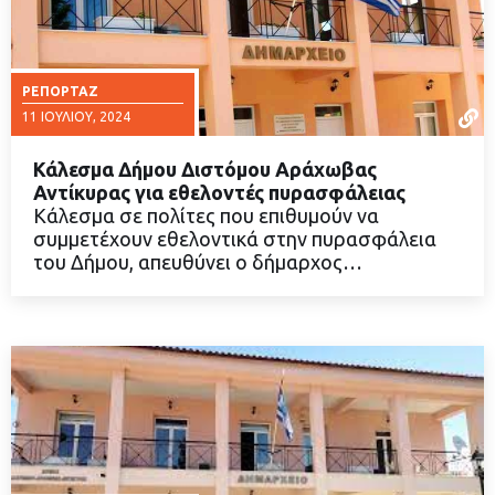
ΡΕΠΟΡΤΆΖ
11 ΙΟΥΛΊΟΥ, 2024
Κάλεσμα Δήμου Διστόμου Αράχωβας
Αντίκυρας για εθελοντές πυρασφάλειας
Κάλεσμα σε πολίτες που επιθυμούν να
συμμετέχουν εθελοντικά στην πυρασφάλεια
ΔΙΑΒΑΣΤΕ ΠΕΡΙΣΣΟΤΕΡΑ
του Δήμου, απευθύνει ο δήμαρχος…