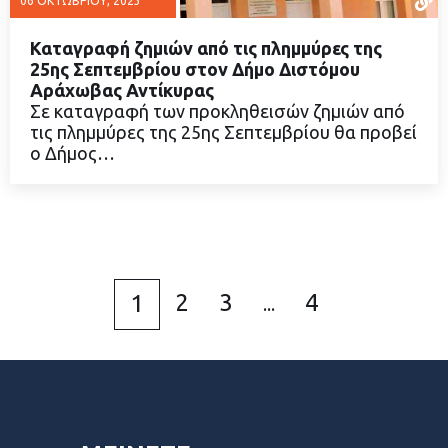
06 ΟΚΤΩΒΡΊΟΥ, 2023
Καταγραφή ζημιών από τις πλημμύρες της
25ης Σεπτεμβρίου στον Δήμο Διστόμου
Αράχωβας Αντίκυρας
Σε καταγραφή των προκληθεισών ζημιών από
ΔΙΑΒΑΣΤΕ ΠΕΡΙΣΣΟΤΕΡΑ
τις πλημμύρες της 25ης Σεπτεμβρίου θα προβεί
ο Δήμος…
2
3
4
1
...