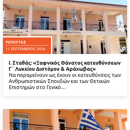
ΡΕΠΟΡΤΆΖ
11 ΣΕΠΤΕΜΒΡΊΟΥ, 2024
Ι. Σταθάς: «Ξαφνικός Θάνατος κατευθύνσεων
Γ΄ Λυκείου Διστόμου & Αράχωβας»
Να παραμείνουν ως έχουν οι κατευθύνσεις των
Ανθρωπιστικών Σπουδών και των Θετικών
ΔΙΑΒΑΣΤΕ ΠΕΡΙΣΣΟΤΕΡΑ
Επιστημών στο Γενικό…