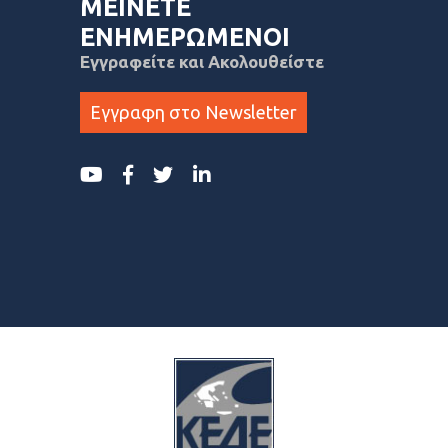
ΜΕΙΝΕΤΕ
ΕΝΗΜΕΡΩΜΕΝΟΙ
Εγγραφείτε και Ακολουθείστε
Εγγραφη στο Newsletter