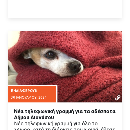
ΕΝΔΙΑΦΈΡΟΥΝ
30 ΙΑΝΟΥΑΡΊΟΥ, 2024
Νέα τηλεφωνική γραμμή για τα αδέσποτα
Δήμου Διονύσου
Νέα τηλεφωνική γραμμή για όλο το
24ωρο, κατά τη διάρκεια του χιονιά, έθεσε