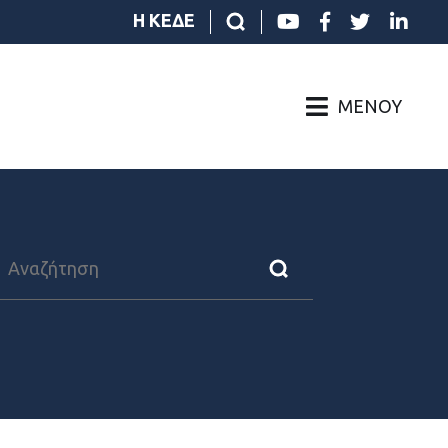
Η ΚΕΔΕ
ΜΕΝΟΎ