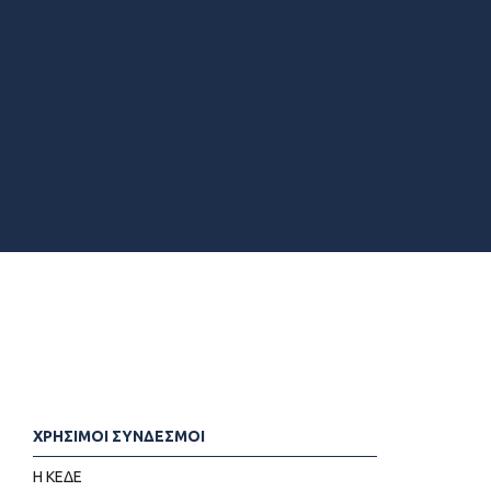
ΧΡΗΣΙΜΟΙ ΣΥΝΔΕΣΜΟΙ
Η ΚΕΔΕ