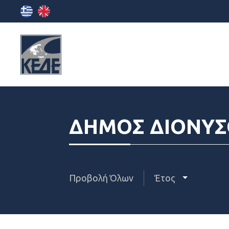
ΔΗΜΟΣ ΔΙΟΝΥΣ
Προβολή Όλων
Έτος