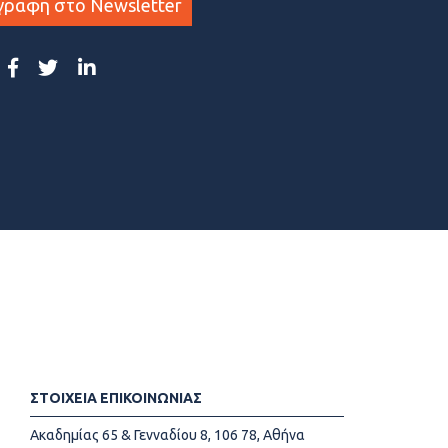
γραφη στο Newsletter
ΣΤΟΙΧΕΙΑ ΕΠΙΚΟΙΝΩΝΙΑΣ
Ακαδημίας 65 & Γενναδίου 8, 106 78, Αθήνα