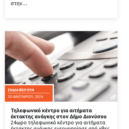
στην…
ΕΝΔΙΑΦΈΡΟΥΝ
30 ΙΑΝΟΥΑΡΊΟΥ, 2024
Τηλεφωνικό κέντρο για αιτήματα
έκτακτης ανάγκης στον Δήμο Διονύσου
24ωρο τηλεφωνικό κέντρο για αιτήματα
έκτακτης ανάγκης ενεργοποίησε από χθες