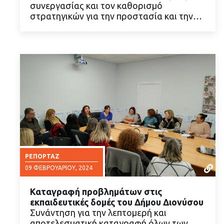
συνεργασίας και τον καθορισμό
στρατηγικών για την προστασία και την…
ΡΕΠΟΡΤΆΖ
09 ΦΕΒΡΟΥΑΡΊΟΥ, 2024
Καταγραφή προβλημάτων στις
εκπαιδευτικές δομές του Δήμου Διονύσου
Συνάντηση για την λεπτομερή και
αποτελεσματική καταγραφή όλων των