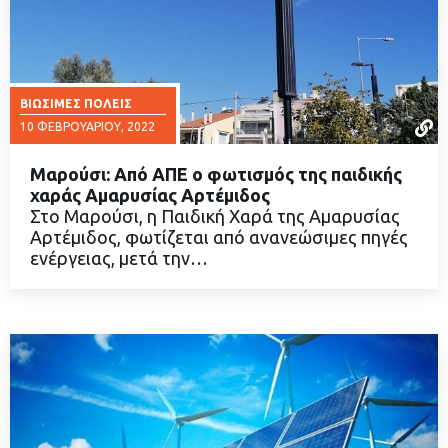
ΒΙΏΣΙΜΕΣ ΠΌΛΕΙΣ
10 ΦΕΒΡΟΥΑΡΊΟΥ, 2022
Μαρούσι: Από ΑΠΕ ο φωτισμός της παιδικής
χαράς Αμαρυσίας Αρτέμιδος
Στο Μαρούσι, η Παιδική Χαρά της Αμαρυσίας
Αρτέμιδος, φωτίζεται από ανανεώσιμες πηγές
ΔΙΑΒΑΣΤΕ ΠΕΡΙΣΣΟΤΕΡΑ
ενέργειας, μετά την…