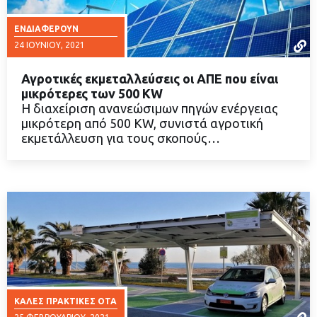
ΕΝΔΙΑΦΈΡΟΥΝ
24 ΙΟΥΝΊΟΥ, 2021
Αγροτικές εκμεταλλεύσεις οι ΑΠΕ που είναι
μικρότερες των 500 KW
Η διαχείριση ανανεώσιμων πηγών ενέργειας
μικρότερη από 500 KW, συνιστά αγροτική
ΔΙΑΒΑΣΤΕ ΠΕΡΙΣΣΟΤΕΡΑ
εκμετάλλευση για τους σκοπούς…
ΚΑΛΈΣ ΠΡΑΚΤΙΚΈΣ ΟΤΑ