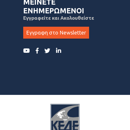
ΜΕΙΝΕΤΕ
ΕΝΗΜΕΡΩΜΕΝΟΙ
Εγγραφείτε και Ακολουθείστε
Εγγραφη στο Newsletter