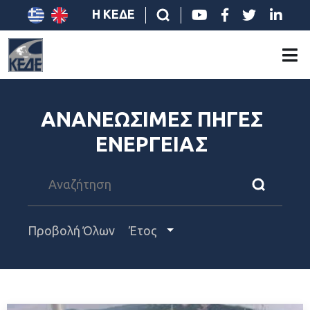
Η ΚΕΔΕ
ΑΝΑΝΕΩΣΙΜΕΣ ΠΗΓΕΣ
ΕΝΕΡΓΕΙΑΣ
Προβολή Όλων
Έτος