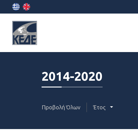
2014-2020
Προβολή Όλων
Έτος