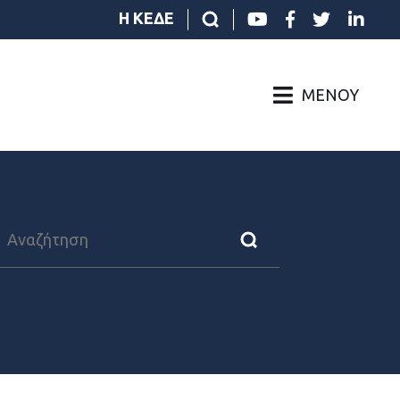
Η ΚΕΔΕ
ΜΕΝΟΎ