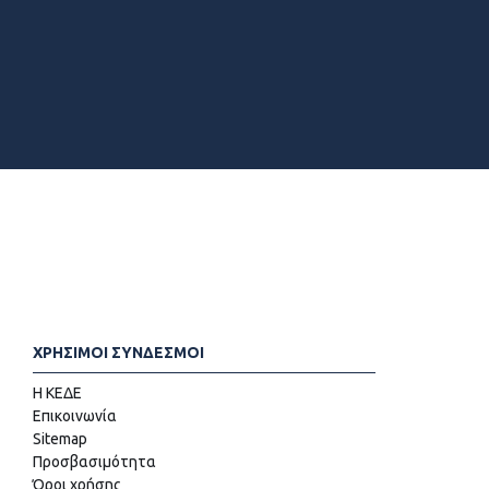
ΧΡΗΣΙΜΟΙ ΣΥΝΔΕΣΜΟΙ
Η ΚΕΔΕ
Επικοινωνία
Sitemap
Προσβασιμότητα
Όροι χρήσης