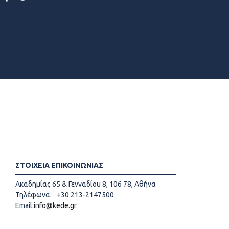
ΣΤΟΙΧΕΙΑ ΕΠΙΚΟΙΝΩΝΙΑΣ
Ακαδημίας 65 & Γενναδίου 8, 106 78, Αθήνα
Τηλέφωνα:
+30 213-2147500
Email:
info@kede.gr