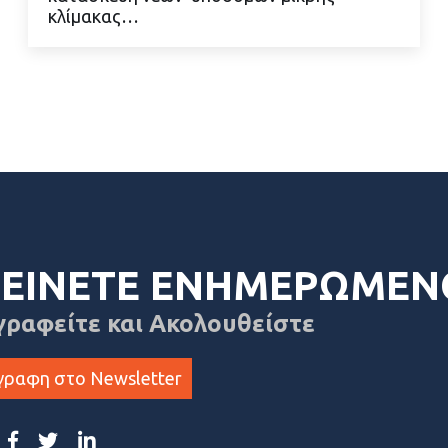
κλίμακας…
ΕΙΝΕΤΕ ΕΝΗΜΕΡΩΜΕΝ
γραφείτε και Ακολουθείστε
γραφη στο Newsletter