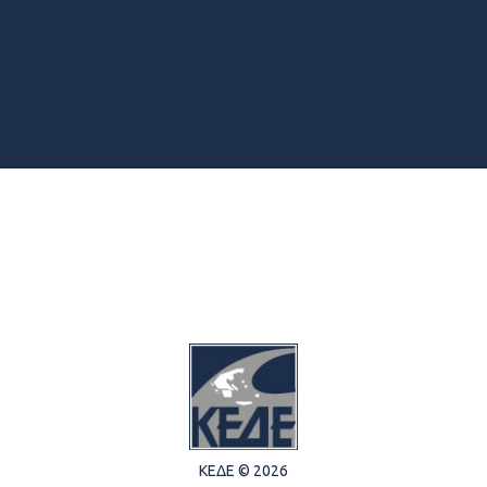
ΚΕΔΕ © 2026