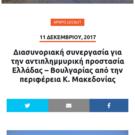
ΆΡΘΡΟ LOCALIT
11 ΔΕΚΕΜΒΡΊΟΥ, 2017
Διασυνοριακή συνεργασία για
την αντιπλημμυρική προστασία
Ελλάδας – Βουλγαρίας από την
περιφέρεια Κ. Μακεδονίας