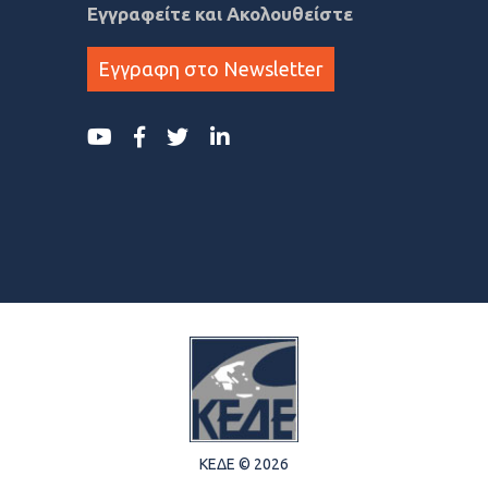
Εγγραφείτε και Ακολουθείστε
Εγγραφη στο Newsletter
ΚΕΔΕ © 2026