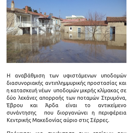
Η αναβάθμιση των υφιστάμενων υποδομών
διασυνοριακής αντιπλημμυρικής προστασίας και
η κατασκευή νέων υποδομών μικρής κλίμακας σε
δύο λεκάνες απορροής των ποταμών Στρυμόνα,
Έβρου και Άρδα είναι το αντικείμενο
συνάντησης που διοργανώνει η περιφέρεια
Κεντρικής Μακεδονίας αύριο στις Σέρρες.