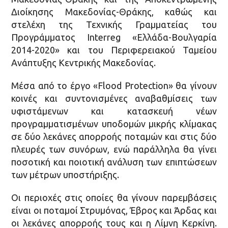
Διοίκησης Μακεδονίας-Θράκης, καθώς και
στελέχη της Τεχνικής Γραμματείας του
Προγράμματος Interreg «Ελλάδα-Βουλγαρία
2014-2020» και του Περιφερειακού Ταμείου
Ανάπτυξης Κεντρικής Μακεδονίας.
Μέσα από το έργο «Flood Protection» θα γίνουν
κοινές και συντονισμένες αναβαθμίσεις των
υφιστάμενων και κατασκευή νέων
προγραμματισμένων υποδομών μικρής κλίμακας
σε δύο λεκάνες απορροής ποταμών και στις δύο
πλευρές των συνόρων, ενώ παράλληλα θα γίνει
ποσοτική και ποιοτική ανάλυση των επιπτώσεων
των μέτρων υποστήριξης.
Οι περιοχές στις οποίες θα γίνουν παρεμβάσεις
είναι οι ποταμοί Στρυμόνας, Έβρος και Άρδας και
οι λεκάνες απορροής τους και η Λίμνη Κερκίνη.