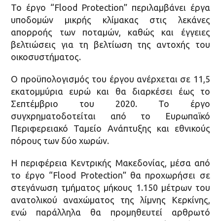
Το έργο “Flood Protection” περιλαμβάνει έργα
υποδομών μικρής κλίμακας στις λεκάνες
απορροής των ποταμών, καθώς και έγγειες
βελτιώσεις για τη βελτίωση της αντοχής του
οικοσυστήματος.
Ο προϋπολογισμός του έργου ανέρχεται σε 11,5
εκατομμύρια ευρώ και θα διαρκέσει έως το
Σεπτέμβριο του 2020. Το έργο
συγχρηματοδοτείται από το Ευρωπαϊκό
Περιφερειακό Ταμείο Ανάπτυξης και εθνικούς
πόρους των δύο χωρών.
Η περιφέρεια Κεντρικής Μακεδονίας, μέσα από
το έργο “Flood Protection” θα προχωρήσει σε
στεγάνωση τμήματος μήκους 1.150 μέτρων του
ανατολικού αναχώματος της λίμνης Κερκίνης,
ενώ παράλληλα θα προμηθευτεί αρθρωτό