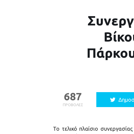
Συνεργ
Βίκο
Πάρκου
687
Δημοσ
ΠΡΟΒΟΛΈΣ
Το τελικό πλαίσιο συνεργασίας