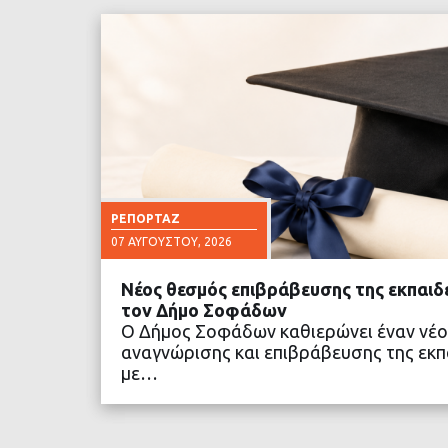
ΡΕΠΟΡΤΆΖ
07 ΑΥΓΟΎΣΤΟΥ, 2026
Νέος θεσμός επιβράβευσης της εκπαιδ
τον Δήμο Σοφάδων
Ο Δήμος Σοφάδων καθιερώνει έναν νέο
αναγνώρισης και επιβράβευσης της εκπα
με…
ΔΙΑΒΑΣΤΕ ΠΕΡΙΣΣΟ