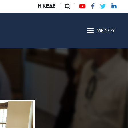
Η ΚΕΔΕ
ΜΕΝΟΎ