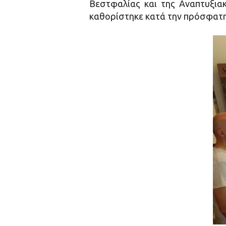
Βεστφαλίας και της Αναπτυξια
καθορίστηκε κατά την πρόσφατ