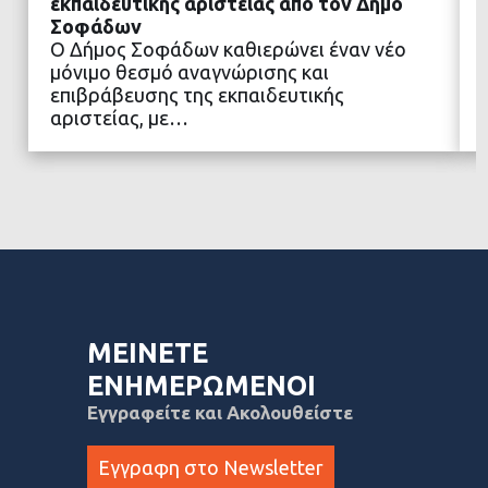
εκπαιδευτικής αριστείας από τον Δήμο
Σοφάδων
Ο Δήμος Σοφάδων καθιερώνει έναν νέο
ΔΙΑΒΑΣΤΕ ΠΕΡΙΣΣΟΤΕΡΑ
μόνιμο θεσμό αναγνώρισης και
επιβράβευσης της εκπαιδευτικής
αριστείας, με…
ΜΕΙΝΕΤΕ
ΕΝΗΜΕΡΩΜΕΝΟΙ
Εγγραφείτε και Ακολουθείστε
Εγγραφη στο Newsletter