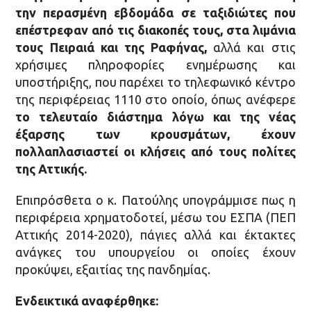
την περασμένη εβδομάδα σε ταξιδιώτες που
επέστρεφαν από τις διακοπές τους, στα λιμάνια
τους Πειραιά και της Ραφήνας,
αλλά και στις
χρήσιμες πληροφορίες ενημέρωσης και
υποστήριξης, που παρέχει το τηλεφωνικό κέντρο
της περιφέρειας 1110 στο οποίο, όπως ανέφερε
το τελευταίο διάστημα λόγω και της νέας
έξαρσης των κρουσμάτων, έχουν
πολλαπλασιαστεί οι κλήσεις από τους πολίτες
της Αττικής.
Επιπρόσθετα ο κ. Πατούλης υπογράμμισε πως η
περιφέρεια χρηματοδοτεί, μέσω του ΕΣΠΑ (ΠΕΠ
Αττικής 2014-2020), πάγιες αλλά και έκτακτες
ανάγκες του υπουργείου οι οποίες έχουν
προκύψει, εξαιτίας της πανδημίας.
Ενδεικτικά αναφέρθηκε: