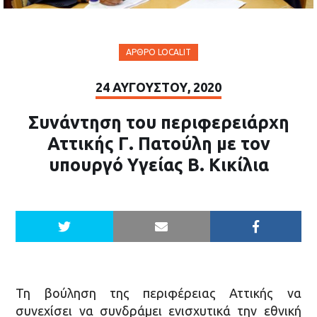
ΆΡΘΡΟ LOCALIT
24 ΑΥΓΟΎΣΤΟΥ, 2020
Συνάντηση του περιφερειάρχη
Αττικής Γ. Πατούλη με τον
υπουργό Υγείας Β. Κικίλια
Τη βούληση της περιφέρειας Αττικής να
συνεχίσει να συνδράμει ενισχυτικά την εθνική