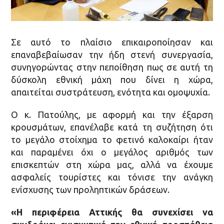
Σε αυτό το πλαίσιο επικαιροποίησαν και
επαναβεβαίωσαν την ήδη στενή συνεργασία,
συνηγορώντας στην πεποίθηση πως σε αυτή τη
δύσκολη εθνική μάχη που δίνει η χώρα,
απαιτείται συστράτευση, ενότητα και ομοψυχία.
Ο κ. Πατούλης, με αφορμή και την έξαρση
κρουσμάτων, επανέλαβε κατά τη συζήτηση ότι
το μεγάλο στοίχημα το φετινό καλοκαίρι ήταν
και παραμένει όχι ο μεγάλος αριθμός των
επισκεπτών στη χώρα μας, αλλά να έχουμε
ασφαλείς τουρίστες και τόνισε την ανάγκη
ενίσχυσης των προληπτικών δράσεων.
«Η περιφέρεια Αττικής θα συνεχίσει να