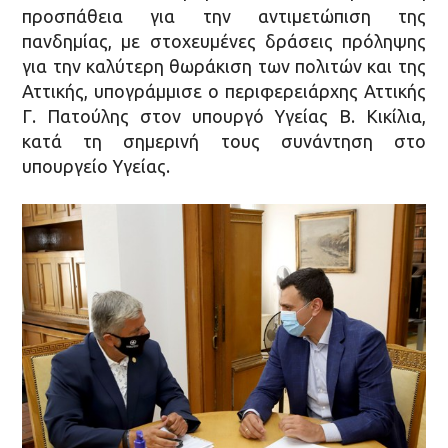
προσπάθεια για την αντιμετώπιση της
πανδημίας, με στοχευμένες δράσεις πρόληψης
για την καλύτερη θωράκιση των πολιτών και της
Αττικής, υπογράμμισε ο περιφερειάρχης Αττικής
Γ. Πατούλης στον υπουργό Υγείας Β. Κικίλια,
κατά τη σημερινή τους συνάντηση στο
υπουργείο Υγείας.