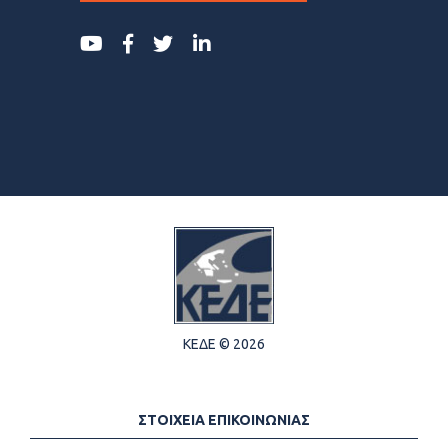
ΚΕΔΕ © 2026
ΣΤΟΙΧΕΙΑ ΕΠΙΚΟΙΝΩΝΙΑΣ