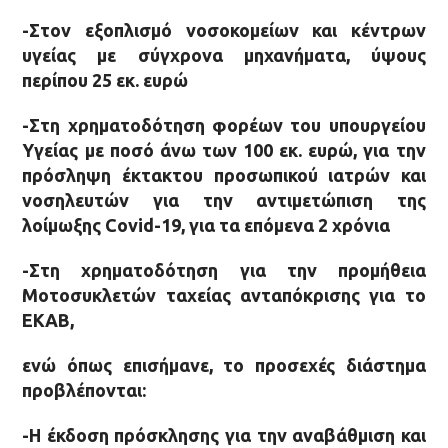
-Στον εξοπλισμό νοσοκομείων και κέντρων
υγείας με σύγχρονα μηχανήματα, ύψους
περίπου 25 εκ. ευρώ
-Στη χρηματοδότηση φορέων του υπουργείου
Υγείας με ποσό άνω των 100 εκ. ευρώ, για την
πρόσληψη έκτακτου προσωπικού ιατρών και
νοσηλευτών για την αντιμετώπιση της
λοίμωξης
Covid
-19, για τα επόμενα 2 χρόνια
-Στη χρηματοδότηση για την προμήθεια
Μοτοσυκλετών ταχείας ανταπόκρισης για το
ΕΚΑΒ,
ενώ όπως επισήμανε, το προσεχές διάστημα
προβλέπονται:
-Η έκδοση πρόσκλησης για την αναβάθμιση και