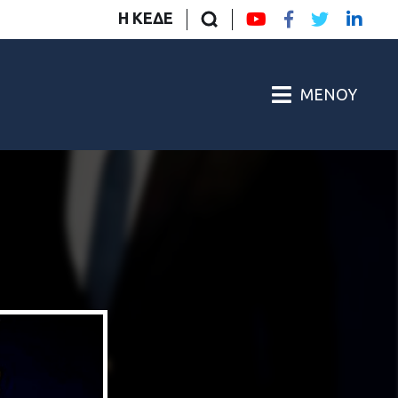
Η ΚΕΔΕ
ΜΕΝΟΎ