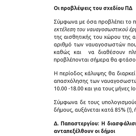
Οι προβλέψεις του σχεδίου ΠΔ
Σύμφωνα με όσα προβλέπει το π
εκτέλεση του ναυαγοσωστικού έρ
της αισθητικής του χώρου της 
αριθμό των ναυαγοσωστών που
καθώς και να διαθέσουν πλη
προβλέπονται σήμερα θα φτάσουν
Η περίοδος κάλυψης θα διαρκεί
απασχόλησης των ναυαγοσωστών ,
10.00 -18.00 και για τους μήνες Ι
Σύμφωνα δε τους υπολογισμούς 
δήμους, αυξάνεται κατά 85% (!),
Δ. Παπαστεργίου: Η διασφάλισ
ανταπεξέλθουν οι δήμοι