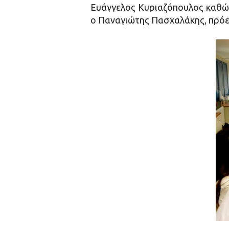
Ευάγγελος Κυριαζόπουλος καθώ
ο Παναγιώτης Πασχαλάκης, πρόε