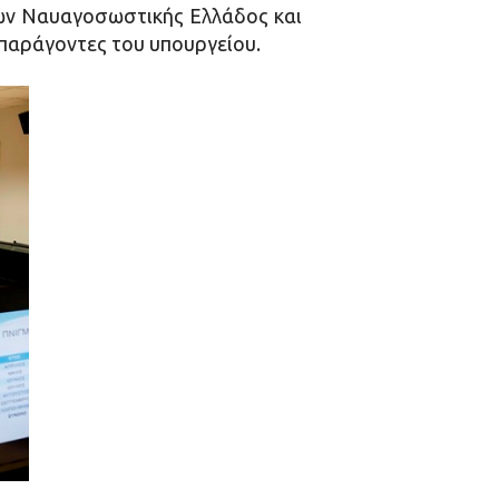
ών Ναυαγοσωστικής Ελλάδος και
παράγοντες του υπουργείου.