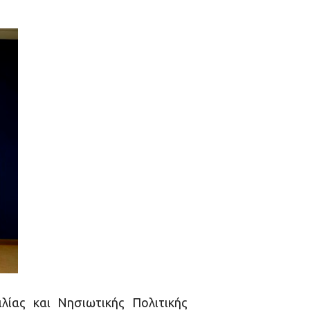
λίας και Νησιωτικής Πολιτικής