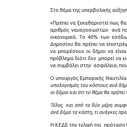
Στο θέμα της υπερβολικής αύξη
«Πρέπει να ξεκαθαριστεί πως θα
αριθμός ναυαγοσωστών ανά παρα
οικονομικά. Το 40% των εσόδω
Δημοσίου θα πρέπει να επιστρέ
να μπορέσουν οι δήμοι να είνα
πρόβλημα διότι δεν μπορεί να ε
να συμβάλει στην ασφάλεια, που 
Ο υπουργός Εμπορικής Ναυτιλίας
υπολογισμός του κόστους ανά δήμ
οι δήμοι και ότι το θέμα θα πρέπε
Τέλος και από τα δύο μέρη συμφ
ανά δήμο τα κόστη, τι ανάγκες προ
Η ΚΕΔΕ την τελική της πρόταση θ