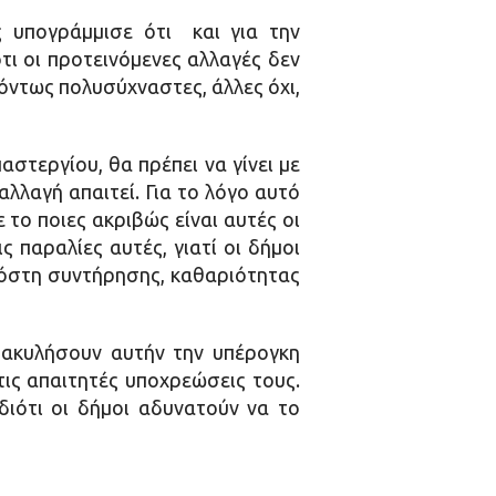
 υπογράμμισε ότι και για την
ι οι προτεινόμενες αλλαγές δεν
όντως πολυσύχναστες, άλλες όχι,
στεργίου, θα πρέπει να γίνει με
λλαγή απαιτεί. Για το λόγο αυτό
 το ποιες ακριβώς είναι αυτές οι
παραλίες αυτές, γιατί οι δήμοι
 κόστη συντήρησης, καθαριότητας
τακυλήσουν αυτήν την υπέρογκη
ις απαιτητές υποχρεώσεις τους.
διότι οι δήμοι αδυνατούν να το