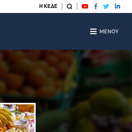
Η ΚΕΔΕ
ΜΕΝΟΎ