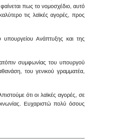
 φαίνεται πως το νομοσχέδιο, αυτό
καλύτερο τις λαϊκές αγορές, προς
υ υπουργείου Ανάπτυξης και της
 κατόπιν συμφωνίας του υπουργού
θανάση, του γενικού γραμματέα,
πιστούμε ότι οι λαϊκές αγορές, σε
κοινωνίας. Ευχαριστώ πολύ όσους