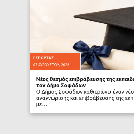
ΡΕΠΟΡΤΆΖ
07 ΑΥΓΟΎΣΤΟΥ, 2026
Νέος θεσμός επιβράβευσης της εκπαιδ
τον Δήμο Σοφάδων
Ο Δήμος Σοφάδων καθιερώνει έναν νέο
αναγνώρισης και επιβράβευσης της εκπα
με…
ΔΙΑΒΑΣΤΕ ΠΕΡΙΣΣΟ