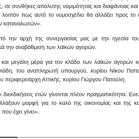
, σε συνθήκες απόλυτης νομιμότητας και διαφάνειας και
ς λοιπόν πως αυτό το νομοσχέδιο θα αλλάξει προς το 
ν καταναλωτών».
Από την αρχή της συνεργασίας μας με την ηγεσία το
τικά την αναβάθμιση των λαϊκών αγορών.
γμή και μεγάλη μέρα για τον κλάδο των λαϊκών αγορών
γιάδη, του αναπληρωτή υπουργού, κυρίου Νίκου Παπα
υ περιφερειάρχη Αττικής, κυρίου Γιώργου Πατούλη.
 διεκδικήσεις ετών γίνονται πλέον πραγματικότητα. Ευελ
λλάξουν μορφή για το καλό της οικονομίας και της 
που έχει γίνει».