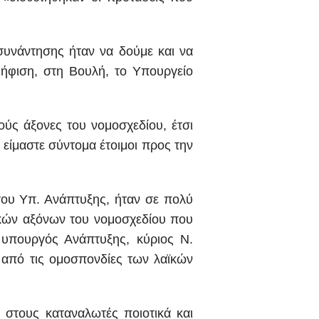
συνάντησης ήταν να δούμε και να
ήφιση, στη Βουλή, το Υπουργείο
ύς άξονες του νομοσχεδίου, έτσι
 είμαστε σύντομα έτοιμοι προς την
του Υπ. Ανάπτυξης, ήταν σε πολύ
σικών αξόνων του νομοσχεδίου που
 υπουργός Ανάπτυξης, κύριος Ν.
 από τις ομοσπονδίες των λαϊκών
 στους καταναλωτές ποιοτικά και