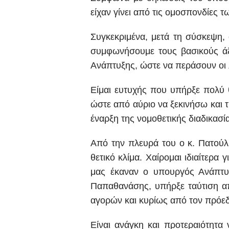
είχαν γίνει από τις ομοσπονδίες 
Συγκεκριμένα, μετά τη σύσκεψη,
συμφωνήσουμε τους βασικούς άξ
Ανάπτυξης, ώστε να περάσουν οι λ
Είμαι ευτυχής που υπήρξε πολύ 
ώστε από αύριο να ξεκινήσω και τ
έναρξη της νομοθετικής διαδικασί
Από την πλευρά του ο κ. Πατούλ
θετικό κλίμα. Χαίρομαι ιδιαίτερ
μας έκαναν ο υπουργός Ανάπτυξ
Παπαθανάσης, υπήρξε ταύτιση απ
αγορών και κυρίως από τον πρόε
Είναι ανάγκη και προτεραιότητα