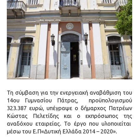
Τη σύμβαση για την ενεργειακή αναβάθμιση του
14ου Γυμνασίου Πάτρας, προϋπολογισμού
323.387 ευρώ, υπέγραψε ο δήμαρχος Πατρέων
Κώστας Πελετίδης και ο εκπρόσωπος της
αναδόχου εταιρείας. Το έργο που υλοποιείται
μέσω του Ε.Π«Δυτική Ελλάδα 2014 – 2020».