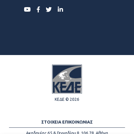
ΚΕΔΕ © 2026
ΣΤΟΙΧΕΙΑ ΕΠΙΚΟΙΝΩΝΙΑΣ
Ακαδημίας 65 & Γενναδίου 8, 106 78, Αθήνα