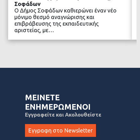
Σοφάδων
Ο Δήμος Σοφάδων καθιερώνει έναν νέο
ΔΙΑΒΑΣΤΕ ΠΕΡΙΣΣΟΤΕΡΑ
μόνιμο θεσμό αναγνώρισης και
επιβράβευσης της εκπαιδευτικής
αριστείας, με…
ΜΕΙΝΕΤΕ
ΕΝΗΜΕΡΩΜΕΝΟΙ
Εγγραφείτε και Ακολουθείστε
Εγγραφη στο Newsletter