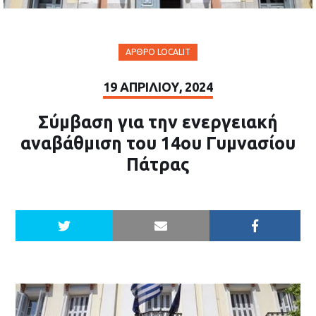
ΆΡΘΡΟ LOCALIT
19 ΑΠΡΙΛΊΟΥ, 2024
Σύμβαση για την ενεργειακή
αναβάθμιση του 14ου Γυμνασίου
Πάτρας