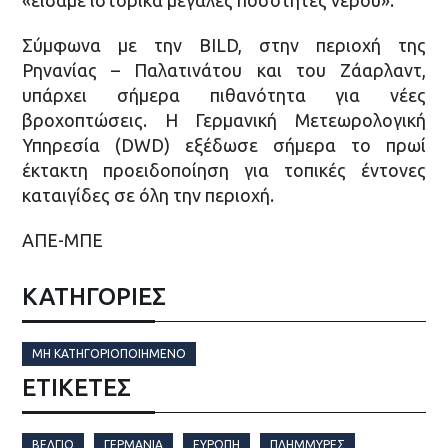
Σύμφωνα με την BILD, στην περιοχή της
Ρηνανίας – Παλατινάτου και του Ζάαρλαντ,
υπάρχει σήμερα πιθανότητα για νέες
βροχοπτώσεις. Η Γερμανική Μετεωρολογική
Υπηρεσία (DWD) εξέδωσε σήμερα το πρωί
έκτακτη προειδοποίηση για τοπικές έντονες
καταιγίδες σε όλη την περιοχή.
ΑΠΕ-ΜΠΕ
ΚΑΤΗΓΟΡΙΕΣ
ΜΗ ΚΑΤΗΓΟΡΙΟΠΟΙΗΜΈΝΟ
ΕΤΙΚΈΤΕΣ
ΒΈΛΓΙΟ
ΓΕΡΜΑΝΊΑ
ΕΥΡΏΠΗ
ΠΛΗΜΜΎΡΕΣ