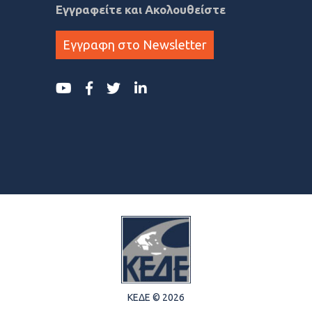
Εγγραφείτε και Ακολουθείστε
Εγγραφη στο Newsletter
ΚΕΔΕ © 2026