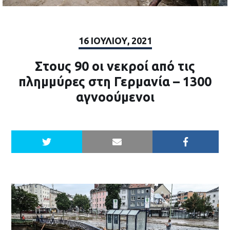
16 ΙΟΥΛΊΟΥ, 2021
Στους 90 οι νεκροί από τις
πλημμύρες στη Γερμανία – 1300
αγνοούμενοι