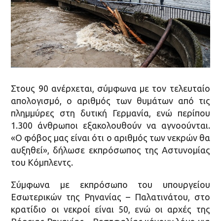
Στους 90 ανέρχεται, σύμφωνα με τον τελευταίο
απολογισμό, ο αριθμός των θυμάτων από τις
πλημμύρες στη δυτική Γερμανία, ενώ περίπου
1.300 άνθρωποι εξακολουθούν να αγνοούνται.
«Ο φόβος μας είναι ότι ο αριθμός των νεκρών θα
αυξηθεί», δήλωσε εκπρόσωπος της Αστυνομίας
του Κόμπλεντς.
Σύμφωνα με εκπρόσωπο του υπουργείου
Εσωτερικών της Ρηνανίας – Παλατινάτου, στο
κρατίδιο οι νεκροί είναι 50, ενώ οι αρχές της