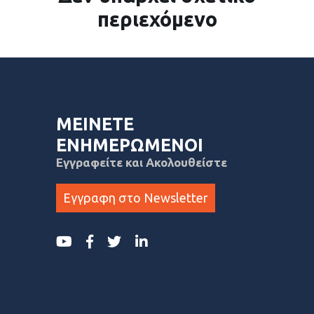
περιεχόμενο
ΜΕΙΝΕΤΕ
ΕΝΗΜΕΡΩΜΕΝΟΙ
Εγγραφείτε και Ακολουθείστε
Εγγραφη στο Newsletter