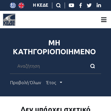
Η ΚΕΔΕ
ΜΗ
ΚΑΤΗΓΟΡΙΟΠΟΙΗΜΕΝΟ
Προβολή Όλων
Έτος
Δεν υπάρχει σχετικό