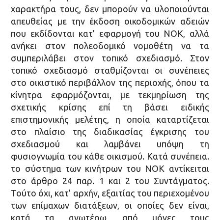
χαρακτήρα τους, δεν μπορούν να υλοποιούνται
απευθείας με την έκδοση οικοδομικών αδειών
που εκδίδονται κατ’ εφαρμογή του ΝΟΚ, αλλά
ανήκει στον πολεοδομικό νομοθέτη να τα
συμπεριλάβει στον τοπικό σχεδιασμό. Στον
τοπικό σχεδιασμό σταθμίζονται οι συνέπειες
στο οικιστικό περιβάλλον της περιοχής, όπου τα
κίνητρα εφαρμόζονται, με τεκμηρίωση της
σχετικής κρίσης επί τη βάσει ειδικής
επιστημονικής μελέτης, η οποία καταρτίζεται
στο πλαίσιο της διαδικασίας έγκρισης του
σχεδιασμού και λαμβάνει υπόψη τη
φυσιογνωμία του κάθε οικισμού. Κατά συνέπεια.
το σύστημα των κινήτρων του ΝΟΚ αντίκειται
στο άρθρο 24 παρ. 1 και 2 του Συντάγματος.
Τούτο όχι, κατ’ αρχήν, εξαιτίας του περιεχομένου
των επίμαχων διατάξεων, οι οποίες δεν είναι,
κατά τα ανωτέρω, από μόνες τους