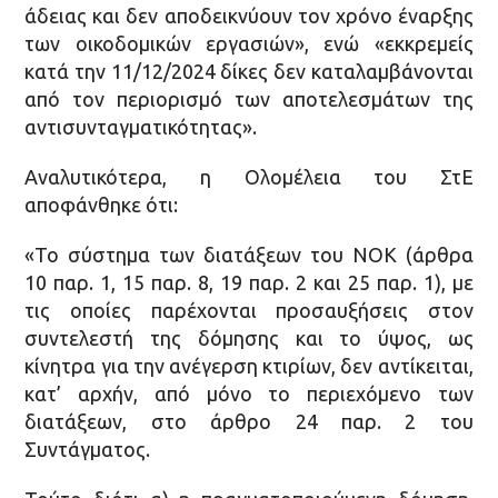
άδειας και δεν αποδεικνύουν τον χρόνο έναρξης
των οικοδομικών εργασιών», ενώ «εκκρεμείς
κατά την 11/12/2024 δίκες δεν καταλαμβάνονται
από τον περιορισμό των αποτελεσμάτων της
αντισυνταγματικότητας».
Αναλυτικότερα, η Ολομέλεια του ΣτΕ
αποφάνθηκε ότι:
«Το σύστημα των διατάξεων του ΝΟΚ (άρθρα
10 παρ. 1, 15 παρ. 8, 19 παρ. 2 και 25 παρ. 1), με
τις οποίες παρέχονται προσαυξήσεις στον
συντελεστή της δόμησης και το ύψος, ως
κίνητρα για την ανέγερση κτιρίων, δεν αντίκειται,
κατ’ αρχήν, από μόνο το περιεχόμενο των
διατάξεων, στο άρθρο 24 παρ. 2 του
Συντάγματος.