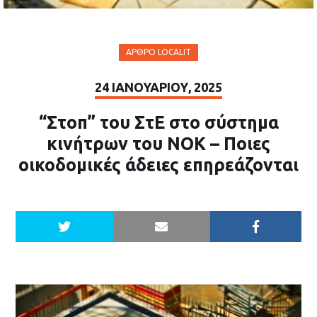
ΆΡΘΡΟ LOCALIT
24 ΙΑΝΟΥΑΡΊΟΥ, 2025
“Στοπ” του ΣτΕ στο σύστημα
κινήτρων του ΝΟΚ – Ποιες
οικοδομικές άδειες επηρεάζονται