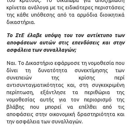
κρίνεται ανάλογα με τις ειδικότερες περιστάσεις
της κάθε υπόθεσης από τα αρμόδια διοικητικά
δικαστήρια.
Το ΣτΕ έλαβε υπόψη του τον αντίκτυπο των
αποφάσεων αυτών στις επενδύσεις και στην
ασφάλεια των συναλλαγών;
Ναι. Το Δικαστήριο εφάρμοσε τη νομοθεσία που
δίνει τη δυνατότητα συνεκτίμησης των
συνεπειών της κρίσης περί
αντισυνταγματικότητας και, στη συγκεκριμένη
περίπτωση, εξάντλησε τα περιθώρια της
νομοθεσίας αυτής για τον περιορισμό της
βλάβης που μπορεί να επέλθει από τις
αποφάσεις στην οικονομική δραστηριότητα και
την ασφάλεια των συναλλαγών.