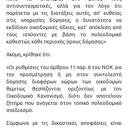
αντισυνταγματικές, αλλά για τον λόγο ότι
παρέχεται με τις διατάξεις αυτές, απ’ ευθείας
στις υπηρεσίες δόμησης, η δυνατότητα να
εκδίδουν οικοδομικές άδειες, κατ’ απόκλιση από
τους ισχύοντες με βάση το πολεοδομικό
καθεστώς κάθε περιοχής όρους δόμησης».
Ακόμη, κρίθηκε ότι:
«Οι ρυθμίσεις του άρθρου 11 παρ. 6 του ΝΟΚ για
την προσμέτρηση ή μη στον συντελεστή
δόμησης διαφόρων χώρων των οικοδομών
θεμιτώς θεσπίζονται οριζοντίως με τον
Οικοδομικό Κανονισμό, διότι δεν αποτελούν
ζήτημα που ανάγεται στον τοπικό πολεοδομικό
σχεδιασμό.
Σύμφωνα με τις δικαστικές αποφάσεις είναι