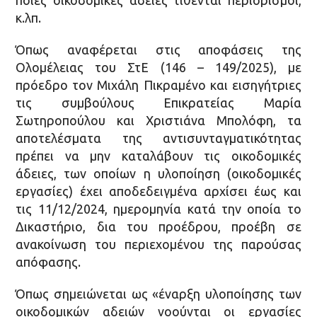
κ.λπ.
Όπως αναφέρεται στις αποφάσεις της
Ολομέλειας του ΣτΕ (146 – 149/2025), με
πρόεδρο τον Μιχάλη Πικραμένο και εισηγήτριες
τις συμβούλους Επικρατείας Μαρία
Σωτηροπούλου και Χριστιάνα Μπολόφη, τα
αποτελέσματα της αντισυνταγματικότητας
πρέπει να μην καταλάβουν τις οικοδομικές
άδειες, των οποίων η υλοποίηση (οικοδομικές
εργασίες) έχει αποδεδειγμένα αρχίσει έως και
τις 11/12/2024, ημερομηνία κατά την οποία το
Δικαστήριο, δια του προέδρου, προέβη σε
ανακοίνωση του περιεχομένου της παρούσας
απόφασης.
Όπως σημειώνεται ως «έναρξη υλοποίησης των
οικοδομικών αδειών νοούνται οι εργασίες