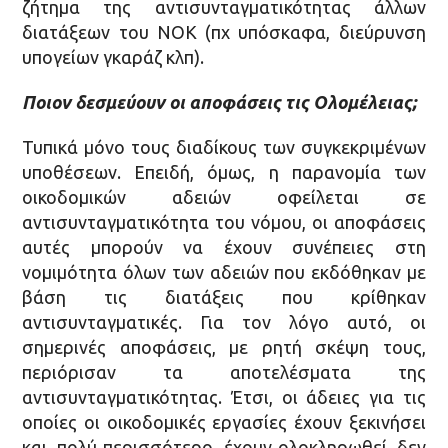
ζήτημα της αντισυνταγματικότητας άλλων
διατάξεων του ΝΟΚ (πχ υπόσκαφα, διεύρυνση
υπογείων γκαράζ κλπ).
Ποιον δεσμεύουν οι αποφάσεις τις Ολομέλειας;
Τυπικά μόνο τους διαδίκους των συγκεκριμένων
υποθέσεων. Επειδή, όμως, η παρανομία των
οικοδομικών αδειών οφείλεται σε
αντισυνταγματικότητα του νόμου, οι αποφάσεις
αυτές μπορούν να έχουν συνέπειες στη
νομιμότητα όλων των αδειών που εκδόθηκαν με
βάση τις διατάξεις που κρίθηκαν
αντισυνταγματικές. Για τον λόγο αυτό, οι
σημερινές αποφάσεις, με ρητή σκέψη τους,
περιόρισαν τα αποτελέσματα της
αντισυνταγματικότητας. Έτσι, οι άδειες για τις
οποίες οι οικοδομικές εργασίες έχουν ξεκινήσει
και, πολύ περισσότερο, έχουν ολοκληρωθεί, δεν