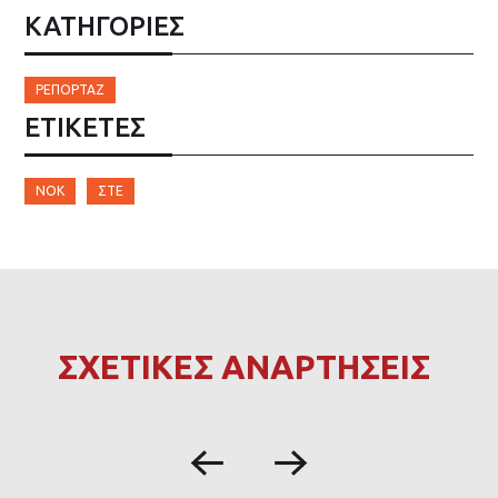
ΚΑΤΗΓΟΡΙΕΣ
ΡΕΠΟΡΤΆΖ
ΕΤΙΚΈΤΕΣ
ΝΟΚ
ΣΤΕ
ΣΧΕΤΙΚΕΣ ΑΝΑΡΤΗΣΕΙΣ