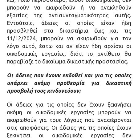
μπορούν να ακυρωθούν ή να ανακληθούν
εξαιτίας της αντισυνταγματικότητας αυτής.
Εντούτοις, άδειες οι οποίες είχαν ήδη
προσβληθεί στα δικαστήρια έως και τις
11/12/2024, μπορούν να ακυρωθούν για τον
λόγο αυτό, έστω και αν είχαν ήδη αρχίσει οι
οικοδομικές εργασίες, διότι το αντίθετο θα
παραβίαζε το δικαίωμα δικαστικής προστασίας.
Οι άδειες που έχουν εκδοθεί και για τις οποίες
υπάρχει ακόμη προθεσμία για δικαστική
προσβολή τους κινδυνεύουν;
Οι άδειες για τις οποίες δεν έχουν ξεκινήσει
ακόμη οι οικοδομικές εργασίες μπορούν να
ακυρωθούν για τους λόγους που αναφέρονται
στις αποφάσεις. Οι άδειες για τις οποίες έχουν
ξεκινήσει οι οικοδομικές εργασίες δεν