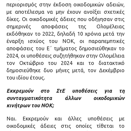
περιορισμός στην έκδοση οικοδομικών αδειών,
με αποτέλεσμα να μην έχουν ανοίξει σχετικές
δίκες. Οι οικοδομικές άδειες που οδήγησαν στις
σημερινές αποφάσεις της Ολομέλειας
εκδόθηκαν το 2022, δηλαδή 10 χρόνια μετά την
έναρξη ισχύος του ΝΟΚ, οι παραπεμπτικές
αποφάσεις του Ε΄ τμήματος δημοσιεύθηκαν το
2024, οι υποθέσεις συζητήθηκαν στην Ολομέλεια
τον Οκτώβριο του 2024 και το διατακτικό
δημοσιεύθηκε δυο μήνες μετά, τον Δεκέμβριο
του ιδίου έτους.
Εκκρεμούν στο ΣτΕ υποθέσεις για τη
συνταγματικότητα άλλων οικοδομικών
κινήτρων του ΝΟΚ;
Ναι. Εκκρεμούν και άλλες υποθέσεις με
οικοδομικές άδειες στις οποίες τίθεται το