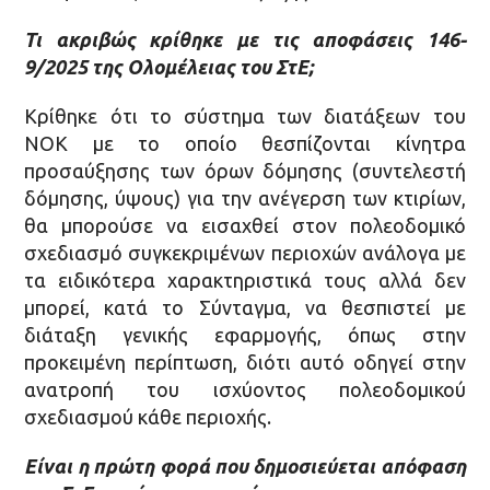
Τι ακριβώς κρίθηκε με τις αποφάσεις 146-
9/2025 της Ολομέλειας του ΣτΕ;
Κρίθηκε ότι το σύστημα των διατάξεων του
ΝΟΚ με το οποίο θεσπίζονται κίνητρα
προσαύξησης των όρων δόμησης (συντελεστή
δόμησης, ύψους) για την ανέγερση των κτιρίων,
θα μπορούσε να εισαχθεί στον πολεοδομικό
σχεδιασμό συγκεκριμένων περιοχών ανάλογα με
τα ειδικότερα χαρακτηριστικά τους αλλά δεν
μπορεί, κατά το Σύνταγμα, να θεσπιστεί με
διάταξη γενικής εφαρμογής, όπως στην
προκειμένη περίπτωση, διότι αυτό οδηγεί στην
ανατροπή του ισχύοντος πολεοδομικού
σχεδιασμού κάθε περιοχής.
Είναι η πρώτη φορά που δημοσιεύεται απόφαση