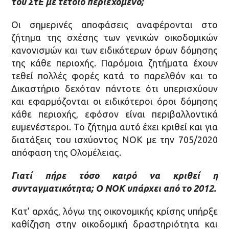
του ΣτΕ με τέτοιο περιεχόμενο;
Οι σημερινές αποφάσεις αναφέρονται στο
ζήτημα της σχέσης των γενικών οικοδομικών
κανονισμών και των ειδικότερων όρων δόμησης
της κάθε περιοχής. Παρόμοια ζητήματα έχουν
τεθεί πολλές φορές κατά το παρελθόν και το
Δικαστήριο δεχόταν πάντοτε ότι υπερισχύουν
και εφαρμόζονται οι ειδικότεροι όροι δόμησης
κάθε περιοχής, εφόσον είναι περιβαλλοντικά
ευμενέστεροι. Το ζήτημα αυτό έχει κριθεί και για
διατάξεις του ισχύοντος ΝΟΚ με την 705/2020
απόφαση της Ολομέλειας.
Γιατί πήρε τόσο καιρό να κριθεί η
συνταγματικότητα; Ο ΝΟΚ υπάρχει από το 2012.
Κατ’ αρχάς, λόγω της οικονομικής κρίσης υπήρξε
καθίζηση στην οικοδομική δραστηριότητα και