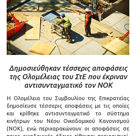
Δημοσιεύθηκαν τέσσερις αποφάσεις
της Ολομέλειας του ΣτΕ που έκριναν
αντισυνταγματικό τον ΝΟΚ
Η Ολομέλεια του Συμβουλίου της Επικρατείας
δημοσίευσε τέσσερις αποφάσεις με τις οποίες
και κρίθηκε αντισυνταγματικό το σύστημα
κινήτρων του Νέου Οικοδομικού Κανονισμού
(ΝΟΚ), ενώ περιχαρακώνουν οι αποφάσεις σε
ποιες οικοδομικές άδειες τίθενται περιορισμοί,