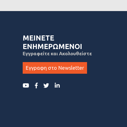
ΜΕΙΝΕΤΕ
ΕΝΗΜΕΡΩΜΕΝΟΙ
Εγγραφείτε και Ακολουθείστε
Εγγραφη στο Newsletter