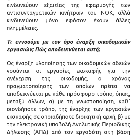
κινδυνεύουν εξαιτίας της εφαρμογής των
αντισυνταγματικών κινήτρων του ΝΟΚ, αλλά
κινδυνεύουν μόνο εφόσον έχουν άλλες
πλημμέλειες.
Τι εννοούμε με τον όρο έναρξη οικοδομικών
εργασιών; Πώς αποδεικνύεται αυτή;
Ως έναρξη υλοποίησης των οικοδομικών αδειών
νοούνται οι εργασίες εκσκαφής για την
ανέγερση της οικοδομής, ο χρόνος
πραγματοποίησης των οποίων πρέπει να
αποδεικνύεται με κάθε πρόσφορο τρόπο, όπως,
μεταξύ άλλων, α) με τη γνωστοποίηση, καθ΄
οιονδήποτε τρόπο, της έναρξης των εργασιών
εκσκαφής σε οποιαδήποτε διοικητική αρχή, β) με
την ηλεκτρονική υποβολή Αναλυτικής Περιοδικής
Δήλωσης (ΑΠΔ) από τον εργοδότη στη βάση