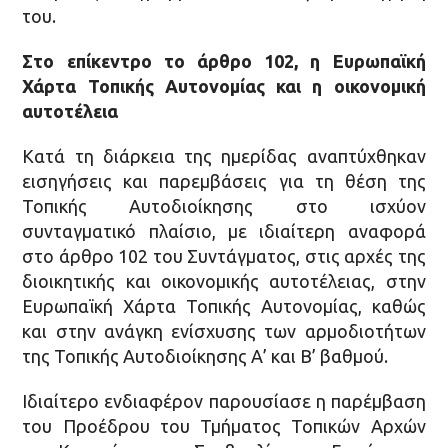
του.
Στο επίκεντρο το άρθρο 102, η Ευρωπαϊκή
Χάρτα Τοπικής Αυτονομίας και η οικονομική
αυτοτέλεια
Κατά τη διάρκεια της ημερίδας αναπτύχθηκαν
εισηγήσεις και παρεμβάσεις για τη θέση της
Τοπικής Αυτοδιοίκησης στο ισχύον
συνταγματικό πλαίσιο, με ιδιαίτερη αναφορά
στο άρθρο 102 του Συντάγματος, στις αρχές της
διοικητικής και οικονομικής αυτοτέλειας, στην
Ευρωπαϊκή Χάρτα Τοπικής Αυτονομίας, καθώς
και στην ανάγκη ενίσχυσης των αρμοδιοτήτων
της Τοπικής Αυτοδιοίκησης Α’ και Β’ βαθμού.
Ιδιαίτερο ενδιαφέρον παρουσίασε η παρέμβαση
του Προέδρου του Τμήματος Τοπικών Αρχών