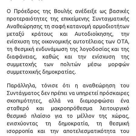
Ο Πρόεδρος της Βουλής ανέδειξε ως βασικές
προτεραιότητες της επικείμενης Συνταγματικής
Αναθεώρησης τη σαφή κατανομή αρμοδιοτήτων
μεταξύ κράτους και Αυτοδιοίκησης, την
ενίσχυση της οικονομικής αυτοτέλειας των ΟΤΑ,
τη θεσμική ενδυνάμωση της λογοδοσίας και της
διαφάνειας, καθώς και την ενίσχυση της
συμμετοχής των πολιτών μέσω μορφών
συμμετοχικής δημοκρατίας.
Παράλληλα, τόνισε ότι η αναθεώρηση του
Συντάγματος δεν πρέπει να υπηρετεί πρόσκαιρες
σκοπιμότητες, αλλά να διαμορφώσει ένα
σταθερό και μακροπρόθεσμα λειτουργικό
θεσμικό πλαίσιο για το μέλλον της χώρας,
ενισχύοντας τη δημοκρατία, τη θεσμική
ισορροπία και την αποτελεσματικότητα του