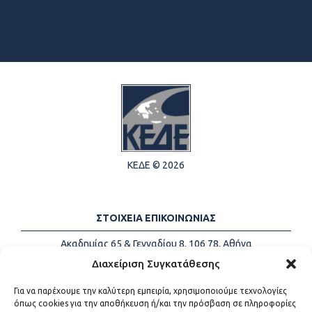
ΚΕΔΕ © 2026
ΣΤΟΙΧΕΙΑ ΕΠΙΚΟΙΝΩΝΙΑΣ
Ακαδημίας 65 & Γενναδίου 8, 106 78, Αθήνα
Τηλέφωνα:
+30 213-2147500
Διαχείριση Συγκατάθεσης
Email:
info@kede.gr
Για να παρέχουμε την καλύτερη εμπειρία, χρησιμοποιούμε τεχνολογίες
όπως cookies για την αποθήκευση ή/και την πρόσβαση σε πληροφορίες