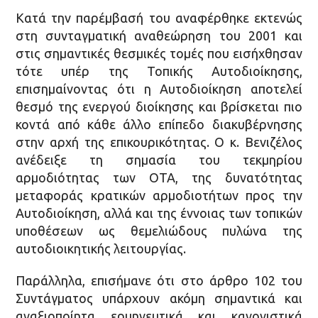
Κατά την παρέμβασή του αναφέρθηκε εκτενώς
στη συνταγματική αναθεώρηση του 2001 και
στις σημαντικές θεσμικές τομές που εισήχθησαν
τότε υπέρ της Τοπικής Αυτοδιοίκησης,
επισημαίνοντας ότι η Αυτοδιοίκηση αποτελεί
θεσμό της ενεργού διοίκησης και βρίσκεται πιο
κοντά από κάθε άλλο επίπεδο διακυβέρνησης
στην αρχή της επικουρικότητας. Ο κ. Βενιζέλος
ανέδειξε τη σημασία του τεκμηρίου
αρμοδιότητας των ΟΤΑ, της δυνατότητας
μεταφοράς κρατικών αρμοδιοτήτων προς την
Αυτοδιοίκηση, αλλά και της έννοιας των τοπικών
υποθέσεων ως θεμελιώδους πυλώνα της
αυτοδιοικητικής λειτουργίας.
Παράλληλα, επισήμανε ότι στο άρθρο 102 του
Συντάγματος υπάρχουν ακόμη σημαντικά και
αναξιοποίητα ερμηνευτικά και κανονιστικά