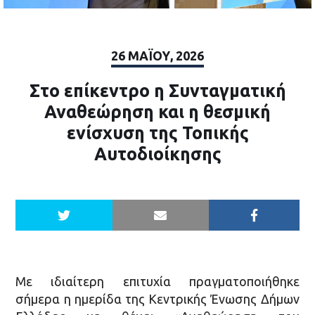
26 ΜΑΪ́ΟΥ, 2026
Στο επίκεντρο η Συνταγματική
Αναθεώρηση και η θεσμική
ενίσχυση της Τοπικής
Αυτοδιοίκησης
Με ιδιαίτερη επιτυχία πραγματοποιήθηκε
σήμερα η ημερίδα της Κεντρικής Ένωσης Δήμων