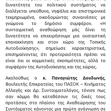
δυνατότητα του πολιτικού συστήματος να
διαλέγεται υπεύθυνα, νηφάλια και επιστημονικά
τεκμηριωμένα, οικοδομώντας συναινέσεις με
γνώμονα το δημόσιο συμφέρον. «Η
συνταγματική αναθεώρηση μάς δίνει τη
δυνατότητα να επιχειρήσουμε μια ουσιαστική
επανεκκίνηση και στον χώρο της Τοπικής
Αυτοδιοίκησης», σημείωσε χαρακτηριστικά,
επισημαίνοντας ότι προτεραιότητα πρέπει να
είναι όχι οι κομματικές σκοπιμότητες, αλλά το
συμφέρον της Αυτοδιοίκησης και της χώρας.
Ακολούθως ο
κ. Παναγιώτης Δουδωνής
,
Βουλευτής Επικρατείας του ΠΑΣΟΚ – Κινήματος
Αλλαγής και Δρ. Συνταγματολόγος, τόνισε πως
σαν κόμμα θα καταθέσουν τις δικές τους
προτάσεις στο πλαίσιο της Αναθεώρησης του
Συντάγματος κάνοντας μια πρώτη ανάγνωση σε