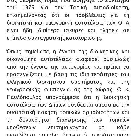
του 1975 για την Τοπική Αυτοδιοίκηση,
επισημαίνοντας ότι οι προβλέψεις για τη
διοικητική και οικονομική αυτοτέλεια των ΟΤΑ
είναι ήδη ιδιαίτερα ισχυρές και πλήρεις σε
επίπεδο συνταγματικής κατοχύρωσης.
Όπως σημείωσε, η έννοια της διοικητικής και
οικονομικής αυτοτέλειας διαφέρει ουσιωδώς
από την έννοια της αυτονομίας και πρέπει να
προσεγγίζεται με βάση τις ιδιαιτερότητες του
ελληνικού διοικητικού συστήματος και της
γεωγραφικής φυσιογνωμίας της χώρας. Ο κ.
Παυλόπουλος υπογράμμισε ότι η διοικητική
αυτοτέλεια των Δήμων συνδέεται άμεσα με την
ουσιαστική άσκηση τοπικών αρμοδιοτήτων και
τη δυνατότητα διαχείρισης των τοπικών
υποθέσεων, επισημαίνοντας ότι κάθε
μεταβίβαση αρμοδιοτήτων από το κράτος προς