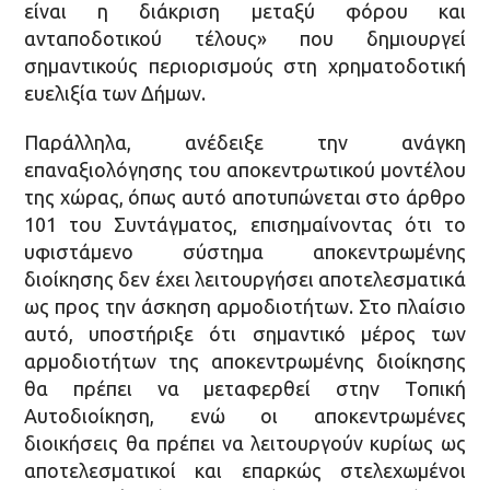
είναι η διάκριση μεταξύ φόρου και
ανταποδοτικού τέλους» που δημιουργεί
σημαντικούς περιορισμούς στη χρηματοδοτική
ευελιξία των Δήμων.
Παράλληλα, ανέδειξε την ανάγκη
επαναξιολόγησης του αποκεντρωτικού μοντέλου
της χώρας, όπως αυτό αποτυπώνεται στο άρθρο
101 του Συντάγματος, επισημαίνοντας ότι το
υφιστάμενο σύστημα αποκεντρωμένης
διοίκησης δεν έχει λειτουργήσει αποτελεσματικά
ως προς την άσκηση αρμοδιοτήτων. Στο πλαίσιο
αυτό, υποστήριξε ότι σημαντικό μέρος των
αρμοδιοτήτων της αποκεντρωμένης διοίκησης
θα πρέπει να μεταφερθεί στην Τοπική
Αυτοδιοίκηση, ενώ οι αποκεντρωμένες
διοικήσεις θα πρέπει να λειτουργούν κυρίως ως
αποτελεσματικοί και επαρκώς στελεχωμένοι