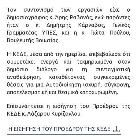
Τον συντονισμό των εργασιών είχε ο
δημοσιογράφος κ. Άρης Ραβανός, ενώ παρόντες
ήταν ο κ. Δημήτρης Κάρναβος, Γενικός
Γραμματέας ΥΠΕΣ, και η κ. Γιώτα Πούλου,
Βουλευτής Βοιωτίας.
Η ΚΕΔΕ, μέσα από την ημερίδα, επιβεβαίωσε ότι
συμμετέχει ενεργά και τεκμηριωμένα στον
δημόσιο διάλογο για τη συνταγματική
αναθεώρηση, καταθέτοντας συγκεκριμένες
θέσεις για μια Αυτοδιοίκηση ισχυρή, σύγχρονη,
αποτελεσματική και θεσμικά κατοχυρωμένη.
Επισυνάπτεται η εισήγηση του Προέδρου της
ΚΕΔΕ κ. Λάζαρου Κυρίζογλου.
Η ΕΙΣΗΓΗΣΗ ΤΟΥ ΠΡΟΕΔΡΟΥ ΤΗΣ ΚΕΔΕ