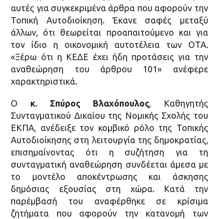
αυτές για συγκεκριμένα άρθρα που αφορούν την
Τοπική Αυτοδιοίκηση. Έκανε σαφές μεταξύ
άλλων, ότι θεωρείται προαπαιτούμενο και για
τον ίδιο η οικονομική αυτοτέλεια των ΟΤΑ.
«Ξέρω ότι η ΚΕΔΕ έχει ήδη προτάσεις για την
αναθεώρηση του άρθρου 101» ανέφερε
χαρακτηριστικά.
Ο
κ. Σπύρος Βλαχόπουλος
, Καθηγητής
Συνταγματικού Δικαίου της Νομικής Σχολής του
ΕΚΠΑ, ανέδειξε τον κομβικό ρόλο της Τοπικής
Αυτοδιοίκησης στη λειτουργία της δημοκρατίας,
επισημαίνοντας ότι η συζήτηση για τη
συνταγματική αναθεώρηση συνδέεται άμεσα με
το μοντέλο αποκέντρωσης και άσκησης
δημόσιας εξουσίας στη χώρα. Κατά την
παρέμβασή του αναφέρθηκε σε κρίσιμα
ζητήματα που αφορούν την κατανομή των