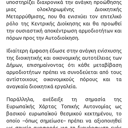
υποστηρίζει διαχρονικά την ανάγκη προώθησης
μιας ολοκληρωμένης Διοικητικής
Μεταρρύθμισης, που θα ενισχύει τον επιτελικό
ρόλο της Κεντρικής Διοίκησης και θα προωθεί
την ουσιαστική αποκέντρωση αρμοδιοτήτων και
πόρων προς την Αυτοδιοίκηση.
Ιδιαίτερη έμφαση έδωσε στην ανάγκη ενίσχυσης
της διοικητικής και οικονομικής αυτοτέλειας των
Δήμων, επισημαίνοντας ότι κάθε μεταβίβαση
αρμοδιοτήτων πρέπει να συνοδεύεται από τους
αντίστοιχους οικονομικούς πόρους και τα
αναγκαία διοικητικά εργαλεία.
Παράλληλα, ανέδειξε τη σημασία της
Ευρωπαϊκής Χάρτας Τοπικής Αυτονομίας ως
βασικού ευρωπαϊκού θεσμικού κεκτημένου, το
οποίο –όπως σημείωσε– πρέπει να αξιοποιηθεί
ως σημείο αναφοράς για τη διαμόρφωση ενός