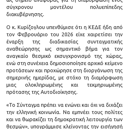
σύγχρονου μοντέλου πολυεπίπεδης
διακυβέρνησης.
Ο κ. Κυρίζογλου υπενθύμισε ότι η ΚΕΔΕ ήδη από
τον Φεβρουάριο του 2026 είχε χαιρετίσει την
έναρξη της διαδικασίας συνταγματικής
αναθεώρησης ως σημαντικό βήμα για τον
αναγκαίο θεσμικό εκσυγχρονισμό της χώρας,
ενώ στη συνέχεια δημοσιοποίησε αρχικό κείμενο
προτάσεων και προχώρησε στη διοργάνωση της
σημερινής ημερίδας, με στόχο τη διαμόρφωση
μιας ολοκληρωμένης και τεκμηριωμένης
πρότασης της Αυτοδιοίκησης.
«Το Σύνταγμα πρέπει να ενώνει και όχι να διχάζει
την ελληνική κοινωνία. Να εμπνέει τους πολίτες
και να θωρακίζει τη δημοκρατική λειτουργία των
θεσμών», υπογράμμισε κλείνοντας την εισήγησή