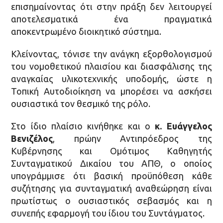
επισημαίνοντας ότι στην πράξη δεν λειτουργεί
αποτελεσματικά ένα πραγματικά
αποκεντρωμένο διοικητικό σύστημα.
Κλείνοντας, τόνισε την ανάγκη εξορθολογισμού
του νομοθετικού πλαισίου και διασφάλισης της
αναγκαίας υλικοτεχνικής υποδομής, ώστε η
Τοπική Αυτοδιοίκηση να μπορέσει να ασκήσει
ουσιαστικά τον θεσμικό της ρόλο.
Στο ίδιο πλαίσιο κινήθηκε και ο
κ. Ευάγγελος
Βενιζέλος
, πρώην Αντιπρόεδρος της
Κυβέρνησης και Ομότιμος Καθηγητής
Συνταγματικού Δικαίου του ΑΠΘ, ο οποίος
υπογράμμισε ότι βασική προϋπόθεση κάθε
συζήτησης για συνταγματική αναθεώρηση είναι
πρωτίστως ο ουσιαστικός σεβασμός και η
συνεπής εφαρμογή του ίδιου του Συντάγματος.