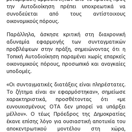
την Αυτοδιοίκηση πρέπει υποχρεωτικά να
συνοδεύεται από τους αντίστοιχους
οικονομικούς πόρους.
Παράλληλα, άσκησε κριτική στη διαχρονική
αδυναμία εφαρμογής των συνταγματικών
προβλέψεων στην πράξη, σημειώνοντας ότι η
Τοπική Αυτοδιοίκηση παραμένει χωρίς επαρκείς
οικονομικούς πόρους, προσωπικό και αναγκαίες
υποδομές.
«Οι συνταγματικές διατάξεις είναι πληρέστατες.
Το ζήτημα είναι αν εφαρμόστηκαν», σημείωσε
χαρακτηριστικά, προσθέτοντας ότι «με
ευνουχισμένους ΟΤΑ δεν μπορεί να υπάρξει
μέλλον». Ο τέως Πρόεδρος της Δημοκρατίας
έκανε επίσης λόγο για ουσιαστική αποτυχία του
αποκεντρωτικού μοντέλου στη χώρα,