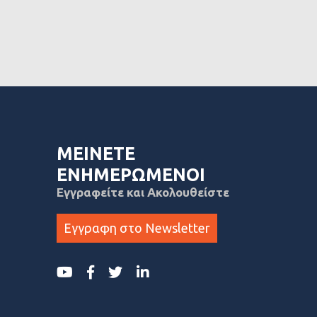
ΜΕΙΝΕΤΕ
ΕΝΗΜΕΡΩΜΕΝΟΙ
Εγγραφείτε και Ακολουθείστε
Εγγραφη στο Newsletter