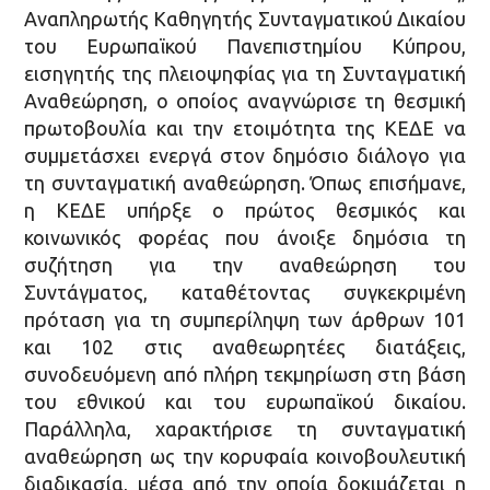
Αναπληρωτής Καθηγητής Συνταγματικού Δικαίου
του Ευρωπαϊκού Πανεπιστημίου Κύπρου,
εισηγητής της πλειοψηφίας για τη Συνταγματική
Αναθεώρηση, ο οποίος αναγνώρισε τη θεσμική
πρωτοβουλία και την ετοιμότητα της ΚΕΔΕ να
συμμετάσχει ενεργά στον δημόσιο διάλογο για
τη συνταγματική αναθεώρηση. Όπως επισήμανε,
η ΚΕΔΕ υπήρξε ο πρώτος θεσμικός και
κοινωνικός φορέας που άνοιξε δημόσια τη
συζήτηση για την αναθεώρηση του
Συντάγματος, καταθέτοντας συγκεκριμένη
πρόταση για τη συμπερίληψη των άρθρων 101
και 102 στις αναθεωρητέες διατάξεις,
συνοδευόμενη από πλήρη τεκμηρίωση στη βάση
του εθνικού και του ευρωπαϊκού δικαίου.
Παράλληλα, χαρακτήρισε τη συνταγματική
αναθεώρηση ως την κορυφαία κοινοβουλευτική
διαδικασία, μέσα από την οποία δοκιμάζεται η