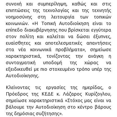
συνοχή και συμπερίληψη, καθώς και στις
επιπτώσεις της τεχνολογίας και της τεχνητής
νοημοσύνης στη λειτουργία των τοπικών
κοινωνιών. «Η Τοπική Αυτοδιοίκηση είναι το
επίπεδο διακυβέρνησης που βρίσκεται εγγύτερα
στον πολίτη και καλείται να δώσει έξυπνες,
ευαίσθητες και αποτελεσματικές απαντήσεις
στα νέα κοινωνικά προβλήματα», σημείωσε
χαρακτηριστικά, τονίζοντας την ανάγκη η
συνταγματική υποδομή της χώρας να
εξειδικευθεί με πιο στοχευμένο τρόπο υπέρ της
Αυτοδιοίκησης.
Κλείνοντας τις εργασίες της ημερίδας, ο
Πρόεδρος της ΚΕΔΕ κ. Λάζαρος Κυρίζογλου,
σημείωσε χαρακτηριστικά «Στόχος μας είναι να
βάλουμε την Αυτοδιοίκηση στο κέντρο βάρους
της δημόσιας συζήτησης».