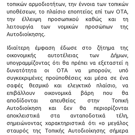
τοπικών αρμοδιοτήτων, την έννοια των τοπικών
υποθέσεων, το πλαίσιο εποπτείας επί των ΟΤΑ,
την έλλειψη προσωπικού καθώς και τη
λειτουργία των νομικών προσώπων της
Αυτοδιοίκησης.
Ιδιαίτερη έμφαση έδωσε στο ζήτημα της
οικονομικής αυτοτέλειας των Δήμων,
υπογραμμίζοντας ότι θα πρέπει να εξεταστεί η
δυνατότητα οι ΟΤΑ να μπορούν, υπό
συγκεκριμένες προϋποθέσεις και μέσα σε ένα
σαφές θεσμικό και ελεγκτικό πλαίσιο, να
επιβάλλουν οικονομικά βάρη που θα
αποδίδονται απευθείας στην Τοπική
Αυτοδιοίκηση και δεν θα περιορίζονται
αποκλειστικά στα ανταποδοτικά τέλη,
σημειώνοντας χαρακτηριστικά ότι «ο μεγάλος
σταυρός της Τοπικής Αυτοδιοίκησης σήμερα