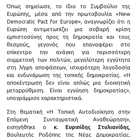
Όπως σημείωσε, το ίδιο το Συμβούλιο της
Ευρώπης, μέσα από την πρωτοβουλία «New
Democratic Pact for Europe», αναγνωρίζει ότι η
Ευρώπη αντιμετωπίζει μια σοβαρή κρίση
εμπιστοσύνης προς τη δημοκρατία και τους
θεσμούς, γεγονός που επαναφέρει στο
επίκεντρο την ανάγκη για περισσότερη
συμμετοχή των πολιτών, μεγαλύτερη εγγύτητα
στη λήψη αποφάσεων, ισχυρότερη λογοδοσία
και ενδυνάμωση της τοπικής δημοκρατίας. «Η
αποκέντρωση δεν είναι απλώς μια διοικητική
μεταρρύθμιση. Είναι εγγύηση δημοκρατίας»,
υπογράμμισε χαρακτηριστικά.
Στη θεματική «Η Τοπική Αυτοδιοίκηση στην
Επόμενη Συνταγματική Αναθεώρηση»,
εισηγήθηκε ο
κ. Ευριπίδης Στυλιανίδης
,
Βουλευτής Ροδόπης της Νέας Δημοκρατίας,