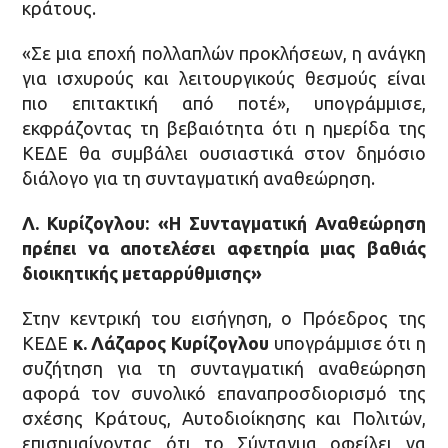
κράτους.
«Σε μια εποχή πολλαπλών προκλήσεων, η ανάγκη
για ισχυρούς και λειτουργικούς θεσμούς είναι
πιο επιτακτική από ποτέ», υπογράμμισε,
εκφράζοντας τη βεβαιότητα ότι η ημερίδα της
ΚΕΔΕ θα συμβάλει ουσιαστικά στον δημόσιο
διάλογο για τη συνταγματική αναθεώρηση.
Λ. Κυρίζογλου: «Η Συνταγματική Αναθεώρηση
πρέπει να αποτελέσει αφετηρία μιας βαθιάς
διοικητικής μεταρρύθμισης»
Στην κεντρική του εισήγηση, ο Πρόεδρος της
ΚΕΔΕ
κ. Λάζαρος Κυρίζογλου
υπογράμμισε ότι η
συζήτηση για τη συνταγματική αναθεώρηση
αφορά τον συνολικό επαναπροσδιορισμό της
σχέσης Κράτους, Αυτοδιοίκησης και Πολιτών,
επισημαίνοντας ότι το Σύνταγμα οφείλει να