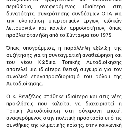
περιθώρια, αναφερόμενος ιδιαίτερα στη
δυνατότητα συγκρότησης συνδέσμων ΟΤΑ για
την υλοποίηση υπερτοπικών έργων, ειδικών
λειτουργιών και κοινών αρμοδιοτήτων, όπως
προβλεπόταν ήδη από το Σύνταγμα του 1975.
Όπως υπογράμμισε, η παράλληλη εξέλιξη της
συζήτησης για τη συνταγματική αναθεώρηση και
του νέου Κώδικα Τοπικής Αυτοδιοίκησης
αποτελεί μια ιδιαίτερα θετική συγκυρία για τον
συνολικό επαναπροσδιορισμό του ρόλου της
Αυτοδιοίκησης.
Ο κ. Βενιζέλος στάθηκε ιδιαίτερα και στις νέες
προκλήσεις που καλείται να διαχειριστεί η
Τοπική Αυτοδιοίκηση στη σύγχρονη εποχή,
αναφερόμενος στην πολιτική προστασία υπό τις
συνθήκες της κλιματικής κρίσης, στην κοινωνική