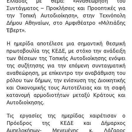
Ελλάδας με θέμα: «Αναθεώρηση του
Συντάγματος – Προκλήσεις και Προοπτικές για
την Τοπική Αυτοδιοίκηση», στην Τεχνόπολη
Δήμου Αθηναίων, στο Αμφιθέατρο «Μιλτιάδης
Έβερτ».
Η ημερίδα αποτέλεσε μια σημαντική θεσμική
πρωτοβουλία της ΚΕΔΕ, με στόχο την ανάδειξη
των θέσεων της Τοπικής Αυτοδιοίκησης ενόψει
της συζήτησης για την επόμενη συνταγματική
αναθεώρηση, με επίκεντρο την αναβάθμιση του
ρόλου των δήμων, την ενίσχυση της Διοικητικής
και Οικονομικής τους Αυτοτέλειας και τη σαφή
κατανομή αρμοδιοτήτων μεταξύ Κράτους και
Αυτοδιοίκησης.
Τις εργασίες της ημερίδας χαιρέτισαν ο
Πρόεδρος της ΚΕΔΕ και Δήμαρχος
Αμπελοκήπων- Μενεμένης κ. Λάζαρος