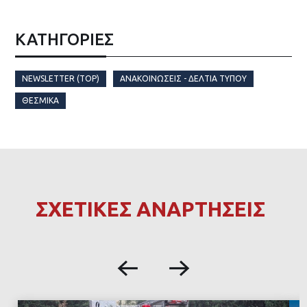
ΚΑΤΗΓΟΡΙΕΣ
NEWSLETTER (TOP)
ΑΝΑΚΟΙΝΏΣΕΙΣ - ΔΕΛΤΊΑ ΤΎΠΟΥ
ΘΕΣΜΙΚΆ
ΣΧΕΤΙΚΕΣ ΑΝΑΡΤΗΣΕΙΣ