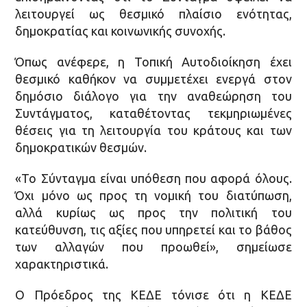
λειτουργεί ως θεσμικό πλαίσιο ενότητας,
δημοκρατίας και κοινωνικής συνοχής.
Όπως ανέφερε, η Τοπική Αυτοδιοίκηση έχει
θεσμικό καθήκον να συμμετέχει ενεργά στον
δημόσιο διάλογο για την αναθεώρηση του
Συντάγματος, καταθέτοντας τεκμηριωμένες
θέσεις για τη λειτουργία του κράτους και των
δημοκρατικών θεσμών.
«Το Σύνταγμα είναι υπόθεση που αφορά όλους.
Όχι μόνο ως προς τη νομική του διατύπωση,
αλλά κυρίως ως προς την πολιτική του
κατεύθυνση, τις αξίες που υπηρετεί και το βάθος
των αλλαγών που προωθεί», σημείωσε
χαρακτηριστικά.
Ο Πρόεδρος της ΚΕΔΕ τόνισε ότι η ΚΕΔΕ