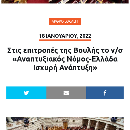
ΆΡΘΡΟ LOCALIT
18 ΙΑΝΟΥΑΡΊΟΥ, 2022
Στις επιτροπές της Βουλής το ν/σ
«Αναπτυξιακός Νόμος-Ελλάδα
Ισχυρή Ανάπτυξη»