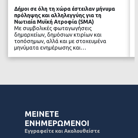
Δήμοι σε όλη τη χώρα έστειλαν μήνυμα
πρόληψης και αλληλεγγύης για τη
Νωτιαία Μυϊκή Ατροφία (SMA)
Με συμβολικές φωταγωγήσεις
ΔΙΑΒΑΣΤΕ ΠΕΡΙΣΣΟΤΕΡΑ
δημαρχείων, δημόσιων κτιρίων και
τοπόσημων, αλλά και με στοχευμένα
μηνύματα ενημέρωσης και…
ΜΕΙΝΕΤΕ
ΕΝΗΜΕΡΩΜΕΝΟΙ
Εγγραφείτε και Ακολουθείστε