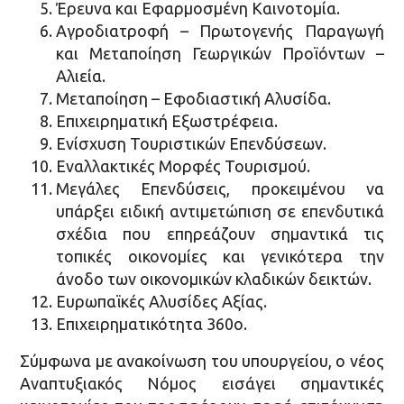
Έρευνα και Εφαρμοσμένη Καινοτομία.
Αγροδιατροφή – Πρωτογενής Παραγωγή
και Μεταποίηση Γεωργικών Προϊόντων –
Αλιεία.
Μεταποίηση – Εφοδιαστική Αλυσίδα.
Επιχειρηματική Εξωστρέφεια.
Ενίσχυση Τουριστικών Επενδύσεων.
Εναλλακτικές Μορφές Τουρισμού.
Μεγάλες Επενδύσεις, προκειμένου να
υπάρξει ειδική αντιμετώπιση σε επενδυτικά
σχέδια που επηρεάζουν σημαντικά τις
τοπικές οικονομίες και γενικότερα την
άνοδο των οικονομικών κλαδικών δεικτών.
Ευρωπαϊκές Αλυσίδες Αξίας.
Επιχειρηματικότητα 360ο.
Σύμφωνα με ανακοίνωση του υπουργείου, ο νέος
Αναπτυξιακός Νόμος εισάγει σημαντικές