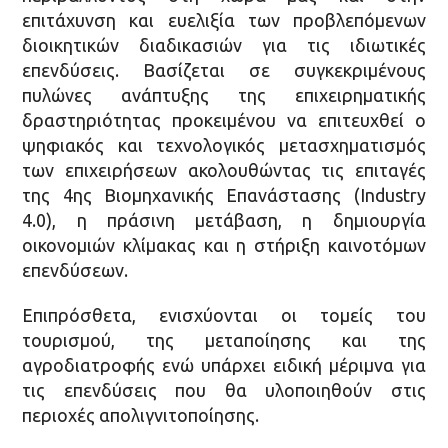
επιτάχυνση και ευελιξία των προβλεπόμενων
διοικητικών διαδικασιών για τις ιδιωτικές
επενδύσεις. Βασίζεται σε συγκεκριμένους
πυλώνες ανάπτυξης της επιχειρηματικής
δραστηριότητας προκειμένου να επιτευχθεί ο
ψηφιακός και τεχνολογικός μετασχηματισμός
των επιχειρήσεων ακολουθώντας τις επιταγές
της 4ης Βιομηχανικής Επανάστασης (Industry
4.0), η πράσινη μετάβαση, η δημιουργία
οικονομιών κλίμακας και η στήριξη καινοτόμων
επενδύσεων.
Επιπρόσθετα, ενισχύονται οι τομείς του
τουρισμού, της μεταποίησης και της
αγροδιατροφής ενώ υπάρχει ειδική μέριμνα για
τις επενδύσεις που θα υλοποιηθούν στις
περιοχές απολιγνιτοποίησης.