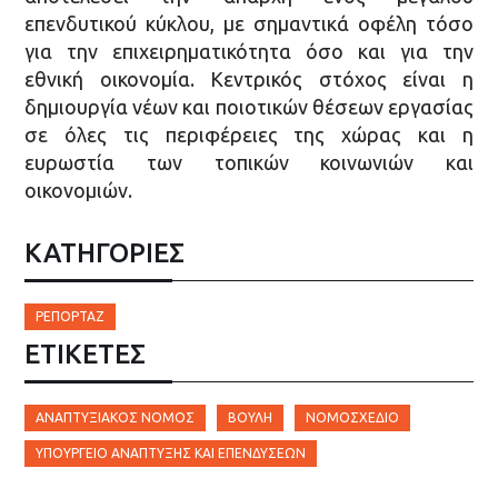
επενδυτικού κύκλου, με σημαντικά οφέλη τόσο
για την επιχειρηματικότητα όσο και για την
εθνική οικονομία. Κεντρικός στόχος είναι η
δημιουργία νέων και ποιοτικών θέσεων εργασίας
σε όλες τις περιφέρειες της χώρας και η
ευρωστία των τοπικών κοινωνιών και
οικονομιών.
ΚΑΤΗΓΟΡΙΕΣ
ΡΕΠΟΡΤΆΖ
ΕΤΙΚΈΤΕΣ
ΑΝΑΠΤΥΞΙΑΚΌΣ ΝΌΜΟΣ
ΒΟΥΛΉ
ΝΟΜΟΣΧΈΔΙΟ
ΥΠΟΥΡΓΕΊΟ ΑΝΆΠΤΥΞΗΣ ΚΑΙ ΕΠΕΝΔΎΣΕΩΝ