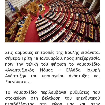
Στις αρμόδιες επιτροπές της Βουλής εισάγεται
σήμερα Τρίτη 18 Ιανουαρίου, προς επεξεργασία
πριν την τελική του ψήφιση το νομοσχέδιο
«Αναπτυξιακός Νόμος – Ελλάδα Ισχυρή
Ανάπτυξη» του υπουργείου Ανάπτυξης και
Επενδύσεων.
Το νομοσχέδιο περιλαμβάνει ρυθμίσεις που
στοχεύουν στη βελτίωση του επενδυτικού
περιβάλλοντος στη χώρα μας και στην