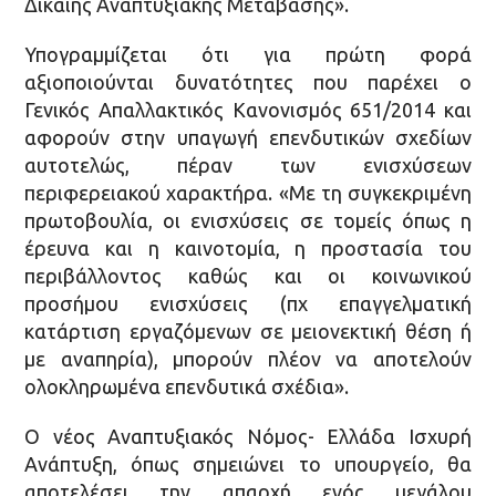
Δίκαιης Αναπτυξιακής Μετάβασης».
Υπογραμμίζεται ότι για πρώτη φορά
αξιοποιούνται δυνατότητες που παρέχει ο
Γενικός Απαλλακτικός Κανονισμός 651/2014 και
αφορούν στην υπαγωγή επενδυτικών σχεδίων
αυτοτελώς, πέραν των ενισχύσεων
περιφερειακού χαρακτήρα. «Με τη συγκεκριμένη
πρωτοβουλία, οι ενισχύσεις σε τομείς όπως η
έρευνα και η καινοτομία, η προστασία του
περιβάλλοντος καθώς και οι κοινωνικού
προσήμου ενισχύσεις (πχ επαγγελματική
κατάρτιση εργαζόμενων σε μειονεκτική θέση ή
με αναπηρία), μπορούν πλέον να αποτελούν
ολοκληρωμένα επενδυτικά σχέδια».
Ο νέος Αναπτυξιακός Νόμος- Ελλάδα Ισχυρή
Ανάπτυξη, όπως σημειώνει το υπουργείο, θα
αποτελέσει την απαρχή ενός μεγάλου