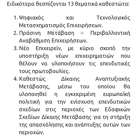
Ειδικότερα θεσπίζονται 13 θεματικά καθεστώτα:
Ψηφιακός και Τεχνολογικός
Μετασχηματισμός Επιχειρήσεων.
Πράσινη Μετάβαση – Περιβαλλοντική
Αναβάθμιση Επιχειρήσεων.
Νέο Επιχειρείν, με κύριο σκοπό την
υποστήριξη νέων επιχειρηματιών που
θέλουν να υλοποιήσουν τις επενδυτικές
τους πρωτοβουλίες.
Καθεστώς Δίκαιης Αναπτυξιακής
Μετάβασης, μέσω του οποίου θα
υλοποιηθεί η εγκεκριμένη ευρωπαϊκή
πολιτική για την ενίσχυση επενδυτικών
σχεδίων στις περιοχές των Εδαφικών
Σχεδίων Δίκαιης Μετάβασης για τη στήριξη
της απασχόλησης και ανάπτυξης αυτών των
περιοχών.