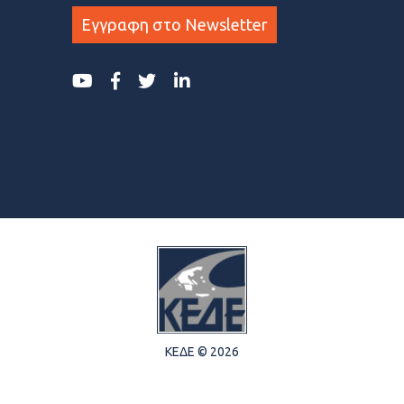
Εγγραφη στο Newsletter
ΚΕΔΕ © 2026