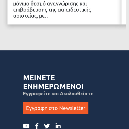
μόνιμο θεσμό αναγνώρισης και
επιβράβευσης της εκπαιδευτικής
αριστείας, με…
ΜΕΙΝΕΤΕ
ΕΝΗΜΕΡΩΜΕΝΟΙ
Εγγραφείτε και Ακολουθείστε
Εγγραφη στο Newsletter