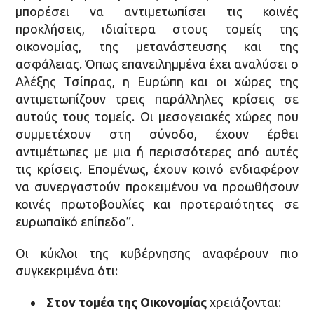
μπορέσει να αντιμετωπίσει τις κοινές
προκλήσεις, ιδιαίτερα στους τομείς της
οικονομίας, της μετανάστευσης και της
ασφάλειας. Όπως επανειλημμένα έχει αναλύσει ο
Αλέξης Τσίπρας, η Ευρώπη και οι χώρες της
αντιμετωπίζουν τρεις παράλληλες κρίσεις σε
αυτούς τους τομείς. Οι μεσογειακές χώρες που
συμμετέχουν στη σύνοδο, έχουν έρθει
αντιμέτωπες με μια ή περισσότερες από αυτές
τις κρίσεις. Επομένως, έχουν κοινό ενδιαφέρον
να συνεργαστούν προκειμένου να προωθήσουν
κοινές πρωτοβουλίες και προτεραιότητες σε
ευρωπαϊκό επίπεδο”.
Οι κύκλοι της κυβέρνησης αναφέρουν πιο
συγκεκριμένα ότι:
Στον τομέα της Οικονομίας
χρειάζονται: