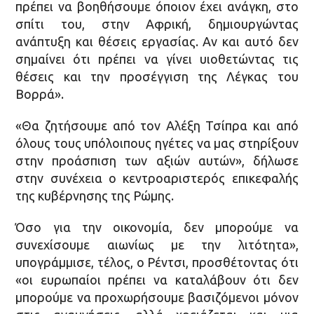
πρέπει να βοηθήσουμε όποιον έχει ανάγκη, στο
σπίτι του, στην Αφρική, δημιουργώντας
ανάπτυξη και θέσεις εργασίας. Αν και αυτό δεν
σημαίνει ότι πρέπει να γίνει υιοθετώντας τις
θέσεις και την προσέγγιση της Λέγκας του
Βορρά».
«Θα ζητήσουμε από τον Αλέξη Τσίπρα και από
όλους τους υπόλοιπους ηγέτες να μας στηρίξουν
στην προάσπιση των αξιών αυτών», δήλωσε
στην συνέχεια ο κεντροαριστερός επικεφαλής
της κυβέρνησης της Ρώμης.
Όσο για την οικονομία, δεν μπορούμε να
συνεχίσουμε αιωνίως με την λιτότητα»,
υπογράμμισε, τέλος, ο Ρέντσι, προσθέτοντας ότι
«οι ευρωπαίοι πρέπει να καταλάβουν ότι δεν
μπορούμε να προχωρήσουμε βασιζόμενοι μόνον