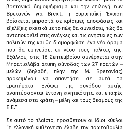
βρετανικό δημοψήφισμα και την επιλογή των
Βρετανών για Brexit, η Ευρωπαϊκή Ένωση
βρίσκεται μπροστά σε κρίσιμες αποφάσεις και
εξελίξεις σχετικά με το πώς θα συνεχίσει, πώς θα
ανταποκριθεί στις ανάγκες και τις ανησυχίες των
πολιτών της και θα διαμορφώσει ένα νέο όραμα
που θα εμπνεύσει εκ νέου τους πολίτες της.
Εξάλλου, στις 16 Σεπτεμβρίου συνέρχεται στην
Μπρατισλάβα άτυπη σύνοδος των 27 κρατών –
μελών (δηλαδή, πλην της Μ. Βρετανίας)
προκειμένου να απαντήσει σε αυτά τα
ερωτήματα. Ενόψει της συνόδου αυτής,
αναπτύσσονται έντονη κινητικότητα και επαφές
ανάμεσα στα κράτη – μέλη και τους θεσμούς της
Ε.Ε.”
Σε αυτό το πλαίσιο, προσθέτουν οι ίδιοι κύκλοι
“η ελληνική κυβέρνηση έλαβε την πρωτοβουλία