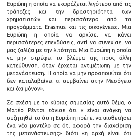
Ευρώπη η οποία να εκφράζεται λιγότερο από τις
τράπεζες και την δραστηριότητα των
χρηματιστών και περισσότερο από τα
προγράμματα Erasmus και τις οικογένειες. Μια
Ευρώπη η οποία να αρχίσει να κάνει
περισσότερες επενδύσεις, αντί να συνεχίσει να
μας ζαλίζει με την λιτότητα. Μια Ευρώπη η οποία
να μην στρέφει το βλέμμα της προς άλλη
κατεύθυνση, όταν έρχεται αντιμέτωπη με την
μετανάστευση. Η οποία να μην προσποιείται ότι
δεν καταλαβαίνει τι συμβαίνει στην Μεσόγειο
και όχι μόνον».
Σε σχέση με το κύριας σημασίας αυτό θέμα, ο
Ματέο Ρέντσι τόνισε ότι « είναι ανάγκη να
συζητηθεί το ότι η Ευρώπη πρέπει να υιοθετήσει
ένα νέο μοντέλο σε ότι αφορά την διαχείριση
της μετανάστευσης» διότι «η αρχή είναι ότι