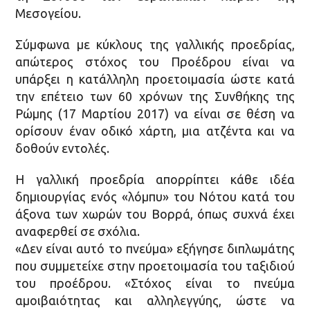
Μεσογείου.
Σύμφωνα με κύκλους της γαλλικής προεδρίας,
απώτερος στόχος του Προέδρου είναι να
υπάρξει η κατάλληλη προετοιμασία ώστε κατά
την επέτειο των 60 χρόνων της Συνθήκης της
Ρώμης (17 Μαρτίου 2017) να είναι σε θέση να
ορίσουν έναν οδικό χάρτη, μια ατζέντα και να
δοθούν εντολές.
Η γαλλική προεδρία απορρίπτει κάθε ιδέα
δημιουργίας ενός «λόμπυ» του Νότου κατά του
άξονα των χωρών του Βορρά, όπως συχνά έχει
αναφερθεί σε σχόλια.
«Δεν είναι αυτό το πνεύμα» εξήγησε διπλωμάτης
που συμμετείχε στην προετοιμασία του ταξιδιού
του προέδρου. «Στόχος είναι το πνεύμα
αμοιβαιότητας και αλληλεγγύης, ώστε να