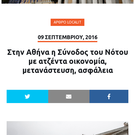
ΆΡΘΡΟ LOCALIT
09 ΣΕΠΤΕΜΒΡΊΟΥ, 2016
Στην Αθήνα η Σύνοδος του Νότου
με ατζέντα οικονομία,
μετανάστευση, ασφάλεια