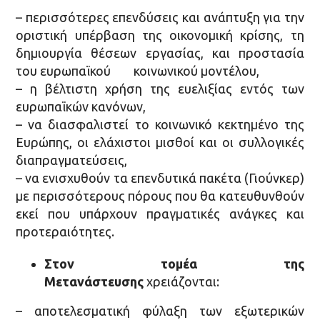
– περισσότερες επενδύσεις και ανάπτυξη για την
οριστική υπέρβαση της οικονομική κρίσης, τη
δημιουργία θέσεων εργασίας, και προστασία
του ευρωπαϊκού κοινωνικού μοντέλου,
– η βέλτιστη χρήση της ευελιξίας εντός των
ευρωπαϊκών κανόνων,
– να διασφαλιστεί το κοινωνικό κεκτημένο της
Ευρώπης, οι ελάχιστοι μισθοί και οι συλλογικές
διαπραγματεύσεις,
– να ενισχυθούν τα επενδυτικά πακέτα (Γιούνκερ)
με περισσότερους πόρους που θα κατευθυνθούν
εκεί που υπάρχουν πραγματικές ανάγκες και
προτεραιότητες.
Στον τομέα της
Μετανάστευσης
χρειάζονται:
– αποτελεσματική φύλαξη των εξωτερικών