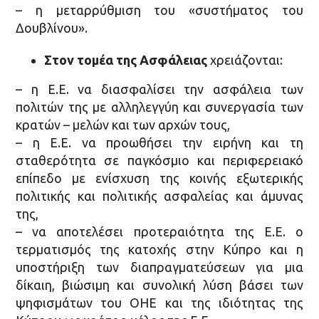
– η μεταρρύθμιση του «συστήματος του
Δουβλίνου».
Στον τομέα της Ασφάλειας
χρειάζονται:
– η Ε.Ε. να διασφαλίσει την ασφάλεια των
πολιτών της με αλληλεγγύη και συνεργασία των
κρατών – μελών και των αρχών τους,
– η Ε.Ε. να προωθήσει την ειρήνη και τη
σταθερότητα σε παγκόσμιο και περιφερειακό
επίπεδο με ενίσχυση της κοινής εξωτερικής
πολιτικής και πολιτικής ασφαλείας και άμυνας
της,
– να αποτελέσει προτεραιότητα της Ε.Ε. ο
τερματισμός της κατοχής στην Κύπρο και η
υποστήριξη των διαπραγματεύσεων για μια
δίκαιη, βιώσιμη και συνολική λύση βάσει των
ψηφισμάτων του ΟΗΕ και της ιδιότητας της