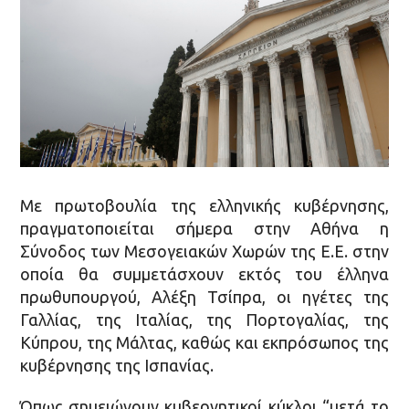
Με πρωτοβουλία της ελληνικής κυβέρνησης,
πραγματοποιείται σήμερα στην Αθήνα η
Σύνοδος των Μεσογειακών Χωρών της Ε.Ε. στην
οποία θα συμμετάσχουν εκτός του έλληνα
πρωθυπουργού, Αλέξη Τσίπρα, οι ηγέτες της
Γαλλίας, της Ιταλίας, της Πορτογαλίας, της
Κύπρου, της Μάλτας, καθώς και εκπρόσωπος της
κυβέρνησης της Ισπανίας.
Όπως σημειώνουν κυβερνητικοί κύκλοι “μετά το