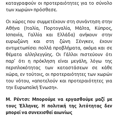
καταγραφούν οι προτεραιότητες για το σύνολο
των χωρών» πρόσθεσε.
Οι χώρες που συμμετέχουν στη συνάντηση στην
Αθήνα (Ιταλία, Πορτογαλία, Μάλτα, Κύπρος,
Ισπανία, Γαλλία και Ελλάδα) ανήκουν στην
ευρωζώνη και στη ζώνη Σένγκεν, έχουν
αντιμετωπίσει πολλά προβλήματα, ακόμα και σε
θέματα αλληλεγγύης. Οι Γάλλοι πιστεύουν ότι
παρ’ ότι η πρόκληση είναι μεγάλη, λόγω της
περιπλοκότητας των καταστάσεων σε κάθε
χώρα, εν τούτοις, οι προτεραιότητες των χωρών
του νότου, «αποτελούν και προτεραιότητες για
την Ευρωπαϊκή Ένωση».
Μ. Ρέντσι: Μπορούμε να εργασθούμε μαζί με
τους Έλληνες. Η πολιτική της λιτότητας δεν
μπορεί να συνεχισθεί αιωνίως