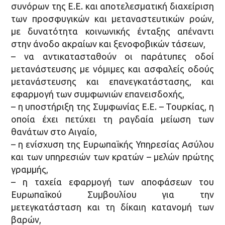
συνόρων της Ε.Ε. και αποτελεσματική διαχείριση
των προσφυγικών και μεταναστευτικών ροών,
με δυνατότητα κοινωνικής ένταξης απέναντι
στην άνοδο ακραίων και ξενοφοβικών τάσεων,
– να αντικατασταθούν οι παράτυπες οδοί
μετανάστευσης με νόμιμες και ασφαλείς οδούς
μετανάστευσης και επανεγκατάστασης, και
εφαρμογή των συμφωνιών επανεισδοχής,
– η υποστήριξη της Συμφωνίας Ε.Ε. – Τουρκίας, η
οποία έχει πετύχει τη ραγδαία μείωση των
θανάτων στο Αιγαίο,
– η ενίσχυση της Ευρωπαϊκής Υπηρεσίας Ασύλου
και των υπηρεσιών των κρατών – μελών πρώτης
γραμμής,
– η ταχεία εφαρμογή των αποφάσεων του
Ευρωπαϊκού Συμβουλίου για την
μετεγκατάσταση και τη δίκαιη κατανομή των
βαρών,