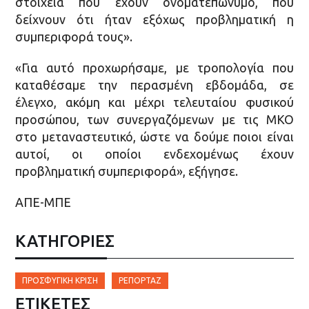
στοιχεία που έχουν ονοματεπώνυμο, που
δείχνουν ότι ήταν εξόχως προβληματική η
συμπεριφορά τους».
«Για αυτό προχωρήσαμε, με τροπολογία που
καταθέσαμε την περασμένη εβδομάδα, σε
έλεγχο, ακόμη και μέχρι τελευταίου φυσικού
προσώπου, των συνεργαζόμενων με τις ΜΚΟ
στο μεταναστευτικό, ώστε να δούμε ποιοι είναι
αυτοί, οι οποίοι ενδεχομένως έχουν
προβληματική συμπεριφορά», εξήγησε.
ΑΠΕ-ΜΠΕ
ΚΑΤΗΓΟΡΙΕΣ
ΠΡΟΣΦΥΓΙΚΉ ΚΡΊΣΗ
ΡΕΠΟΡΤΆΖ
ΕΤΙΚΈΤΕΣ