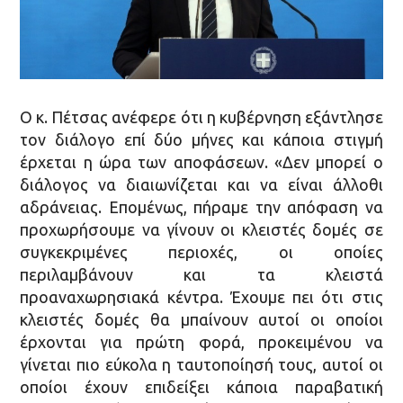
Ο κ. Πέτσας ανέφερε ότι η κυβέρνηση εξάντλησε
τον διάλογο επί δύο μήνες και κάποια στιγμή
έρχεται η ώρα των αποφάσεων. «Δεν μπορεί ο
διάλογος να διαιωνίζεται και να είναι άλλοθι
αδράνειας. Επομένως, πήραμε την απόφαση να
προχωρήσουμε να γίνουν οι κλειστές δομές σε
συγκεκριμένες περιοχές, οι οποίες
περιλαμβάνουν και τα κλειστά
προαναχωρησιακά κέντρα. Έχουμε πει ότι στις
κλειστές δομές θα μπαίνουν αυτοί οι οποίοι
έρχονται για πρώτη φορά, προκειμένου να
γίνεται πιο εύκολα η ταυτοποίησή τους, αυτοί οι
οποίοι έχουν επιδείξει κάποια παραβατική