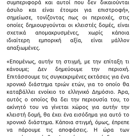
συμπεριφορά και αυτοί που δεν δικαιούνται
άσυλο και είναι έτοιμοι για επιστροφή»,
σημείωσε, τονίζοντας πως οι περιοχές, στις
οποίες δημιουργούνται οι κλειστές δομές, είναι
σχετικά απομακρυσμένες, χωρίς κάποια
ιδιαίτερη εμπορική αξία, είναι μάλλον
απαξιωμένες.
«Επομένως, αυτήν τη στιγμή, με την επίταξη τι
κάνουμε; Δεν δημεύουμε την περιοχή.
Επιτάσσουμε τις συγκεκριμένες εκτάσεις για ένα
χρονικό διάστημα τριών ετών, για το οποίο θα
καταβάλλει ενοίκιο το ελληνικό Δημόσιο. Άρα,
αυτός ο οποίος θα δει την περιουσία του, το
ακίνητό του να γίνεται χώρος για αυτήν την
κλειστή δομή, θα έχει ένα εισόδημα για αυτό το
χρονικό διάστημα. Κάποια στιγμή, όμως, έπρεπε
να πάρουμε τις αποφάσεις. Η ώρα των