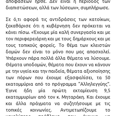
αποφάσεων ήρθε. Δεν είναι η περίοδος των
διαπιστώσεων, αλλά των λύσεων», συμπλήρωσε.
Σε ό,τι αφορά τις αντιδράσεις των κατοίκων,
ξεκαθάρισε ότι η κυβέρνηση δεν πρόκειται να
κάνει πίσω. «Έχουμε μία καλή συνεργασία και με
τον περιφερειάρχη και με τους δημάρχους και με
τους τοπικούς φορείς. Το θέμα των κλειστών
δομών δεν είναι το μόνο που μας απασχολεί.
Υπάρχουν πάρα πολλά άλλα θέματα να λύσουμε.
Θέματα υποδομών, θέματα που έχουν να κάνουν
με την υγεία και την παιδεία, θέματα αξιοποίησης
των πόρων που έχουμε εξασφαλίσει, τα 50
εκατομμύρια από το πρόγραμμα “Αλληλεγγύης”.
Έγινε ήδη μία πρώτη εκταμίευση 9,5
εκατομμυρίων από τον κ. Μηταράκη. Και έχουμε
και άλλα πράγματα να συζητήσουμε με τις
τοπικές κοινωνίες. Αντιμετωπίζουμε το