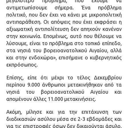
μεγαλύτερο πρόβλημα, που έχουμε να
αντιμετωπίσουμε σήμερα. Ένα πρόβλημα
πολιτικό, που δεν έχει να κάνει με μικροπολιτική
αντιπαράθεση. Οι απόψεις που έχει εκφράσει η
αξιωματική αντιπολίτευση δεν απηχούν κανέναν
στην κοινωνία. Επομένως, αυτό που θέλουμε να
λύσουμε, είναι το πρόβλημα στο τοπικό επίπεδο,
στα νησιά του βορειοανατολικού Αιγαίου, αλλά
και στην ενδοχώρα», επισήμανε ο κυβερνητικός
εκπρόσωπος.
Επίσης, είπε ότι μέχρι το τέλος Δεκεμβρίου
περίπου 9.000 άνθρωποι μετακινήθηκαν από τα
νησιά του βορειοανατολικού Αιγαίου και
απομένουν άλλες 11.000 μετακινήσεις.
Ακόμη, μίλησε και για την επιτάχυνση των
διαδικασιών ασύλου μέσα σε 2-3 εβδομάδες και
για τις επιστροφές όσων δεν δικαιούνται άσυλο.