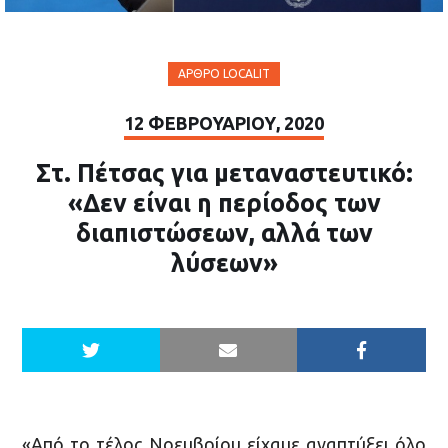
ΆΡΘΡΟ LOCALIT
12 ΦΕΒΡΟΥΑΡΊΟΥ, 2020
Στ. Πέτσας για μεταναστευτικό:
«Δεν είναι η περίοδος των
διαπιστώσεων, αλλά των
λύσεων»
«Από το τέλος Νοεμβρίου είχαμε αναπτύξει όλο