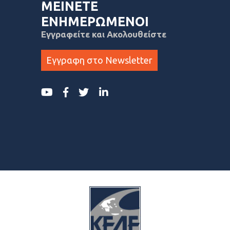
ΜΕΙΝΕΤΕ
ΕΝΗΜΕΡΩΜΕΝΟΙ
Εγγραφείτε και Ακολουθείστε
Εγγραφη στο Newsletter