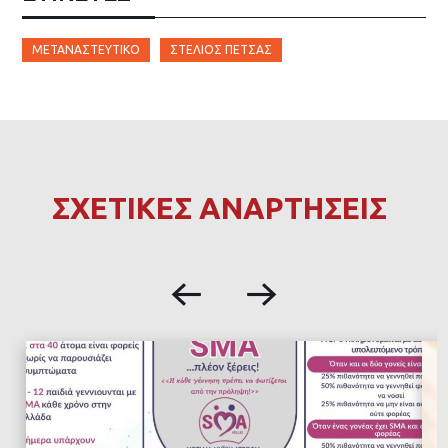
ΜΕΤΑΝΑΣΤΕΥΤΙΚΌ
ΣΤΈΛΙΟΣ ΠΈΤΣΑΣ
ΣΧΕΤΙΚΕΣ ΑΝΑΡΤΗΣΕΙΣ