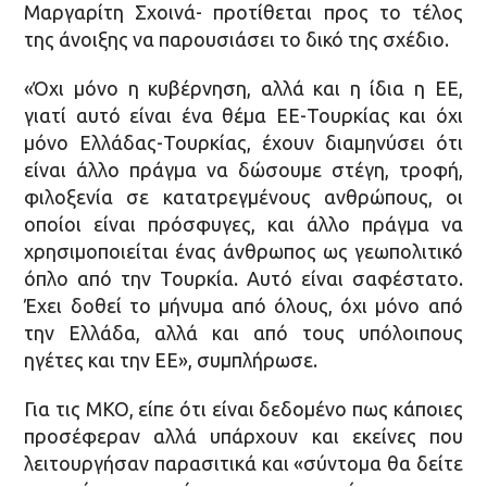
Μαργαρίτη Σχοινά- προτίθεται προς το τέλος
της άνοιξης να παρουσιάσει το δικό της σχέδιο.
«Όχι μόνο η κυβέρνηση, αλλά και η ίδια η ΕΕ,
γιατί αυτό είναι ένα θέμα ΕΕ-Τουρκίας και όχι
μόνο Ελλάδας-Τουρκίας, έχουν διαμηνύσει ότι
είναι άλλο πράγμα να δώσουμε στέγη, τροφή,
φιλοξενία σε κατατρεγμένους ανθρώπους, οι
οποίοι είναι πρόσφυγες, και άλλο πράγμα να
χρησιμοποιείται ένας άνθρωπος ως γεωπολιτικό
όπλο από την Τουρκία. Αυτό είναι σαφέστατο.
Έχει δοθεί το μήνυμα από όλους, όχι μόνο από
την Ελλάδα, αλλά και από τους υπόλοιπους
ηγέτες και την ΕΕ», συμπλήρωσε.
Για τις ΜΚΟ, είπε ότι είναι δεδομένο πως κάποιες
προσέφεραν αλλά υπάρχουν και εκείνες που
λειτουργήσαν παρασιτικά και «σύντομα θα δείτε