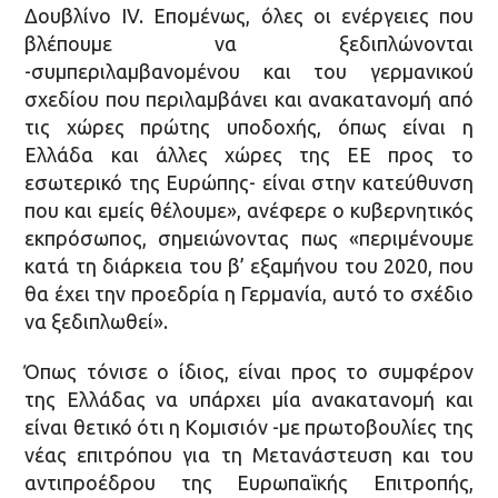
Δουβλίνο IV. Επομένως, όλες οι ενέργειες που
βλέπουμε να ξεδιπλώνονται
-συμπεριλαμβανομένου και του γερμανικού
σχεδίου που περιλαμβάνει και ανακατανομή από
τις χώρες πρώτης υποδοχής, όπως είναι η
Ελλάδα και άλλες χώρες της ΕΕ προς το
εσωτερικό της Ευρώπης- είναι στην κατεύθυνση
που και εμείς θέλουμε», ανέφερε ο κυβερνητικός
εκπρόσωπος, σημειώνοντας πως «περιμένουμε
κατά τη διάρκεια του β’ εξαμήνου του 2020, που
θα έχει την προεδρία η Γερμανία, αυτό το σχέδιο
να ξεδιπλωθεί».
Όπως τόνισε ο ίδιος, είναι προς το συμφέρον
της Ελλάδας να υπάρχει μία ανακατανομή και
είναι θετικό ότι η Κομισιόν -με πρωτοβουλίες της
νέας επιτρόπου για τη Μετανάστευση και του
αντιπροέδρου της Ευρωπαϊκής Επιτροπής,