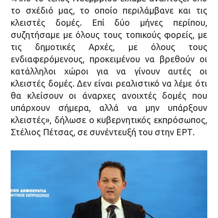
το σχέδιό μας, το οποίο περιλάμβανε και τις
κλειστές δομές. Επί δύο μήνες περίπου,
συζητήσαμε με όλους τους τοπικούς φορείς, με
τις δημοτικές Αρχές, με όλους τους
ενδιαφερόμενους, προκειμένου να βρεθούν οι
κατάλληλοι χώροι για να γίνουν αυτές οι
κλειστές δομές. Δεν είναι ρεαλιστικό να λέμε ότι
θα κλείσουν οι άναρχες ανοιχτές δομές που
υπάρχουν σήμερα, αλλά να μην υπάρξουν
κλειστές», δήλωσε ο κυβερνητικός εκπρόσωπος,
Στέλιος Πέτσας, σε συνέντευξή του στην ΕΡΤ.