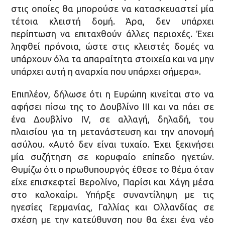
στις οποίες θα μπορούσε να κατασκευαστεί μία
τέτοια κλειστή δομή. Άρα, δεν υπάρχει
περίπτωση να επιταχθούν άλλες περιοχές. Έχει
ληφθεί πρόνοια, ώστε στις κλειστές δομές να
υπάρχουν όλα τα απαραίτητα στοιχεία και να μην
υπάρχει αυτή η αναρχία που υπάρχει σήμερα».
Επιπλέον, δήλωσε ότι η Ευρώπη κινείται στο να
αφήσει πίσω της το Δουβλίνο ΙΙΙ και να πάει σε
ένα Δουβλίνο ΙV, σε αλλαγή, δηλαδή, του
πλαισίου για τη μετανάστευση και την απονομή
ασύλου. «Αυτό δεν είναι τυχαίο. Έχει ξεκινήσει
μία συζήτηση σε κορυφαίο επίπεδο ηγετών.
Θυμίζω ότι ο πρωθυπουργός έθεσε το θέμα όταν
είχε επισκεφτεί Βερολίνο, Παρίσι και Χάγη μέσα
στο καλοκαίρι. Υπήρξε συναντίληψη με τις
ηγεσίες Γερμανίας, Γαλλίας και Ολλανδίας σε
σχέση με την κατεύθυνση που θα έχει ένα νέο