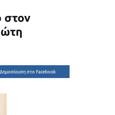
ο στον
Φώτη
Δημοσίευση στο Facebook