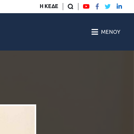
Η ΚΕΔΕ
ΜΕΝΟΎ