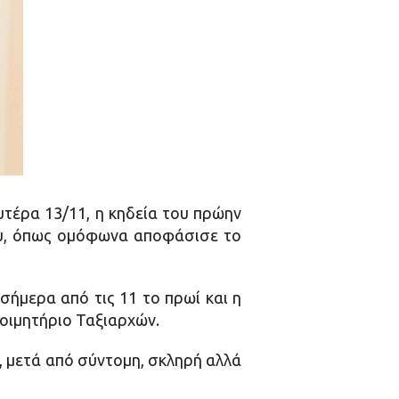
τέρα 13/11, η κηδεία του πρώην
ου, όπως ομόφωνα αποφάσισε το
ήμερα από τις 11 το πρωί και η
Κοιμητήριο Ταξιαρχών.
, μετά από σύντομη, σκληρή αλλά