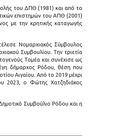
ολής του ΔΠΘ (1981) και από το
ιτικών επιστημών του ΑΠΘ (2001)
νος με την κρητικής καταγωγής
ετέλεσε Νομαρχιακός Σύμβουλος
χιακού Συμβουλίου. Την τριετία
τογενούς Τομέα και συνέχισε ως
λέγη δήμαρχος Ρόδου, θέση που
ίου Αιγαίου. Από το 2019 μέχρι
ου 2023, ο Φώτης Χατζηδιάκος
Δημοτικό Συμβούλιο Ρόδου και η