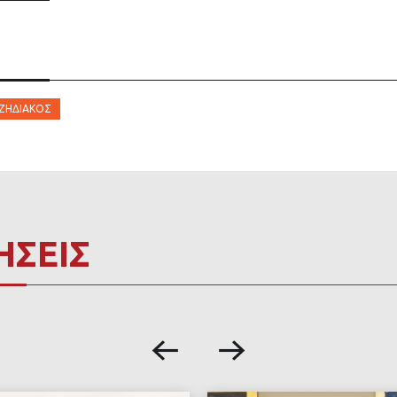
ΖΗΔΙΆΚΟΣ
ΗΣΕΙΣ