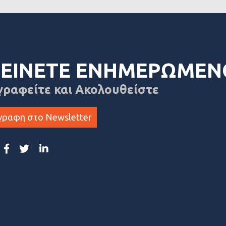
ΕΙΝΕΤΕ ΕΝΗΜΕΡΩΜΕΝ
γραφείτε και Ακολουθείστε
γραφη στο Newsletter