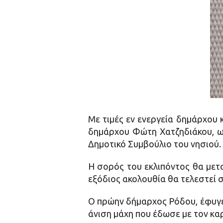
Με τιμές εν ενεργεία δημάρχου
δημάρχου Φώτη Χατζηδιάκου, ω
Δημοτικό Συμβούλιο του νησιού.
Η σορός του εκλιπόντος θα μετ
εξόδιος ακολουθία θα τελεστεί 
Ο πρώην δήμαρχος Ρόδου, έφυγε 
άνιση μάχη που έδωσε με τον καρ