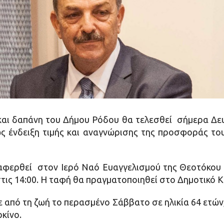
 και δαπάνη του Δήμου Ρόδου θα τελεσθεί σήμερα Δευ
ς ένδειξη τιμής και αναγνώρισης της προσφοράς τ
αφερθεί στον Ιερό Ναό Ευαγγελισμού της Θεοτόκου σ
στις 14:00. Η ταφή θα πραγματοποιηθεί στο Δημοτικό 
από τη ζωή το περασμένο Σάββατο σε ηλικία 64 ετών
κίνο.