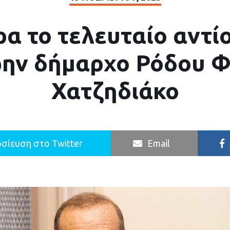
α το τελευταίο αντί
ην δήμαρχο Ρόδου 
Χατζηδιάκο
σίευση στο Twitter
Email