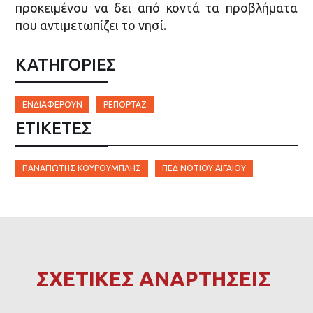
προκειμένου να δει από κοντά τα προβλήματα
που αντιμετωπίζει το νησί.
ΚΑΤΗΓΟΡΙΕΣ
ΕΝΔΙΑΦΈΡΟΥΝ
ΡΕΠΟΡΤΆΖ
ΕΤΙΚΈΤΕΣ
ΠΑΝΑΓΙΏΤΗΣ ΚΟΥΡΟΥΜΠΛΉΣ
ΠΕΔ ΝΟΤΊΟΥ ΑΙΓΑΊΟΥ
ΣΧΕΤΙΚΕΣ ΑΝΑΡΤΗΣΕΙΣ