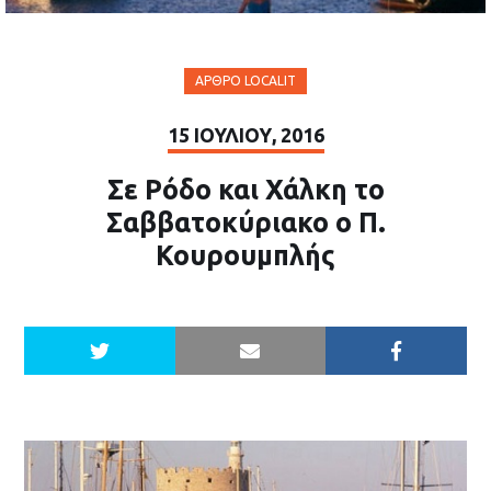
ΆΡΘΡΟ LOCALIT
15 ΙΟΥΛΊΟΥ, 2016
Σε Ρόδο και Χάλκη το
Σαββατοκύριακο ο Π.
Κουρουμπλής