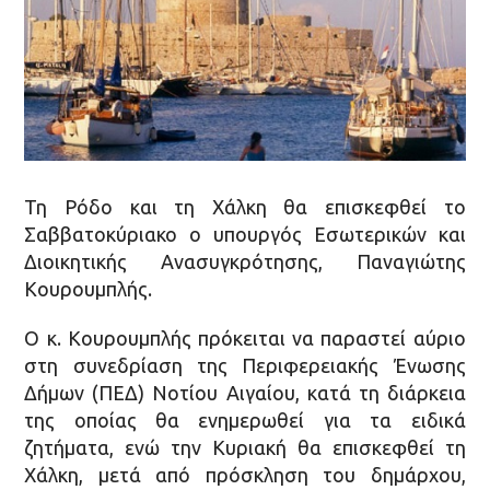
Τη Ρόδο και τη Χάλκη θα επισκεφθεί το
Σαββατοκύριακο ο υπουργός Εσωτερικών και
Διοικητικής Ανασυγκρότησης, Παναγιώτης
Κουρουμπλής.
Ο κ. Κουρουμπλής πρόκειται να παραστεί αύριο
στη συνεδρίαση της Περιφερειακής Ένωσης
Δήμων (ΠΕΔ) Νοτίου Αιγαίου, κατά τη διάρκεια
της οποίας θα ενημερωθεί για τα ειδικά
ζητήματα, ενώ την Κυριακή θα επισκεφθεί τη
Χάλκη, μετά από πρόσκληση του δημάρχου,