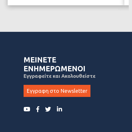
ΜΕΙΝΕΤΕ
ΕΝΗΜΕΡΩΜΕΝΟΙ
Εγγραφείτε και Ακολουθείστε
Εγγραφη στο Newsletter