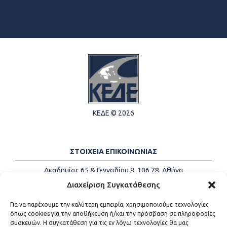
ΚΕΔΕ © 2026
ΣΤΟΙΧΕΙΑ ΕΠΙΚΟΙΝΩΝΙΑΣ
Ακαδημίας 65 & Γενναδίου 8, 106 78, Αθήνα
Τηλέφωνα:
+30 213-2147500
Διαχείριση Συγκατάθεσης
Email:
info@kede.gr
Για να παρέχουμε την καλύτερη εμπειρία, χρησιμοποιούμε τεχνολογίες
όπως cookies για την αποθήκευση ή/και την πρόσβαση σε πληροφορίες
συσκευών. Η συγκατάθεση για τις εν λόγω τεχνολογίες θα μας