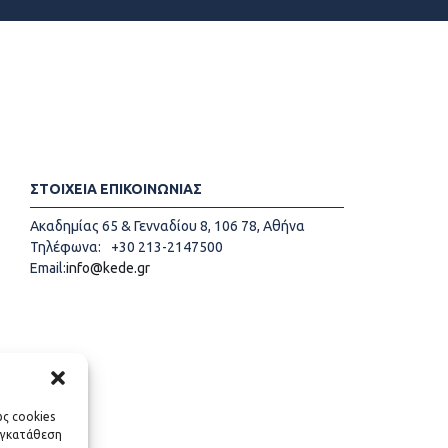
ΣΤΟΙΧΕΙΑ ΕΠΙΚΟΙΝΩΝΙΑΣ
Ακαδημίας 65 & Γενναδίου 8, 106 78, Αθήνα
Τηλέφωνα:
+30 213-2147500
Email:
info@kede.gr
ως cookies
υγκατάθεση