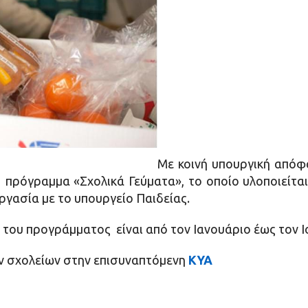
Με κοινή υπουργική απόφ
 πρόγραμμα «Σχολικά Γεύματα», το οποίο υλοποιείται
γασία με το υπουργείο Παιδείας.
του προγράμματος είναι από τον Ιανουάριο έως τον Ι
ών σχολείων στην επισυναπτόμενη
ΚΥΑ