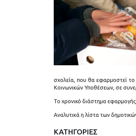
σχολεία, που θα εφαρμοστεί το
Κοινωνικών Υποθέσεων, σε συνερ
Το χρονικό διάστημα εφαρμογής 
Αναλυτικά η λίστα των δημοτικ
ΚΑΤΗΓΟΡΙΕΣ