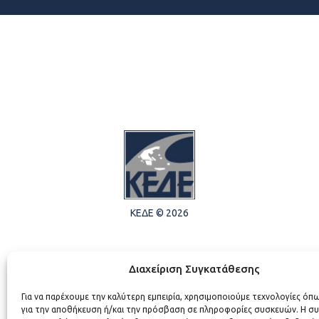
ΚΕΔΕ © 2026
Διαχείριση Συγκατάθεσης
Για να παρέχουμε την καλύτερη εμπειρία, χρησιμοποιούμε τεχνολογίες όπ
για την αποθήκευση ή/και την πρόσβαση σε πληροφορίες συσκευών. Η σ