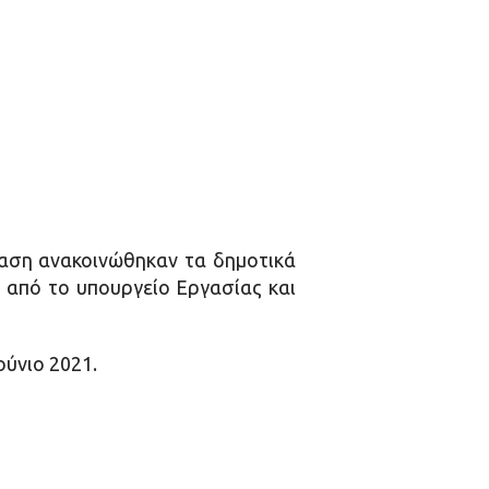
αση ανακοινώθηκαν τα δημοτικά
 από το υπουργείο Εργασίας και
ούνιο 2021.