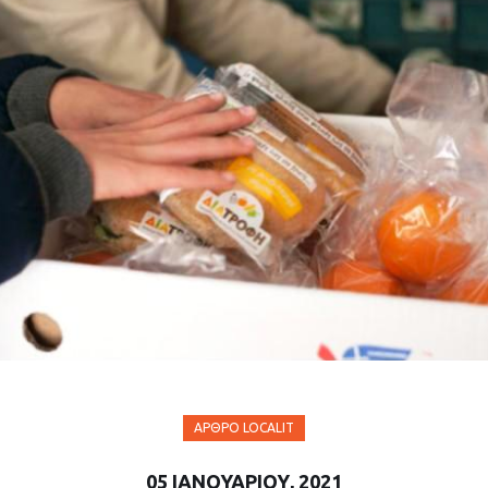
ΆΡΘΡΟ LOCALIT
05 ΙΑΝΟΥΑΡΊΟΥ, 2021