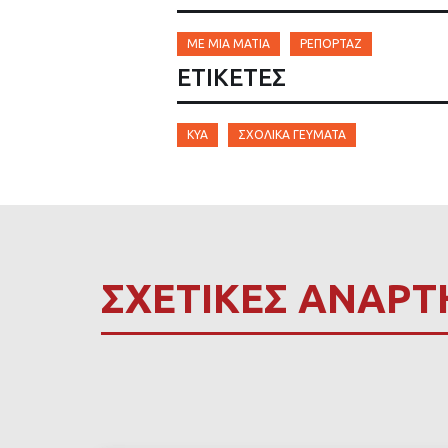
ΜΕ ΜΙΑ ΜΑΤΙΆ
ΡΕΠΟΡΤΆΖ
ΕΤΙΚΈΤΕΣ
ΚΥΑ
ΣΧΟΛΙΚΆ ΓΕΎΜΑΤΑ
ΣΧΕΤΙΚΕΣ ΑΝΑΡΤ