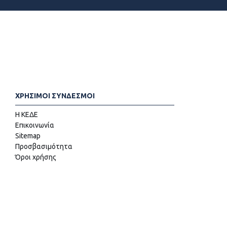
ΧΡΗΣΙΜΟΙ ΣΥΝΔΕΣΜΟΙ
Η ΚΕΔΕ
Επικοινωνία
Sitemap
Προσβασιμότητα
Όροι χρήσης