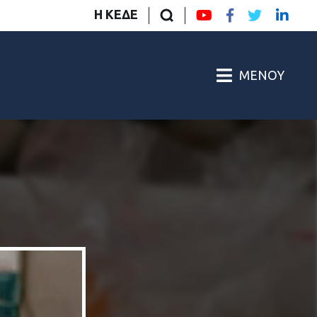
Η ΚΕΔΕ
ΜΕΝΟΎ