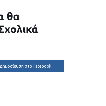
α θα
Σχολικά
Δημοσίευση στο Facebook