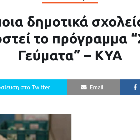
ποια δημοτικά σχολεί
στεί το πρόγραμμα “
Γεύματα” – ΚΥΑ
σίευση στο Twitter
Email