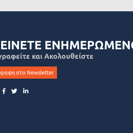
ΕΙΝΕΤΕ ΕΝΗΜΕΡΩΜΕΝ
γραφείτε και Ακολουθείστε
γραφη στο Newsletter