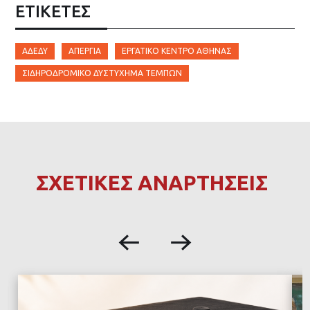
ΕΤΙΚΈΤΕΣ
ΑΔΕΔΥ
ΑΠΕΡΓΊΑ
ΕΡΓΑΤΙΚΌ ΚΈΝΤΡΟ ΑΘΉΝΑΣ
ΣΙΔΗΡΟΔΡΟΜΙΚΌ ΔΥΣΤΎΧΗΜΑ ΤΕΜΠΏΝ
ΣΧΕΤΙΚΕΣ ΑΝΑΡΤΗΣΕΙΣ