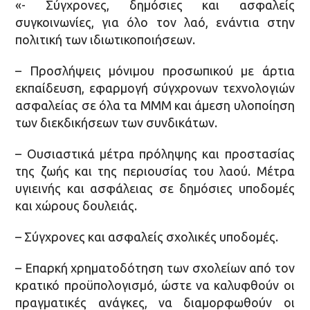
«- Σύγχρονες, δημόσιες και ασφαλείς
συγκοινωνίες, για όλο τον λαό, ενάντια στην
πολιτική των ιδιωτικοποιήσεων.
– Προσλήψεις μόνιμου προσωπικού με άρτια
εκπαίδευση, εφαρμογή σύγχρονων τεχνολογιών
ασφαλείας σε όλα τα ΜΜΜ και άμεση υλοποίηση
των διεκδικήσεων των συνδικάτων.
– Ουσιαστικά μέτρα πρόληψης και προστασίας
της ζωής και της περιουσίας του λαού. Μέτρα
υγιεινής και ασφάλειας σε δημόσιες υποδομές
και χώρους δουλειάς.
– Σύγχρονες και ασφαλείς σχολικές υποδομές.
– Επαρκή χρηματοδότηση των σχολείων από τον
κρατικό προϋπολογισμό, ώστε να καλυφθούν οι
πραγματικές ανάγκες, να διαμορφωθούν οι