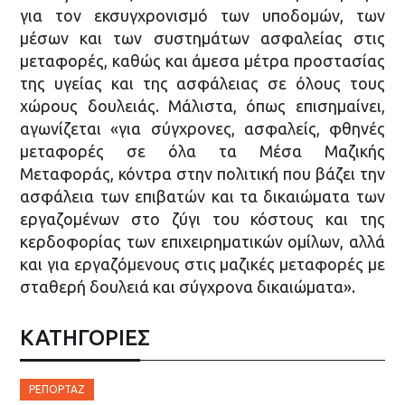
για τον εκσυγχρονισμό των υποδομών, των
μέσων και των συστημάτων ασφαλείας στις
μεταφορές, καθώς και άμεσα μέτρα προστασίας
της υγείας και της ασφάλειας σε όλους τους
χώρους δουλειάς. Μάλιστα, όπως επισημαίνει,
αγωνίζεται «για σύγχρονες, ασφαλείς, φθηνές
μεταφορές σε όλα τα Μέσα Μαζικής
Μεταφοράς, κόντρα στην πολιτική που βάζει την
ασφάλεια των επιβατών και τα δικαιώματα των
εργαζομένων στο ζύγι του κόστους και της
κερδοφορίας των επιχειρηματικών ομίλων, αλλά
και για εργαζόμενους στις μαζικές μεταφορές με
σταθερή δουλειά και σύγχρονα δικαιώματα».
ΚΑΤΗΓΟΡΙΕΣ
ΡΕΠΟΡΤΆΖ