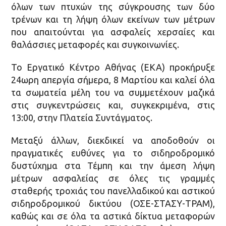
όλων των πτυχών της σύγκρουσης των δύο
τρένων και τη λήψη όλων εκείνων των μέτρων
που απαιτούνται για ασφαλείς χερσαίες και
θαλάσσιες μεταφορές και συγκοινωνίες.
Το Εργατικό Κέντρο Αθήνας (ΕΚΑ) προκήρυξε
24ωρη απεργία σήμερα, 8 Μαρτίου και καλεί όλα
τα σωματεία μέλη του να συμμετέχουν μαζικά
στις συγκεντρώσεις και, συγκεκριμένα, στις
13:00, στην Πλατεία Συντάγματος.
Μεταξύ άλλων, διεκδικεί να αποδοθούν οι
πραγματικές ευθύνες για το σιδηροδρομικό
δυστύχημα στα Τέμπη και την άμεση λήψη
μέτρων ασφαλείας σε όλες τις γραμμές
σταθερής τροχιάς του πανελλαδικού και αστικού
σιδηροδρομικού δικτύου (ΟΣΕ-ΣΤΑΣΥ-ΤΡΑΜ),
καθώς και σε όλα τα αστικά δίκτυα μεταφορών