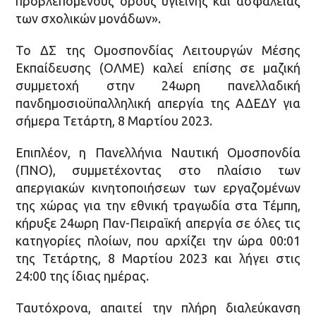
προβλεπόμενους όρους υγιεινής και ασφάλειας
των σχολικών μονάδων».
Το ΔΣ της Ομοσπονδίας Λειτουργών Μέσης
Εκπαίδευσης (ΟΛΜΕ) καλεί επίσης σε μαζική
συμμετοχή στην 24ωρη πανελλαδική
πανδημοσιοϋπαλληλική απεργία της ΑΔΕΔΥ για
σήμερα Τετάρτη, 8 Μαρτίου 2023.
Επιπλέον, η Πανελλήνια Ναυτική Ομοσπονδία
(ΠΝΟ), συμμετέχοντας στο πλαίσιο των
απεργιακών κινητοποιήσεων των εργαζομένων
της χώρας για την εθνική τραγωδία στα Τέμπη,
κήρυξε 24ωρη Παν-Πειραϊκή απεργία σε όλες τις
κατηγορίες πλοίων, που αρχίζει την ώρα 00:01
της Τετάρτης, 8 Μαρτίου 2023 και λήγει στις
24:00 της ίδιας ημέρας.
Ταυτόχρονα, απαιτεί την πλήρη διαλεύκανση