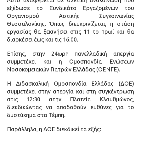
Αυτό αναφέρεται σε σχετική ανακοίνωση που
εξέδωσε το Συνδικάτο Εργαζομένων του
Οργανισμού Αστικής Συγκοινωνίας
Θεσσαλονίκης. Όπως διευκρινίζεται, η στάση
εργασίας θα ξεκινήσει στις 11 το πρωί και θα
διαρκέσει έως και τις 16.00.
Επίσης, στην 24ωρη πανελλαδική απεργία
συμμετέχει και η Ομοσπονδία Ενώσεων
Νοσοκομειακών Γιατρών Ελλάδας (ΟΕΝΓΕ).
Η Διδασκαλική Ομοσπονδία Ελλάδας (ΔΟΕ)
συμμετέχει στην απεργία και στη συγκέντρωση
στις 12:30 στην Πλατεία Κλαυθμώνος,
διεκδικώντας να αποδοθούν ευθύνες για το
δυστύχημα στα Τέμπη.
Παράλληλα, η ΔΟΕ διεκδικεί τα εξής: