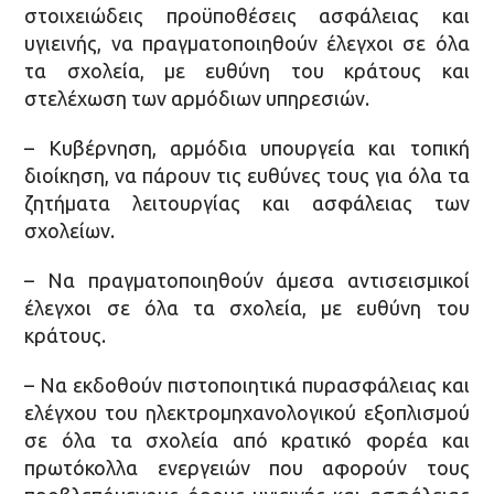
στοιχειώδεις προϋποθέσεις ασφάλειας και
υγιεινής, να πραγματοποιηθούν έλεγχοι σε όλα
τα σχολεία, με ευθύνη του κράτους και
στελέχωση των αρμόδιων υπηρεσιών.
– Κυβέρνηση, αρμόδια υπουργεία και τοπική
διοίκηση, να πάρουν τις ευθύνες τους για όλα τα
ζητήματα λειτουργίας και ασφάλειας των
σχολείων.
– Να πραγματοποιηθούν άμεσα αντισεισμικοί
έλεγχοι σε όλα τα σχολεία, με ευθύνη του
κράτους.
– Να εκδοθούν πιστοποιητικά πυρασφάλειας και
ελέγχου του ηλεκτρομηχανολογικού εξοπλισμού
σε όλα τα σχολεία από κρατικό φορέα και
πρωτόκολλα ενεργειών που αφορούν τους