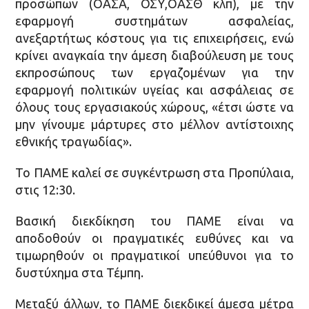
προσώπων (ΟΑΣΑ, ΟΣΥ,ΟΑΣΘ κλπ), με την
εφαρμογή συστημάτων ασφαλείας,
ανεξαρτήτως κόστους για τις επιχειρήσεις, ενώ
κρίνει αναγκαία την άμεση διαβούλευση με τους
εκπροσώπους των εργαζομένων για την
εφαρμογή πολιτικών υγείας και ασφάλειας σε
όλους τους εργασιακούς χώρους, «έτσι ώστε να
μην γίνουμε μάρτυρες στο μέλλον αντίστοιχης
εθνικής τραγωδίας».
Το ΠΑΜΕ καλεί σε συγκέντρωση στα Προπύλαια,
στις 12:30.
Βασική διεκδίκηση του ΠΑΜΕ είναι να
αποδοθούν οι πραγματικές ευθύνες και να
τιμωρηθούν οι πραγματικοί υπεύθυνοι για το
δυστύχημα στα Τέμπη.
Μεταξύ άλλων, το ΠΑΜΕ διεκδικεί άμεσα μέτρα