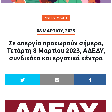
ΆΡΘΡΟ LOCALIT
08 ΜΑΡΤΊΟΥ, 2023
Σε απεργία προχωρούν σήμερα,
Τετάρτη 8 Μαρτίου 2023, ΑΔΕΔΥ,
συνδικάτα και εργατικά κέντρα