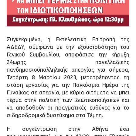
Συγκεκριμένα, η Εκτελεστική Επιτροπή της
ΑΔΕΔΥ, σύμφωνα με την εξουσιοδότηση του
Γενικού Συμβουλίου, αποφάσισε την κήρυξη
24ωρης πανελλαδικής
πανδημοσιοϋπαλληλικής απεργίας για σήμερα,
Τετάρτη 8 Μαρτίου 2023, μετατρέποντας τη
στάση εργασίας για την Παγκόσμια Ημέρα της
Γυναίκας σε απεργία, με κύρια αιτήματα να μπει
τέρμα στην πολιτική των ιδιωτικοποιήσεων και
να αποδοθούν οι πραγματικές ευθύνες για το
σιδηροδρομικό δυστύχημα στα Τέμπη.
Η συγκέντρωση στην Αθήνα έχει