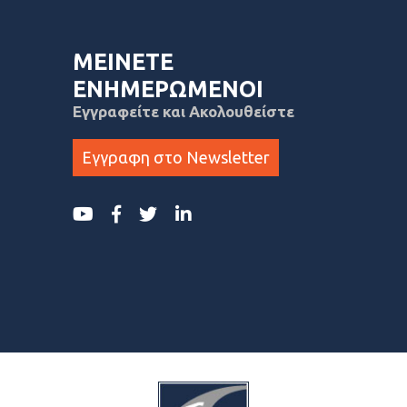
ΜΕΙΝΕΤΕ
ΕΝΗΜΕΡΩΜΕΝΟΙ
Εγγραφείτε και Ακολουθείστε
Εγγραφη στο Newsletter