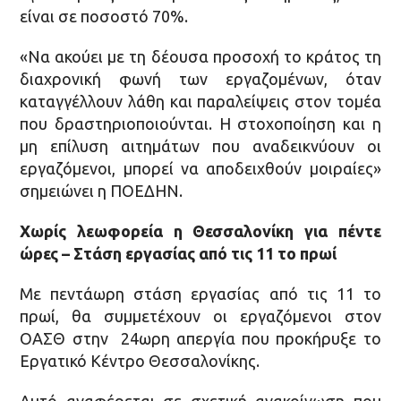
είναι σε ποσοστό 70%.
«Να ακούει με τη δέουσα προσοχή το κράτος τη
διαχρονική φωνή των εργαζομένων, όταν
καταγγέλλουν λάθη και παραλείψεις στον τομέα
που δραστηριοποιούνται. Η στοχοποίηση και η
μη επίλυση αιτημάτων που αναδεικνύουν οι
εργαζόμενοι, μπορεί να αποδειχθούν μοιραίες»
σημειώνει η ΠΟΕΔΗΝ.
Χωρίς λεωφορεία η Θεσσαλονίκη για πέντε
ώρες – Στάση εργασίας από τις 11 το πρωί
Με πεντάωρη στάση εργασίας από τις 11 το
πρωί, θα συμμετέχουν οι εργαζόμενοι στον
ΟΑΣΘ στην 24ωρη απεργία που προκήρυξε το
Εργατικό Κέντρο Θεσσαλονίκης.