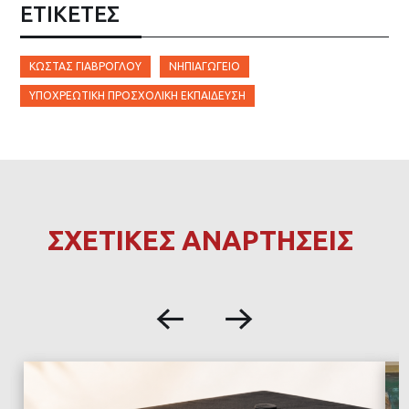
ΕΤΙΚΈΤΕΣ
ΚΏΣΤΑΣ ΓΙΑΒΡΌΓΛΟΥ
ΝΗΠΙΑΓΩΓΕΊΟ
ΥΠΟΧΡΕΩΤΙΚΉ ΠΡΟΣΧΟΛΙΚΉ ΕΚΠΑΊΔΕΥΣΗ
ΣΧΕΤΙΚΕΣ ΑΝΑΡΤΗΣΕΙΣ