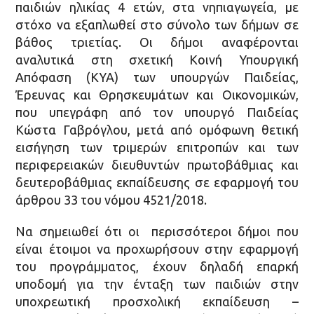
παιδιών ηλικίας 4 ετών, στα νηπιαγωγεία, με
στόχο να εξαπλωθεί στο σύνολο των δήμων σε
βάθος τριετίας. Οι δήμοι αναφέρονται
αναλυτικά στη σχετική Κοινή Υπουργική
Απόφαση (ΚΥΑ) των υπουργών Παιδείας,
Έρευνας και Θρησκευμάτων και Οικονομικών,
που υπεγράφη από τον υπουργό Παιδείας
Κώστα Γαβρόγλου, μετά από ομόφωνη θετική
εισήγηση των τριμερών επιτροπών και των
περιφερειακών διευθυντών πρωτοβάθμιας και
δευτεροβάθμιας εκπαίδευσης σε εφαρμογή του
άρθρου 33 του νόμου 4521/2018.
Να σημειωθεί ότι οι περισσότεροι δήμοι που
είναι έτοιμοι να προχωρήσουν στην εφαρμογή
του προγράμματος, έχουν δηλαδή επαρκή
υποδομή για την ένταξη των παιδιών στην
υποχρεωτική προσχολική εκπαίδευση –