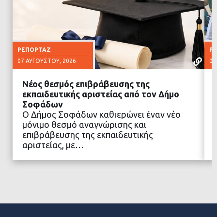
ΡΕΠΟΡΤΆΖ
Ρ
07 ΑΥΓΟΎΣΤΟΥ, 2026
07
Νέος θεσμός επιβράβευσης της
εκπαιδευτικής αριστείας από τον Δήμο
Σοφάδων
Ο Δήμος Σοφάδων καθιερώνει έναν νέο
ΔΙΑΒΑΣΤΕ ΠΕΡΙΣΣΟΤΕΡΑ
μόνιμο θεσμό αναγνώρισης και
επιβράβευσης της εκπαιδευτικής
αριστείας, με…