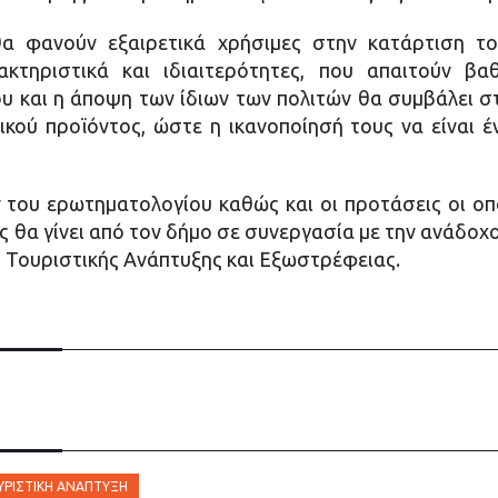
θα φανούν εξαιρετικά χρήσιμες στην κατάρτιση το
ρακτηριστικά και ιδιαιτερότητες, που απαιτούν 
υ και η άποψη των ίδιων των πολιτών θα συμβάλει 
κού προϊόντος, ώστε η ικανοποίησή τους να είναι έ
του ερωτηματολογίου καθώς και οι προτάσεις οι οπ
ς θα γίνει από τον δήμο σε συνεργασία με την ανάδοχο
ο Τουριστικής Ανάπτυξης και Εξωστρέφειας.
ΥΡΙΣΤΙΚΉ ΑΝΆΠΤΥΞΗ