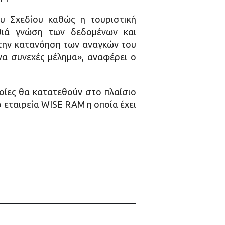
υ Σχεδίου καθώς η τουριστική
βαθιά γνώση των δεδομένων και
στην κατανόηση των αναγκών του
να συνεχές μέλημα», αναφέρει ο
οίες θα κατατεθούν στο πλαίσιο
 εταιρεία WISE RAM η οποία έχει