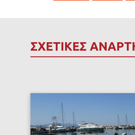
ΣΧΕΤΙΚΕΣ ΑΝΑΡΤ