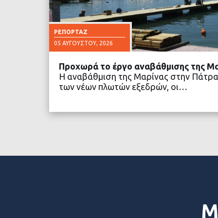
ΡΕΠΟΡΤΆΖ
05 ΑΥΓΟΎΣΤΟΥ, 2026
Προχωρά το έργο αναβάθμισης της Μ
Η αναβάθμιση της Μαρίνας στην Πάτρα
των νέων πλωτών εξεδρών, οι…
ΔΙΑΒΑΣΤΕ ΠΕΡΙΣΣΟ
Μ