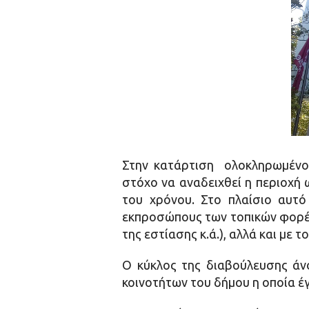
Στην κατάρτιση ολοκληρωμένο
στόχο να αναδειχθεί η περιοχή 
του χρόνου. Στο πλαίσιο αυτό
εκπροσώπους των τοπικών φορέων
της εστίασης κ.ά.), αλλά και με τ
Ο κύκλος της διαβούλευσης άν
κοινοτήτων του δήμου η οποία 