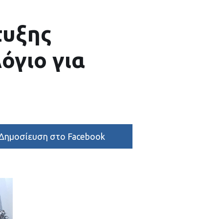
τυξης
όγιο για
Δημοσίευση στο Facebook