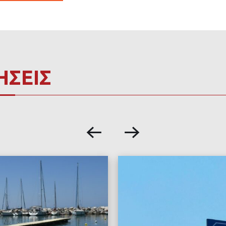
ΗΣΕΙΣ