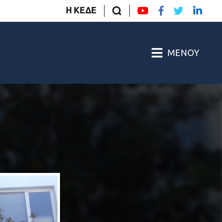
Η ΚΕΔΕ
ΜΕΝΟΎ