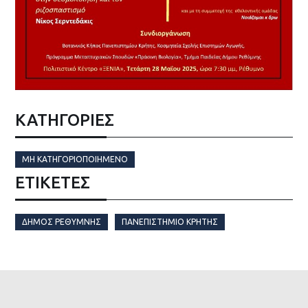
ΚΑΤΗΓΟΡΙΕΣ
ΜΗ ΚΑΤΗΓΟΡΙΟΠΟΙΗΜΈΝΟ
ΕΤΙΚΈΤΕΣ
ΔΉΜΟΣ ΡΕΘΎΜΝΗΣ
ΠΑΝΕΠΙΣΤΉΜΙΟ ΚΡΉΤΗΣ