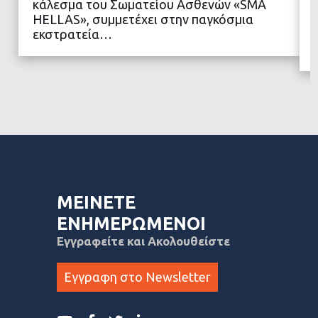
κάλεσμα του Σωματείου Ασθενών «SMA
ΔΙΑΒΑΣΤΕ ΠΕΡΙΣΣΟΤΕΡΑ
HELLAS», συμμετέχει στην παγκόσμια
εκστρατεία…
ΜΕΙΝΕΤΕ
ΕΝΗΜΕΡΩΜΕΝΟΙ
Εγγραφείτε και Ακολουθείστε
Εγγραφη στο Newsletter