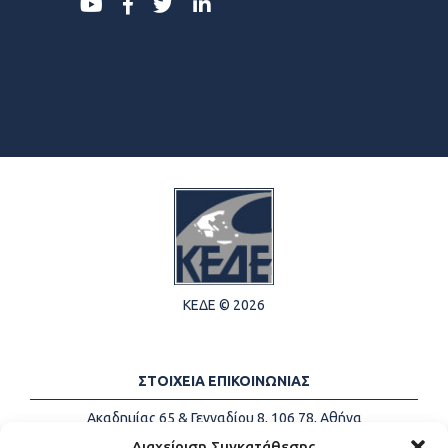
ΚΕΔΕ © 2026
ΣΤΟΙΧΕΙΑ ΕΠΙΚΟΙΝΩΝΙΑΣ
Ακαδημίας 65 & Γενναδίου 8, 106 78, Αθήνα
Τηλέφωνα:
+30 213-2147500
Διαχείριση Συγκατάθεσης