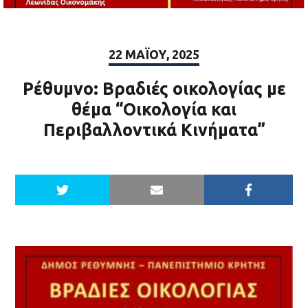
22 ΜΑΪ́ΟΥ, 2025
Ρέθυμνο: Βραδιές οικολογίας με
θέμα “Οικολογία και
Περιβαλλοντικά Κινήματα”