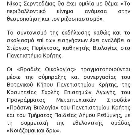
Νίκος Σερντεδάκις θα έχει ομιλία με θέμα: «Το
περιβαλλοντικό κίνημα ανάμεσα στην
θεσμοποίηση και τον ριζοσπαστισμό».
Το συντονισμό της εκδήλωσης καθώς και το
σχολιασμό επί των εισηγήσεων έχει αναλάβει ο
Στέργιος Πυρίντσος, καθηγητής Βιολογίας στο
Πανεπιστήμιο Κρήτης.
Οι «Βραδιές Οικολογίας» πραγματοποιούνται
μέσω της σύμπραξης και συνεργασίας του
Βοτανικού Κήπου Πανεπιστημίου Κρήτης, της
Κοσμητείας Σχολής Επιστημών Αγωγής, του
Προγράμματος Μεταπτυχιακών Σπουδών
«Πράσινη Βιολογία» του Πανεπιστημίου Κρήτης
και του Τμήματος Παιδείας Δήμου Ρεθύμνης, με
τη συμμετοχή της εθελοντικής ομάδας
«Νοιάζομαι και δρω».