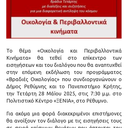
Το θέμα «Οικολογία και Περιβαλλοντικά
Κινήματα» θα τεθεί στο επίκεντρο των
εισηγήσεων και του διαλόγου που θα αναπτυχθεί
στην επόμενη εκδήλωση του προγράμματος
«Βραδιές Οικολογίας» που συνδιοργανώνουν ο
Δήμος Ρεθύμνης και το Πανεπιστήμιο Κρήτης,
την Τετάρτη 28 Μάϊου 2025, στις 7:30 μ.μ. στο
Πολιτιστικό Κέντρο «ΞΕΝΙΑ», στο Ρέθυμνο.
Για ακόμα μια φορά διακεκριμένοι επιστήμονες
θα ανοίξουν τον διάλογο με τις εισηγήσεις τους
σε σειρά κρίσιμων θεμάτων που άπτονται του