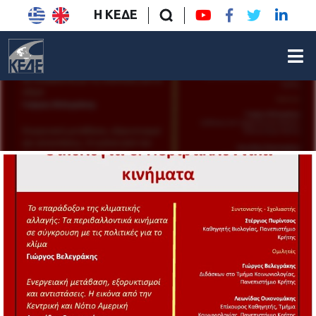
Η ΚΕΔΕ