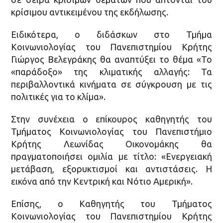
κρίσιμου αντικειμένου της εκδήλωσης.
Ειδικότερα, ο διδάσκων στο Τμήμα
Κοινωνιολογίας του Πανεπιστημίου Κρήτης
Γιώργος Βελεγράκης θα αναπτύξει το θέμα «Το
«παράδοξο» της κλιματικής αλλαγής: Τα
περιβαλλοντικά κινήματα σε σύγκρουση με τις
πολιτικές για το κλίμα».
Στην συνέχεια ο επίκουρος καθηγητής του
Τμήματος Κοινωνιολογίας του Πανεπιστήμιο
Κρήτης Λεωνίδας Οικονομάκης θα
πραγματοποιήσει ομιλία με τίτλο: «Ενεργειακή
μετάβαση, εξορυκτισμοί και αντιστάσεις. Η
εικόνα από την Κεντρική και Νότιο Αμερική».
Επίσης, ο Καθηγητής του Τμήματος
Κοινωνιολογίας του Πανεπιστημίου Κρήτης