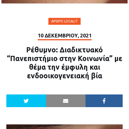
ΆΡΘΡΟ LOCALIT
10 ΔΕΚΕΜΒΡΊΟΥ, 2021
Ρέθυμνο: Διαδικτυακό
“Πανεπιστήμιο στην Κοινωνία” με
θέμα την έμφυλη και
ενδοοικογενειακή βία