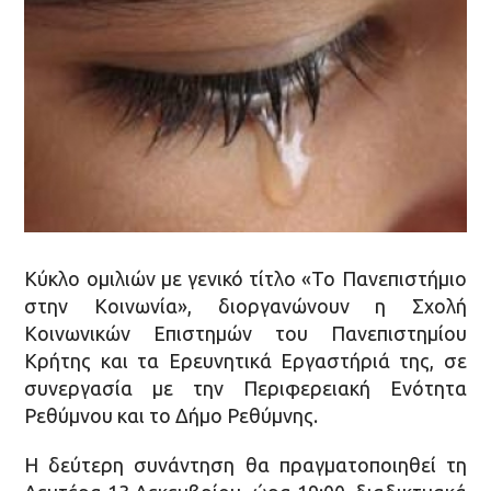
Κύκλο ομιλιών με γενικό τίτλο «Το Πανεπιστήμιο
στην Κοινωνία», διοργανώνουν η Σχολή
Κοινωνικών Επιστημών του Πανεπιστημίου
Κρήτης και τα Ερευνητικά Εργαστήριά της, σε
συνεργασία με την Περιφερειακή Ενότητα
Ρεθύμνου και το Δήμο Ρεθύμνης.
Η δεύτερη συνάντηση θα πραγματοποιηθεί τη