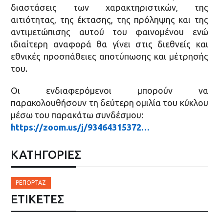
διαστάσεις των χαρακτηριστικών, της
αιτιότητας, της έκτασης, της πρόληψης και της
αντιμετώπισης αυτού του φαινομένου ενώ
ιδιαίτερη αναφορά θα γίνει στις διεθνείς και
εθνικές προσπάθειες αποτύπωσης και μέτρησής
του.
Οι ενδιαφερόμενοι μπορούν να
παρακολουθήσουν τη δεύτερη ομιλία του κύκλου
μέσω του παρακάτω συνδέσμου:
https://zoom.us/j/93464315372…
ΚΑΤΗΓΟΡΙΕΣ
ΡΕΠΟΡΤΆΖ
ΕΤΙΚΈΤΕΣ