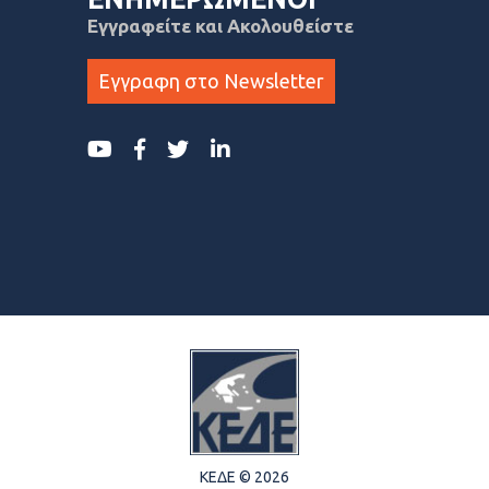
Εγγραφείτε και Ακολουθείστε
Εγγραφη στο Newsletter
ΚΕΔΕ © 2026