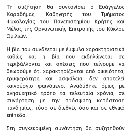
Τη συζήτηση θα συντονίσει o Ευάγγελος
Καραδήμας, Καθηγητής του Τμήματος
Ψυχολογίας του Πανεπιστημίου Κρήτης και
Μέλος της Οργανωτικής Επιτροπής του Κύκλου
Ομιλιών.
Η βία που συνδέεται με έμφυλα χαρακτηριστικά
καθώς και η βία που εκδηλώνεται σε
περιβάλλοντα και σχέσεις που τείνουμε να
θεωρούμε ότι χαρακτηρίζονται από οικειότητα,
τρυφερότητα και ασφάλεια, δεν αποτελεί
καινούργιο φαινόμενο. Αναδύθηκε όμως με
ανησυχητικό τρόπο τα τελευταία χρόνια, σε
συνάρτηση με την πρόσφατη κατάσταση
πανδημίας, τόσο σε διεθνές όσο και σε εθνικό
επίπεδο.
Στη συγκεκριμένη συνάντηση θα συζητηθούν