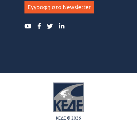
Εγγραφη στο Newsletter
ΚΕΔΕ © 2026