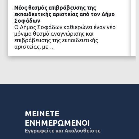
Νέος θεσμός επιβράβευσης της
εκπαιδευτικής αριστείας από τον Δήμο
Σοφάδων
Ο Δήμος Σοφάδων καθιερώνει έναν νέο
ΔΙΑΒΑΣΤΕ ΠΕΡΙΣΣΟΤΕΡΑ
μόνιμο θεσμό αναγνώρισης και
επιβράβευσης της εκπαιδευτικής
αριστείας, με…
ΜΕΙΝΕΤΕ
ΕΝΗΜΕΡΩΜΕΝΟΙ
Εγγραφείτε και Ακολουθείστε