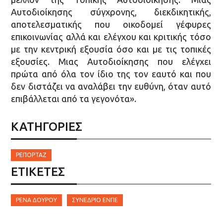
Αυτοδιοίκησης σύγχρονης, διεκδικητικής,
αποτελεσματικής που οικοδομεί γέφυρες
επικοινωνίας αλλά και ελέγχου και κριτικής τόσο
με την κεντρική εξουσία όσο και με τις τοπικές
εξουσίες. Μιας Αυτοδιοίκησης που ελέγχει
πρώτα από όλα τον ίδιο της τον εαυτό και που
δεν διστάζει να αναλάβει την ευθύνη, όταν αυτό
επιβάλλεται από τα γεγονότα».
ΚΑΤΗΓΟΡΙΕΣ
ΡΕΠΟΡΤΆΖ
ΕΤΙΚΈΤΕΣ
ΡΈΝΑ ΔΟΎΡΟΥ
ΣΥΝΈΔΡΙΟ ΕΝΠΕ