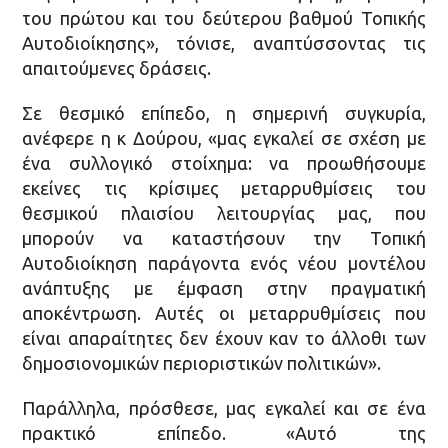
του πρώτου και του δεύτερου βαθμού Τοπικής
Αυτοδιοίκησης», τόνισε, αναπτύσσοντας τις
απαιτούμενες δράσεις.
Σε θεσμικό επίπεδο, η σημερινή συγκυρία,
ανέφερε η κ Δούρου, «μας εγκαλεί σε σχέση με
ένα συλλογικό στοίχημα: να προωθήσουμε
εκείνες τις κρίσιμες μεταρρυθμίσεις του
θεσμικού πλαισίου λειτουργίας μας, που
μπορούν να καταστήσουν την Τοπική
Αυτοδιοίκηση παράγοντα ενός νέου μοντέλου
ανάπτυξης με έμφαση στην πραγματική
αποκέντρωση. Αυτές οι μεταρρυθμίσεις που
είναι απαραίτητες δεν έχουν καν το άλλοθι των
δημοσιονομικών περιοριστικών πολιτικών».
Παράλληλα, πρόσθεσε, μας εγκαλεί και σε ένα
πρακτικό επίπεδο. «Αυτό της