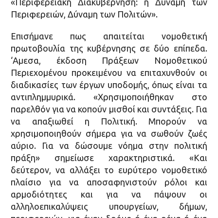
«Περιφερειακή Διακυβέρνηση: η Δύναμη των
Περιφερειών, Δύναμη των Πολιτών».
Επισήμανε πως απαιτείται νομοθετική
πρωτοβουλία της κυβέρνησης σε δύο επίπεδα.
‘Αμεσα, έκδοση Πράξεων Νομοθετικού
Περιεχομένου προκειμένου να επιταχυνθούν οι
διαδικασίες των έργων υποδομής, όπως είναι τα
αντιπλημμυρικά. «Χρησιμοποιήθηκαν στο
παρελθόν για να κοπούν μισθοί και συντάξεις. Για
να απαξιωθεί η Πολιτική. Μπορούν να
χρησιμοποιηθούν σήμερα για να σωθούν ζωές
αύριο. Για να δώσουμε νόημα στην πολιτική
πράξη» σημείωσε χαρακτηριστικά. «Και
δεύτερον, να αλλάξει το ευρύτερο νομοθετικό
πλαίσιο για να αποσαφηνιστούν ρόλοι και
αρμοδιότητες και για να πάψουν οι
αλληλοεπικαλύψεις υπουργείων, δήμων,