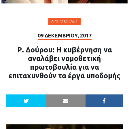
ΆΡΘΡΟ LOCALIT
09 ΔΕΚΕΜΒΡΊΟΥ, 2017
Ρ. Δούρου: Η κυβέρνηση να
αναλάβει νομοθετική
πρωτοβουλία για να
επιταχυνθούν τα έργα υποδομής