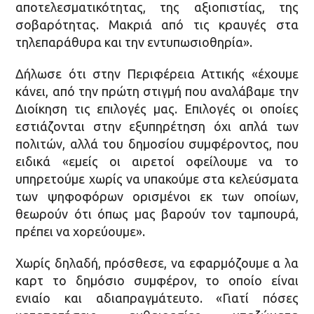
αποτελεσματικότητας, της αξιοπιστίας, της
σοβαρότητας. Μακριά από τις κραυγές στα
τηλεπαράθυρα και την εντυπωσιοθηρία».
Δήλωσε ότι στην Περιφέρεια Αττικής «έχουμε
κάνει, από την πρώτη στιγμή που αναλάβαμε την
Διοίκηση τις επιλογές μας. Επιλογές οι οποίες
εστιάζονται στην εξυπηρέτηση όχι απλά των
πολιτών, αλλά του δημοσίου συμφέροντος, που
ειδικά «εμείς οι αιρετοί οφείλουμε να το
υπηρετούμε χωρίς να υπακούμε στα κελεύσματα
των ψηφοφόρων ορισμένοι εκ των οποίων,
θεωρούν ότι όπως μας βαρούν τον ταμπουρά,
πρέπει να χορεύουμε».
Χωρίς δηλαδή, πρόσθεσε, να εφαρμόζουμε α λα
καρτ το δημόσιο συμφέρον, το οποίο είναι
ενιαίο και αδιαπραγμάτευτο. «Γιατί πόσες