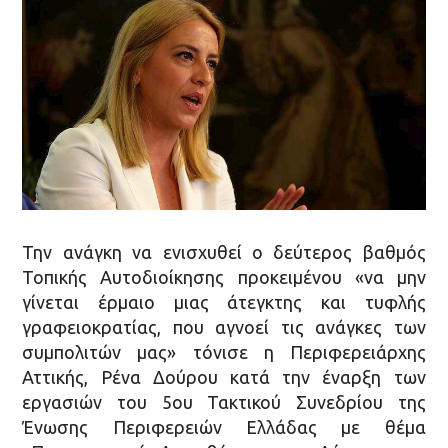
Την ανάγκη να ενισχυθεί ο δεύτερος βαθμός
Τοπικής Αυτοδιοίκησης προκειμένου «να μην
γίνεται έρμαιο μιας άτεγκτης και τυφλής
γραφειοκρατίας, που αγνοεί τις ανάγκες των
συμπολιτών μας» τόνισε η Περιφερειάρχης
Αττικής, Ρένα Δούρου κατά την έναρξη των
εργασιών του 5ου Τακτικού Συνεδρίου της
Ένωσης Περιφερειών Ελλάδας με θέμα