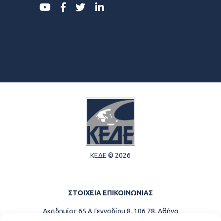
ΚΕΔΕ © 2026
ΣΤΟΙΧΕΙΑ ΕΠΙΚΟΙΝΩΝΙΑΣ
Ακαδημίας 65 & Γενναδίου 8, 106 78, Αθήνα