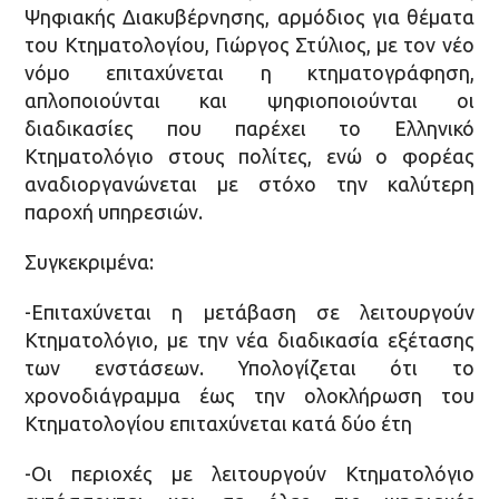
Ψηφιακής Διακυβέρνησης, αρμόδιος για θέματα
του Κτηματολογίου, Γιώργος Στύλιος, με τον νέο
νόμο επιταχύνεται η κτηματογράφηση,
απλοποιούνται και ψηφιοποιούνται οι
διαδικασίες που παρέχει το Ελληνικό
Κτηματολόγιο στους πολίτες, ενώ ο φορέας
αναδιοργανώνεται με στόχο την καλύτερη
παροχή υπηρεσιών.
Συγκεκριμένα:
-Επιταχύνεται η μετάβαση σε λειτουργούν
Κτηματολόγιο, με την νέα διαδικασία εξέτασης
των ενστάσεων. Υπολογίζεται ότι το
χρονοδιάγραμμα έως την ολοκλήρωση του
Κτηματολογίου επιταχύνεται κατά δύο έτη
-Οι περιοχές με λειτουργούν Κτηματολόγιο