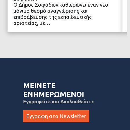
Ο Δήμος Σοφάδων καθιερώνει έναν νέο
ΔΙΑΒΑΣΤΕ ΠΕΡΙΣΣΟΤΕΡΑ
μόνιμο θεσμό αναγνώρισης και
επιβράβευσης της εκπαιδευτικής
αριστείας, με…
ΜΕΙΝΕΤΕ
ΕΝΗΜΕΡΩΜΕΝΟΙ
Εγγραφείτε και Ακολουθείστε
Εγγραφη στο Newsletter