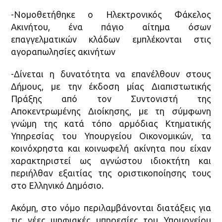
-Νομοθετήθηκε ο Ηλεκτρονικός Φάκελος
Ακινήτου, ένα πάγιο αίτημα όσων
επαγγελματικών κλάδων εμπλέκονται στις
αγοραπωλησίες ακινήτων
-Δίνεται η δυνατότητα να επανέλθουν στους
Δήμους, με την έκδοση μίας Διαπιστωτικής
Πράξης από τον Συντονιστή της
Αποκεντρωμένης Διοίκησης, με τη σύμφωνη
γνώμη της κατά τόπο αρμόδιας Κτηματικής
Υπηρεσίας του Υπουργείου Οικονομικών, τα
κοινόχρηστα και κοινωφελή ακίνητα που είχαν
χαρακτηριστεί ως αγνώστου ιδιοκτήτη και
περιήλθαν εξαιτίας της οριστικοποίησης τους
στο Ελληνικό Δημόσιο.
Ακόμη, στο νόμο περιλαμβάνονται διατάξεις για
τις νέες ψηφιακές υπηρεσίες του Υπουργείου