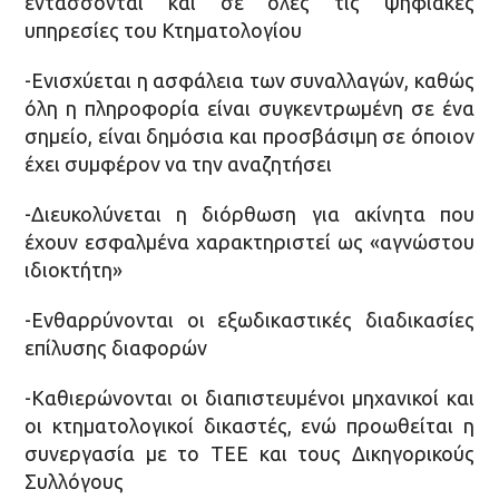
εντάσσονται και σε όλες τις ψηφιακές
υπηρεσίες του Κτηματολογίου
-Ενισχύεται η ασφάλεια των συναλλαγών, καθώς
όλη η πληροφορία είναι συγκεντρωμένη σε ένα
σημείο, είναι δημόσια και προσβάσιμη σε όποιον
έχει συμφέρον να την αναζητήσει
-Διευκολύνεται η διόρθωση για ακίνητα που
έχουν εσφαλμένα χαρακτηριστεί ως «αγνώστου
ιδιοκτήτη»
-Ενθαρρύνονται οι εξωδικαστικές διαδικασίες
επίλυσης διαφορών
-Καθιερώνονται οι διαπιστευμένοι μηχανικοί και
οι κτηματολογικοί δικαστές, ενώ προωθείται η
συνεργασία με το ΤΕΕ και τους Δικηγορικούς
Συλλόγους