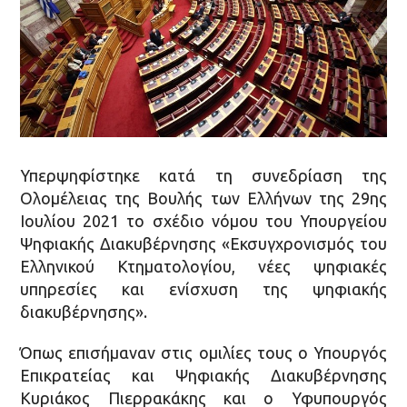
Υπερψηφίστηκε κατά τη συνεδρίαση της
Ολομέλειας της Βουλής των Ελλήνων της 29ης
Ιουλίου 2021 το σχέδιο νόμου του Υπουργείου
Ψηφιακής Διακυβέρνησης «Εκσυγχρονισμός του
Ελληνικού Κτηματολογίου, νέες ψηφιακές
υπηρεσίες και ενίσχυση της ψηφιακής
διακυβέρνησης».
Όπως επισήμαναν στις ομιλίες τους ο Υπουργός
Επικρατείας και Ψηφιακής Διακυβέρνησης
Κυριάκος Πιερρακάκης και ο Υφυπουργός