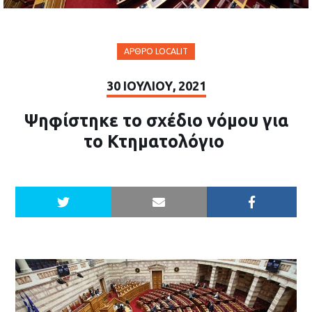
ΆΡΘΡΟ LOCALIT
30 ΙΟΥΛΊΟΥ, 2021
Ψηφίστηκε το σχέδιο νόμου για
το Κτηματολόγιο