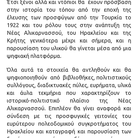
Έτσι ξένοι αλλά και ντόπιοι θα έχουν πρόσβαση
στην ιστορία του τόπου από την εποχή της
έλευσης των προσφύγων από την Τουρκία το
1922 και του ρόλου τους στην ανάπτυξη της
Νέας Αλικαρνασσού, του Ηρακλείου και της
Κρήτης γενικότερα μέχρι και σήμερα, και η
παρουσίαση του υλικού θα γίνεται μέσα από μια
ψηφιακή πλατφόρμα.
Όλα αυτά τα στοιχεία θα αντληθούν και θα
ψηφιοποιηθούν από βιβλιοθήκες, πολιτιστικούς
συλλόγους, διαδικτυακές πύλες, ευρήματα, υλικά
και άυλα τεκμήρια που χαρακτηρίζουν το
ιστορικό-πολιτιστικό πλαίσιο της Νέας
Αλικαρνασσού. Επιπλέον θα γίνει αναφορά και
σύνδεση με τις προσφυγικές γειτονίες του
ευρύτερου πολεοδομικού συγκροτήματος του
Ηρακλείου και καταγραφή και παρουσίαση των