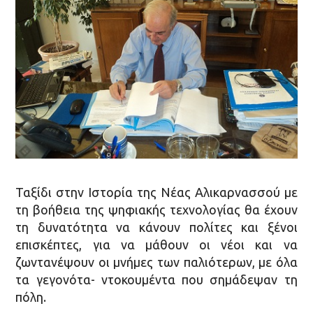
Ταξίδι στην Ιστορία της Νέας Αλικαρνασσού με
τη βοήθεια της ψηφιακής τεχνολογίας θα έχουν
τη δυνατότητα να κάνουν πολίτες και ξένοι
επισκέπτες, για να μάθουν οι νέοι και να
ζωντανέψουν οι μνήμες των παλιότερων, με όλα
τα γεγονότα- ντοκουμέντα που σημάδεψαν τη
πόλη.