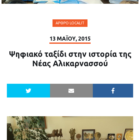
ΆΡΘΡΟ LOCALIT
13 ΜΑΪ́ΟΥ, 2015
Ψηφιακό ταξίδι στην ιστορία της
Νέας Αλικαρνασσού