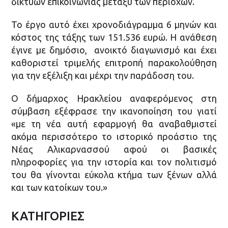
δικτύων επικοινωνίας μεταξύ των περιοχών.
Το έργο αυτό έχει χρονοδιάγραμμα 6 μηνών και
κόστος της τάξης των 151.536 ευρώ. Η ανάθεση
έγινε με δημόσιο, ανοικτό διαγωνισμό και έχει
καθοριστεί τριμελής επιτροπή παρακολούθηση
για την εξέλιξη και μέχρι την παράδοση του.
Ο δήμαρχος Ηρακλείου αναφερόμενος στη
σύμβαση εξέφρασε την ικανοποίηση του γιατί
«με τη νέα αυτή εφαρμογή θα αναβαθμιστεί
ακόμα περισσότερο το ιστορικό προάστιο της
Νέας Αλικαρνασσού αφού οι βασικές
πληροφορίες για την ιστορία και τον πολιτισμό
του θα γίνονται εύκολα κτήμα των ξένων αλλά
και των κατοίκων του.»
ΚΑΤΗΓΟΡΙΕΣ