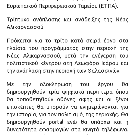
Ευρωπαϊκού Περιφερειακού Ταμείου (ΕΤΠΑ).
Τρίπτυχο ανάπλασης και ανάδειξης της Νέας
Αλικαρνασσού
Πρόκειται για το τρίτο κατά σειρά έργο στα
πλαίσια του προγράμματος στην περιοχή της
Νέας Αλικαρνασσού, μετά την ανέγερση του
πολιτιστικού κέντρου στη Λεωφόρο Ικάρου και
την ανάπλαση στην περιοχή των Θαλασσινών.
Με την ολοκλήρωση του έργου θα
δημιουργηθούν τρία ψηφιακά περίπτερα όπου
θα τοποθετηθούν οθόνες αφής και οι ξένοι
επισκέπτες θα μπορούν να ενημερώνονται για
την ιστορία, για τον πολιτισμό, της περιοχής. Θα
δημιουργηθούν portal ενώ θα υπάρχει και η
δυνατότητα εφαρμογών στα κινητά τηλέφωνα.