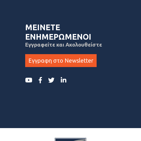
ΜΕΙΝΕΤΕ
ΕΝΗΜΕΡΩΜΕΝΟΙ
Εγγραφείτε και Ακολουθείστε
Εγγραφη στο Newsletter