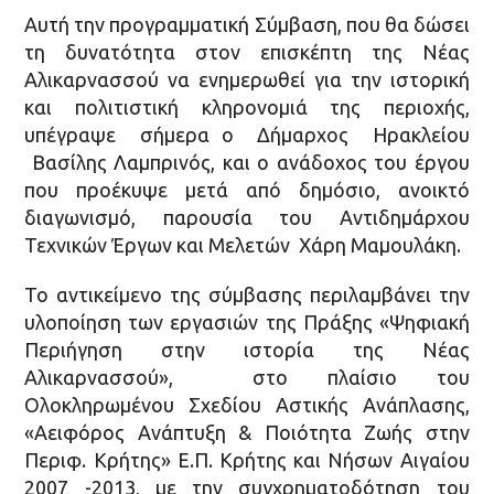
Αυτή την προγραμματική Σύμβαση, που θα δώσει
τη δυνατότητα στον επισκέπτη της Νέας
Αλικαρνασσού να ενημερωθεί για την ιστορική
και πολιτιστική κληρονομιά της περιοχής,
υπέγραψε σήμερα ο Δήμαρχος Ηρακλείου
Βασίλης Λαμπρινός, και ο ανάδοχος του έργου
που προέκυψε μετά από δημόσιο, ανοικτό
διαγωνισμό, παρουσία του Αντιδημάρχου
Τεχνικών Έργων και Μελετών Χάρη Μαμουλάκη.
Το αντικείμενο της σύμβασης περιλαμβάνει την
υλοποίηση των εργασιών της Πράξης «Ψηφιακή
Περιήγηση στην ιστορία της Νέας
Αλικαρνασσού», στο πλαίσιο του
Ολοκληρωμένου Σχεδίου Αστικής Ανάπλασης,
«Αειφόρος Ανάπτυξη & Ποιότητα Ζωής στην
Περιφ. Κρήτης» Ε.Π. Κρήτης και Νήσων Αιγαίου
2007 -2013, με την συγχρηματοδότηση του