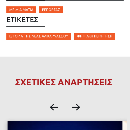
ΜΕ ΜΙΑ ΜΑΤΙΆ
ΡΕΠΟΡΤΆΖ
ΕΤΙΚΈΤΕΣ
ΙΣΤΟΡΊΑ ΤΗΣ ΝΈΑΣ ΑΛΙΚΑΡΝΑΣΣΟΎ
ΨΗΦΙΑΚΉ ΠΕΡΙΉΓΗΣΗ
ΣΧΕΤΙΚΕΣ ΑΝΑΡΤΗΣΕΙΣ