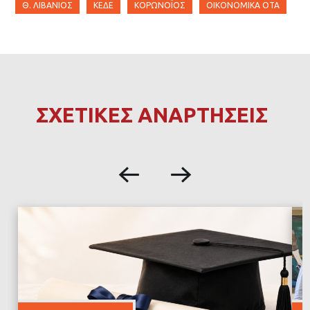
Θ. ΛΙΒΆΝΙΟΣ
ΚΕΔΕ
ΚΟΡΩΝΟΪΌΣ
ΟΙΚΟΝΟΜΙΚΆ ΟΤΑ
ΣΧΕΤΙΚΕΣ ΑΝΑΡΤΗΣΕΙΣ