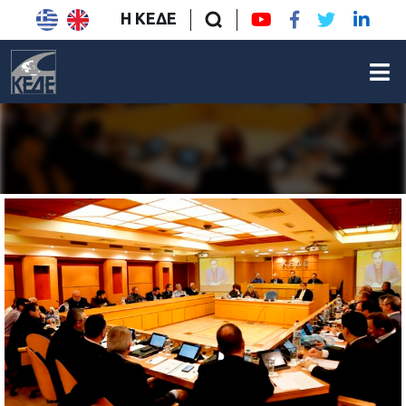
Η ΚΕΔΕ