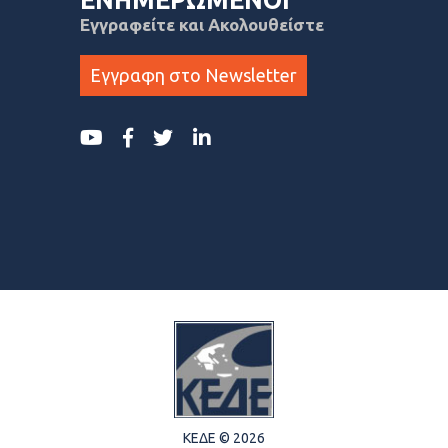
Εγγραφείτε και Ακολουθείστε
Εγγραφη στο Newsletter
ΚΕΔΕ © 2026