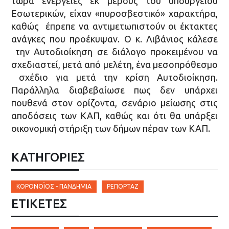
τώρα ενέργειες εκ μέρους του υπουργείου
Εσωτερικών, είχαν «πυροσβεστικό» χαρακτήρα,
καθώς έπρεπε να αντιμετωπιστούν οι έκτακτες
ανάγκες που προέκυψαν. Ο κ. Λιβάνιος κάλεσε
την Αυτοδιοίκηση σε διάλογο προκειμένου να
σχεδιαστεί, μετά από μελέτη, ένα μεσοπρόθεσμο
σχέδιο για μετά την κρίση Αυτοδιοίκηση.
Παράλληλα διαβεβαίωσε πως δεν υπάρχει
πουθενά στον ορίζοντα, σενάριο μείωσης στις
αποδόσεις των ΚΑΠ, καθώς και ότι θα υπάρξει
οικονομική στήριξη των δήμων πέραν των ΚΑΠ.
ΚΑΤΗΓΟΡΙΕΣ
ΚΟΡΟΝΟΪΌΣ - ΠΑΝΔΗΜΊΑ
ΡΕΠΟΡΤΆΖ
ΕΤΙΚΈΤΕΣ