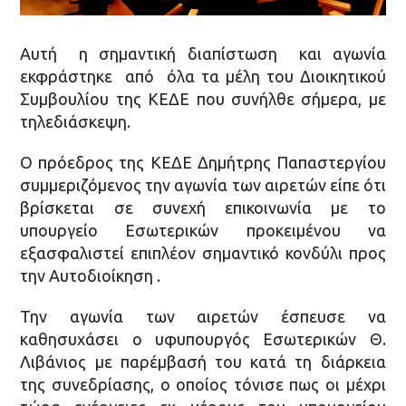
Αυτή η σημαντική διαπίστωση και αγωνία
εκφράστηκε από όλα τα μέλη του Διοικητικού
Συμβουλίου της ΚΕΔΕ που συνήλθε σήμερα, με
τηλεδιάσκεψη.
Ο πρόεδρος της ΚΕΔΕ Δημήτρης Παπαστεργίου
συμμεριζόμενος την αγωνία των αιρετών είπε ότι
βρίσκεται σε συνεχή επικοινωνία με το
υπουργείο Εσωτερικών προκειμένου να
εξασφαλιστεί επιπλέον σημαντικό κονδύλι προς
την Αυτοδιοίκηση .
Την αγωνία των αιρετών έσπευσε να
καθησυχάσει ο υφυπουργός Εσωτερικών Θ.
Λιβάνιος με παρέμβασή του κατά τη διάρκεια
της συνεδρίασης, ο οποίος τόνισε πως οι μέχρι