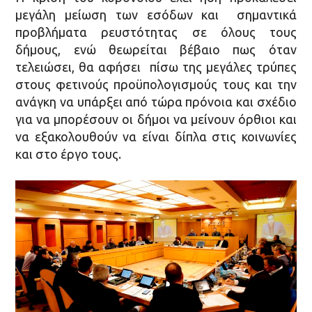
μεγάλη μείωση των εσόδων και σημαντικά
προβλήματα ρευστότητας σε όλους τους
δήμους, ενώ θεωρείται βέβαιο πως όταν
τελειώσει, θα αφήσει πίσω της μεγάλες τρύπες
στους φετινούς προϋπολογισμούς τους και την
ανάγκη να υπάρξει από τώρα πρόνοια και σχέδιο
για να μπορέσουν οι δήμοι να μείνουν όρθιοι και
να εξακολουθούν να είναι δίπλα στις κοινωνίες
και στο έργο τους.