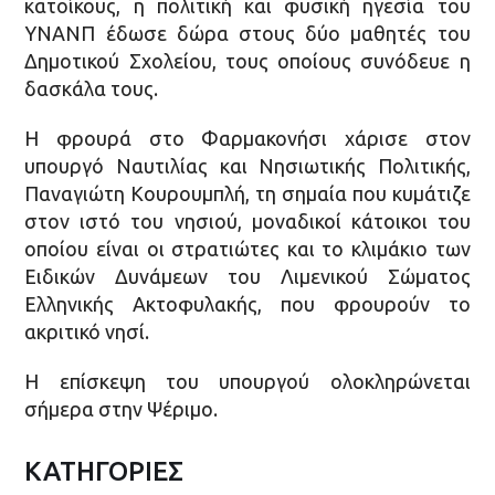
κατοίκους, η πολιτική και φυσική ηγεσία του
ΥΝΑΝΠ έδωσε δώρα στους δύο μαθητές του
Δημοτικού Σχολείου, τους οποίους συνόδευε η
δασκάλα τους.
Η φρουρά στο Φαρμακονήσι χάρισε στον
υπουργό Ναυτιλίας και Νησιωτικής Πολιτικής,
Παναγιώτη Κουρουμπλή, τη σημαία που κυμάτιζε
στον ιστό του νησιού, μοναδικοί κάτοικοι του
οποίου είναι οι στρατιώτες και το κλιμάκιο των
Ειδικών Δυνάμεων του Λιμενικού Σώματος
Ελληνικής Ακτοφυλακής, που φρουρούν το
ακριτικό νησί.
Η επίσκεψη του υπουργού ολοκληρώνεται
σήμερα στην Ψέριμο.
ΚΑΤΗΓΟΡΙΕΣ