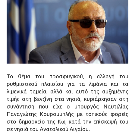
Το θέμα του προσφυγικού, η αλλαγή του
ρυθμιστικού πλαισίου για τα λιμάνια και τα
λιμενικά ταμεία, αλλά και αυτό της αυξημένης
τιμής στη βενζίνη στα νησιά, κυριάρχησαν στη
συνάντηση που είχε ο υπουργός Ναυτιλίας
Παναγιώτης Κουρουμπλής με τοπικούς φορείς
στο δημαρχείο της Κω, κατά την επίσκεψή του
σε νησιά του Ανατολικού Αιγαίου.