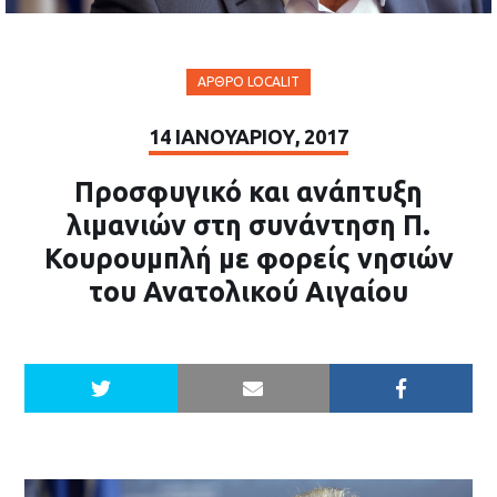
ΆΡΘΡΟ LOCALIT
14 ΙΑΝΟΥΑΡΊΟΥ, 2017
Προσφυγικό και ανάπτυξη
λιμανιών στη συνάντηση Π.
Κουρουμπλή με φορείς νησιών
του Ανατολικού Αιγαίου