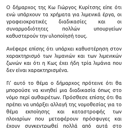
Ο δήμαρχος της Κω Γιώργος Κυρίτσης είπε ότι
ενώ υπάρχουν τα χρήματα για λιμενικά έργα, οι
γραφειοκρατικές διαδικασίες και οι
συναρμοδιότητες πολλών υπουργείων
καθυστερούν την υλοποίησή τους.
Ανέφερε επίσης ότι υπάρχει καθυστέρηση στον
χαρακτηρισμό των λιμανιών και των λιμενικών
ζωνών και ότι η Κως έχει ήδη τρία λιμάνια που
δεν είναι χαρακτηρισμένα.
Γι’ αυτό το θέμα ο δήμαρχος πρότεινε ότι θα
μπορούσε να κινηθεί μια διαδικασία όπως στο
νόμο περί αυθαιρέτων. Πρόσθεσε επίσης ότι θα
πρέπει να υπάρξει αλλαγή της νομοθεσίας για το
θέμα εκποίησης και καταστροφής των
πλοιαρίων που μεταφέρουν πρόσφυγες και
έχουν συγκεντρωθεί πολλά από αυτά στο