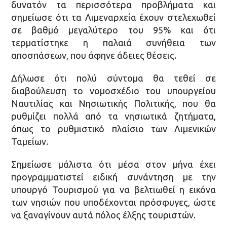
δυνατόν τα περισσότερα προβλήματα και
σημείωσε ότι τα Λιμεναρχεία έχουν στελεχωθεί
σε βαθμό μεγαλύτερο του 95% και ότι
τερματίστηκε η παλαιά συνήθεια των
αποσπάσεων, που άφηνε άδειες θέσεις.
Δήλωσε ότι πολύ σύντομα θα τεθεί σε
διαβούλευση το νομοσχέδιο του υπουργείου
Ναυτιλίας και Νησιωτικής Πολιτικής, που θα
ρυθμίζει πολλά από τα νησιωτικά ζητήματα,
όπως το ρυθμιστικό πλαίσιο των Λιμενικών
Ταμείων.
Σημείωσε μάλιστα ότι μέσα στον μήνα έχει
προγραμματιστεί ειδική συνάντηση με την
υπουργό Τουρισμού για να βελτιωθεί η εικόνα
των νησιών που υποδέχονται πρόσφυγες, ώστε
να ξαναγίνουν αυτά πόλος έλξης τουριστών.