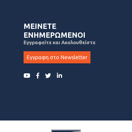
ΜΕΙΝΕΤΕ
ΕΝΗΜΕΡΩΜΕΝΟΙ
Εγγραφείτε και Ακολουθείστε
Εγγραφη στο Newsletter