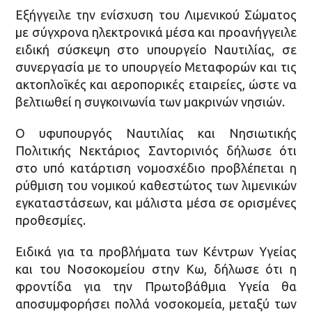
Εξήγγειλε την ενίσχυση του Λιμενικού Σώματος
με σύγχρονα ηλεκτρονικά μέσα και προανήγγειλε
ειδική σύσκεψη στο υπουργείο Ναυτιλίας, σε
συνεργασία με το υπουργείο Μεταφορών και τις
ακτοπλοϊκές και αεροπορικές εταιρείες, ώστε να
βελτιωθεί η συγκοινωνία των μακρινών νησιών.
Ο υφυπουργός Ναυτιλίας και Νησιωτικής
Πολιτικής Νεκτάριος Σαντορινιός δήλωσε ότι
στο υπό κατάρτιση νομοσχέδιο προβλέπεται η
ρύθμιση του νομικού καθεστώτος των λιμενικών
εγκαταστάσεων, και μάλιστα μέσα σε ορισμένες
προθεσμίες.
Ειδικά για τα προβλήματα των Κέντρων Υγείας
και του Νοσοκομείου στην Κω, δήλωσε ότι η
φροντίδα για την Πρωτοβάθμια Υγεία θα
αποσυμφορήσει πολλά νοσοκομεία, μεταξύ των