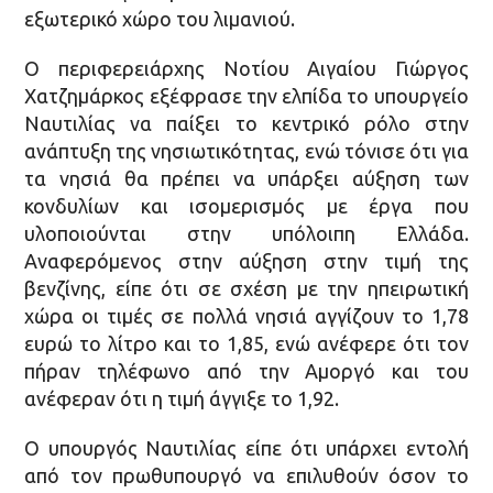
εξωτερικό χώρο του λιμανιού.
Ο περιφερειάρχης Νοτίου Αιγαίου Γιώργος
Χατζημάρκος εξέφρασε την ελπίδα το υπουργείο
Ναυτιλίας να παίξει το κεντρικό ρόλο στην
ανάπτυξη της νησιωτικότητας, ενώ τόνισε ότι για
τα νησιά θα πρέπει να υπάρξει αύξηση των
κονδυλίων και ισομερισμός με έργα που
υλοποιούνται στην υπόλοιπη Ελλάδα.
Αναφερόμενος στην αύξηση στην τιμή της
βενζίνης, είπε ότι σε σχέση με την ηπειρωτική
χώρα οι τιμές σε πολλά νησιά αγγίζουν το 1,78
ευρώ το λίτρο και το 1,85, ενώ ανέφερε ότι τον
πήραν τηλέφωνο από την Αμοργό και του
ανέφεραν ότι η τιμή άγγιξε το 1,92.
Ο υπουργός Ναυτιλίας είπε ότι υπάρχει εντολή
από τον πρωθυπουργό να επιλυθούν όσον το