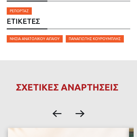
ΡΕΠΟΡΤΆΖ
ΕΤΙΚΈΤΕΣ
ΝΗΣΙΆ ΑΝΑΤΟΛΙΚΟΎ ΑΙΓΑΊΟΥ
ΠΑΝΑΓΙΏΤΗΣ ΚΟΥΡΟΥΜΠΛΉΣ
ΣΧΕΤΙΚΕΣ ΑΝΑΡΤΗΣΕΙΣ