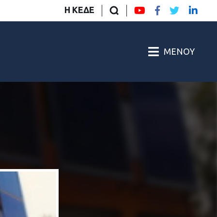
Η ΚΕΔΕ
ΜΕΝΟΎ