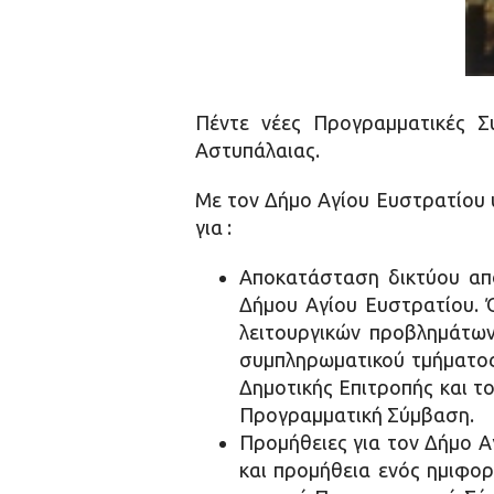
Πέντε νέες Προγραμματικές Σ
Αστυπάλαιας.
Με τον Δήμο Αγίου Ευστρατίου
για :
Αποκατάσταση δικτύου απο
Δήμου Αγίου Ευστρατίου. Ό
λειτουργικών προβλημάτων
συμπληρωματικού τμήματος 
Δημοτικής Επιτροπής και το
Προγραμματική Σύμβαση.
Προμήθειες για τον Δήμο 
και προμήθεια ενός ημιφο