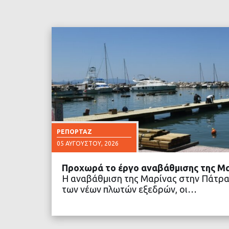
ΡΕΠΟΡΤΆΖ
05 ΑΥΓΟΎΣΤΟΥ, 2026
Προχωρά το έργο αναβάθμισης της Μ
Η αναβάθμιση της Μαρίνας στην Πάτρα
των νέων πλωτών εξεδρών, οι…
ΔΙΑΒΑΣΤΕ ΠΕΡΙΣΣΟ