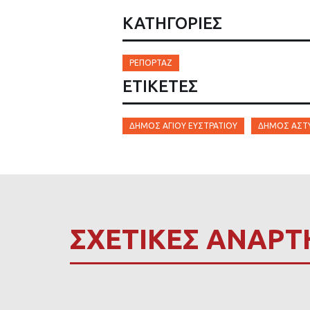
ΚΑΤΗΓΟΡΙΕΣ
ΡΕΠΟΡΤΆΖ
ΕΤΙΚΈΤΕΣ
ΔΉΜΟΣ ΑΓΊΟΥ ΕΥΣΤΡΑΤΊΟΥ
ΔΉΜΟΣ ΑΣΤ
ΣΧΕΤΙΚΕΣ ΑΝΑΡΤ