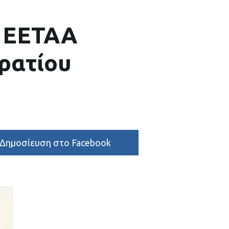
ς EETAA
ρατίου
Δημοσίευση στο Facebook