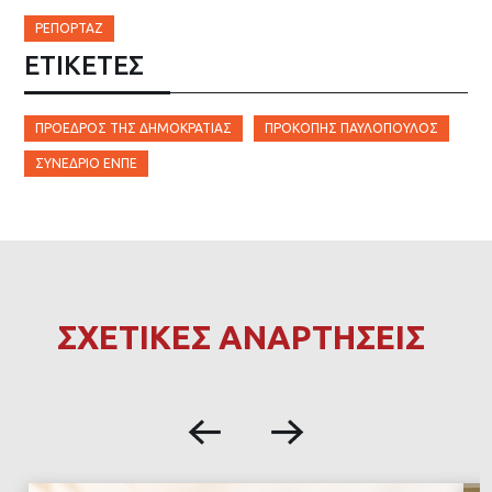
ΡΕΠΟΡΤΆΖ
ΕΤΙΚΈΤΕΣ
ΠΡΌΕΔΡΟΣ ΤΗΣ ΔΗΜΟΚΡΑΤΊΑΣ
ΠΡΟΚΌΠΗΣ ΠΑΥΛΌΠΟΥΛΟΣ
ΣΥΝΈΔΡΙΟ ΕΝΠΕ
ΣΧΕΤΙΚΕΣ ΑΝΑΡΤΗΣΕΙΣ