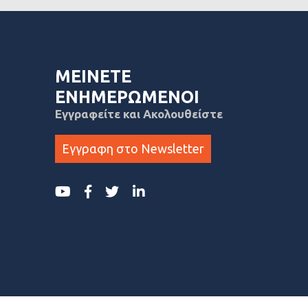
ΜΕΙΝΕΤΕ
ΕΝΗΜΕΡΩΜΕΝΟΙ
Εγγραφείτε και Ακολουθείστε
Εγγραφη στο Newsletter