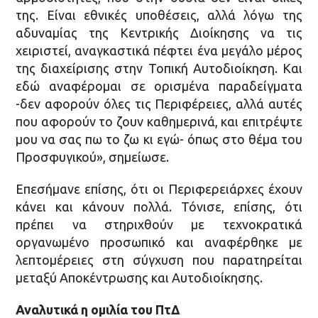
της. Είναι εθνικές υποθέσεις, αλλά λόγω της
αδυναμίας της Κεντρικής Διοίκησης να τις
χειριστεί, αναγκαστικά πέφτει ένα μεγάλο μέρος
της διαχείρισης στην Τοπική Αυτοδιοίκηση. Και
εδώ αναφέρομαι σε ορισμένα παραδείγματα
-δεν αφορούν όλες τις Περιφέρειες, αλλά αυτές
που αφορούν το ζουν καθημερινά, και επιτρέψτε
μου να σας πω το ζω κι εγώ- όπως στο θέμα του
Προσφυγικού», σημείωσε.
Επεσήμανε επίσης, ότι οι Περιφερειάρχες έχουν
κάνει και κάνουν πολλά. Τόνισε, επίσης, ότι
πρέπει να στηριχθούν με τεχνοκρατικά
οργανωμένο προσωπικό και αναφέρθηκε με
λεπτομέρειες στη σύγχυση που παρατηρείται
μεταξύ Αποκέντρωσης και Αυτοδιοίκησης.
Αναλυτικά η ομιλία του ΠτΔ