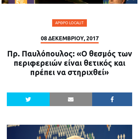
ΆΡΘΡΟ LOCALIT
08 ΔΕΚΕΜΒΡΊΟΥ, 2017
Πρ. Παυλόπουλος: «Ο θεσμός των
περιφερειών είναι θετικός και
πρέπει να στηριχθεί»