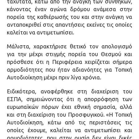
ταχύτατα, κάτω από την ανάγκη των συνθηκών,
κάνοντας έναν αγώνα δρόμου ανάμεσα στην
πορεία της καθιέρωσής του και στην ανάγκη να
ανταποκριθεί στις απαντήσεις εκείνες τις οποίες
καλείται να αντιμετωπίσει.
Μάλιστα, χαρακτήρισε θετικό τον απολογισμό
για την μέχρι στιγμής πορεία του Θεσμού και
πρόσθεσε ότι η Περιφέρεια χειρίζεται σήμερα
αρμοδιότητες που ήταν αδιανόητες για Τοπική
Αυτοδιοίκηση μέχρι πριν λίγα χρόνια.
Ειδικότερα, αναφέρθηκε στη διαχείριση του
ΕΣΠΑ, σημειώνοντας ότι η απορρόφηση των
ευρωπαϊκών πόρων έχει εθνική σημασία, αλλά
και στη διαχείριση του Προσφυγικού. «Η Τοπική
Αυτοδιοίκηση, κάτω από τις περιστάσεις τις
οποίες έχουμε, καλείται να αντιμετωπίσει και
αρμοδιότητες, που στην ουσία δεν είναι δικές