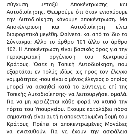
σύγχυση μεταξύ Αποκέντρωσης και
Αυτοδιοίκησης. Θεωρούμε ότι όταν ενισχύουμε
την Αυτοδιοίκηση κάνουμε αποκέντρωση. Μα
Αποκέντρωση και Αυτοδιοίκηση είναι
διαφορετικά μεγέθη. Φαίνεται και από το ίδιο το
Σύνταγμα: Άλλο το άρθρο 101 άλλο το άρθρο
102. Η Αποκέντρωση είναι βασικός όρος για την
περιφερειακή οργάνωση του Κεντρικού
Κράτους. Ώστε η Τοπική Αυτοδιοίκηση, που
εξαρτάται εν πολύς ιδίως ως προς τον έλεγχο
νομιμότητας -που είναι ο μόνος έλεγχος ο οποίος
μπορεί να ασκηθεί κατά το Σύνταγμα επί της
Τοπικής Αυτοδιοίκησης- να λειτουργήσει ομαλά.
Για να μη χρειάζεται κάθε φορά να χτυπά την
πόρτα του Υπουργείου. Έχουμε καταλάβει πόσο
σημαντική είναι αυτή η αποκεντρωμένη δομή του
Κράτους; Πρέπει οι αποκεντρωμένες Μονάδες
να ενισχυθούν. Για να έχουν την ασφάλεια