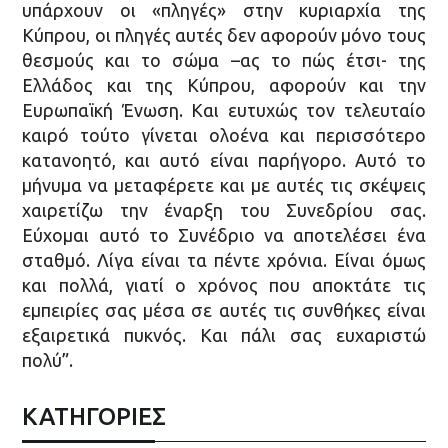
υπάρχουν οι «πληγές» στην κυριαρχία της
Κύπρου, οι πληγές αυτές δεν αφορούν μόνο τους
θεσμούς και το σώμα –ας το πώς έτσι- της
Ελλάδος και της Κύπρου, αφορούν και την
Ευρωπαϊκή Ένωση. Και ευτυχώς τον τελευταίο
καιρό τούτο γίνεται ολοένα και περισσότερο
κατανοητό, και αυτό είναι παρήγορο. Αυτό το
μήνυμα να μεταφέρετε και με αυτές τις σκέψεις
χαιρετίζω την έναρξη του Συνεδρίου σας.
Εύχομαι αυτό το Συνέδριο να αποτελέσει ένα
σταθμό. Λίγα είναι τα πέντε χρόνια. Είναι όμως
και πολλά, γιατί ο χρόνος που αποκτάτε τις
εμπειρίες σας μέσα σε αυτές τις συνθήκες είναι
εξαιρετικά πυκνός. Και πάλι σας ευχαριστώ
πολύ”.
ΚΑΤΗΓΟΡΙΕΣ