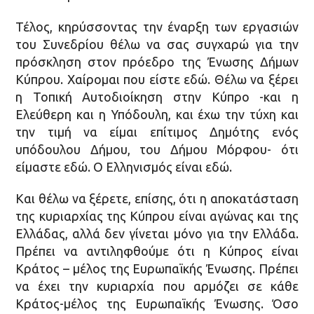
Τέλος, κηρύσσοντας την έναρξη των εργασιών
του Συνεδρίου θέλω να σας συγχαρώ για την
πρόσκληση στον πρόεδρο της Ένωσης Δήμων
Κύπρου. Χαίρομαι που είστε εδώ. Θέλω να ξέρει
η Τοπική Αυτοδιοίκηση στην Κύπρο -και η
Ελεύθερη και η Υπόδουλη, και έχω την τύχη και
την τιμή να είμαι επίτιμος Δημότης ενός
υπόδουλου Δήμου, του Δήμου Μόρφου- ότι
είμαστε εδώ. Ο Ελληνισμός είναι εδώ.
Και θέλω να ξέρετε, επίσης, ότι η αποκατάσταση
της κυριαρχίας της Κύπρου είναι αγώνας και της
Ελλάδας, αλλά δεν γίνεται μόνο για την Ελλάδα.
Πρέπει να αντιληφθούμε ότι η Κύπρος είναι
Κράτος – μέλος της Ευρωπαϊκής Ένωσης. Πρέπει
να έχει την κυριαρχία που αρμόζει σε κάθε
Κράτος-μέλος της Ευρωπαϊκής Ένωσης. Όσο