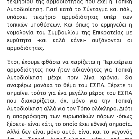
τεκμηρίου της αρμοδιότητας που έχει η Τοπική
Αυτοδιοίκηση. Γιατί κατά το Σύνταγμα και πάλι,
υπάρχει τεκμήριο αρμοδιότητας υπέρ των
τοπικών υποθέσεων. Και όπως το ερμηνεύει η
νομολογία του Συμβουλίου της Επικρατείας με
ευρύτητα -και καλά κάνει- αυξάνονται οι
αρμοδιότητες.
Έτσι, έχουμε φθάσει να χειρίζεται η Περιφέρεια
αρμοδιότητες που ήταν αδιανόητες για Τοπική
Αυτοδιοίκηση μέχρι πριν λίγα χρόνια. Θα
αναφέρω μονάχα το θέμα του ΕΣΠΑ. Ξέρετε τι
σημαίνει τούτο για ένα μεγάλο μέρος του ΕΣΠΑ
που διαχειρίζεται, όχι μόνο για την Τοπική
Αυτοδιοίκηση αλλά για τον Τόπο ολόκληρο. Διότι
η απορρόφηση των ευρωπαϊκών πόρων -όπως
ξέρετε- είναι κάτι, το οποίο έχει εθνική σημασία.
Αλλά δεν είναι μόνο αυτό. Είναι και το γεγονός