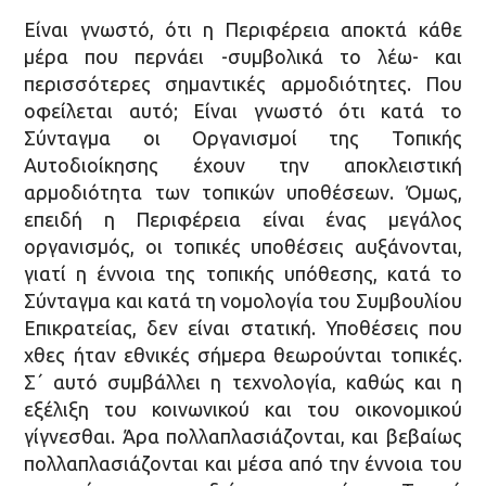
Είναι γνωστό, ότι η Περιφέρεια αποκτά κάθε
μέρα που περνάει -συμβολικά το λέω- και
περισσότερες σημαντικές αρμοδιότητες. Που
οφείλεται αυτό; Είναι γνωστό ότι κατά το
Σύνταγμα οι Οργανισμοί της Τοπικής
Αυτοδιοίκησης έχουν την αποκλειστική
αρμοδιότητα των τοπικών υποθέσεων. Όμως,
επειδή η Περιφέρεια είναι ένας μεγάλος
οργανισμός, οι τοπικές υποθέσεις αυξάνονται,
γιατί η έννοια της τοπικής υπόθεσης, κατά το
Σύνταγμα και κατά τη νομολογία του Συμβουλίου
Επικρατείας, δεν είναι στατική. Υποθέσεις που
χθες ήταν εθνικές σήμερα θεωρούνται τοπικές.
Σ΄ αυτό συμβάλλει η τεχνολογία, καθώς και η
εξέλιξη του κοινωνικού και του οικονομικού
γίγνεσθαι. Άρα πολλαπλασιάζονται, και βεβαίως
πολλαπλασιάζονται και μέσα από την έννοια του