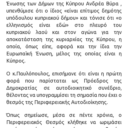
Ένωσης των Δήμων της Κύπρου Ανδρέα Βύρα ,
υπενθύμισε ότι ο ίδιος «είναι επίτιμος δημότης
υπόδουλου κυπριακού δήμου» και τόνισε ότι «ο
ελληνισμός είναι εδώ» στο πλευρό του
κυπριακού λαού και στον αγώνα για την
αποκατάσταση της κυριαρχίας της Κύπρου, η
οποία, όπως είπε, αφορά και την ίδια την
Ευρωπαϊκή Ένωση, μέλος της οποίας είναι η
Κύπρος.
Ο κ.Παυλόπουλος, επισήμανε ότι είναι η πρώτη
φορά που παρίσταται ως Πρόεδρος της
Δημοκρατίας σε αυτοδιοικητικό συνέδριο,
θέλοντας να υπογραμμίσει τη σημασία που έχει ο
θεσμός της Περιφερειακής Αυτοδιοίκησης.
Όπως σημείωσε, μέσα σε πέντε χρόνια, ο
Περιφερειακός Θεσμός κλήθηκε να ωριμάσει