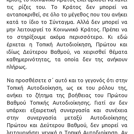
τις ρίζες του. Το Κράτος δεν μπορεί να
ανταποκριθεί, σε όλο το μέγεθος που του ανήκει
κατά το ίδιο το Σύνταγμα. Αλλά δεν μπορεί να
μην λειτουργεί το Κοινωνικό Κράτος. Πρέπει να
το στηρίξουμε ακόμα περισσότερο. Κι εδώ
έρχεται η Τοπική Αυτοδιοίκηση, Πρώτου και
ιδίως Δεύτερου Βαθμού, να χειρισθεί θέματα
καθημερινότητας, τα οποία δεν της ανήκουν
πλήρως.
Να προσθέσετε σ΄ αυτό και το γεγονός ότι στην
Τοπική Αυτοδιοίκηση, ως εκ του ρόλου της,
ανήκει το ζήτημα της βοήθειας του Πρώτου
Βαθμού Τοπικής Αυτοδιοίκησης. Γιατί αν δεν
υπάρχει εξαιρετική συνεργασία και συνέχεια
στην συνεργασία μεταξύ Αυτοδιοίκησης
Πρώτου και Δεύτερου Βαθμού, δεν μπορεί να
λειτουργήσει γενικά η Τοπική Αυτοδιοίκηση. Αν