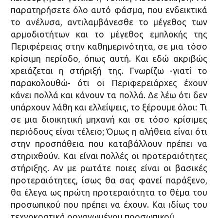
παρατηρήσετε όλο αυτό φάσμα, που ενδεικτικά
το ανέλυσα, αντιλαμβάνεσθε το μέγεθος των
αρμοδιοτήτων και το μέγεθος εμπλοκής της
Περιφέρειας στην καθημερινότητα, σε μια τόσο
κρίσιμη περίοδο, όπως αυτή. Και εδώ ακριβώς
χρειάζεται η στήριξή της. Γνωρίζω -γιατί το
παρακολουθώ- ότι οι Περιφερειάρχες έχουν
κάνει πολλά και κάνουν τα πολλά. Δε λέω ότι δεν
υπάρχουν λάθη και ελλείψεις, το ξέρουμε όλοι: Τι
σε μια διοικητική μηχανή και σε τόσο κρίσιμες
περιόδους είναι τέλειο; Όμως η αλήθεια είναι ότι
στην προσπάθεια που καταβάλλουν πρέπει να
στηριχθούν. Και είναι πολλές οι προτεραιότητες
στήριξης. Αν με ρωτάτε ποιες είναι οι βασικές
προτεραιότητες, ίσως θα σας φανεί παράξενο,
θα έλεγα ως πρώτη προτεραιότητα το θέμα του
προσωπικού που πρέπει να έχουν. Και ιδίως του
τεχνοκρατικά οργανωμένου προσωπικού.