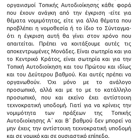
οργανισμοί Τοπικής Αυτοδιοίκησης κάθε φορά
που έχουν ανάγκη από την έγκριση -είτε για
θέματα νομιμότητας, είτε για άλλα θέματα που
προβλέπει η νομοθεσία ή το ίδιο το Σύνταγμα-
ότι η έγκριση αυτή θα γίνει στον χρόνο που
απαιτείται. Πρέπει να κοιτάξουμε αυτές τις
αποκεντρωμένες Μονάδες. Είναι σωτηρία και για
το Κεντρικό Κράτος, είναι σωτηρία και για την
Τοπική Αυτοδιοίκηση και του Πρώτου και ιδίως
και του Δεύτερου βαθμού. Και αυτές πρέπει να
οργανωθούν. Όχι μόνο με το ανάλογο
προσωπικό, αλλά και με το με το κατάλληλο
προσωπικό, που και εκείνο έχει αντίστοιχη
τεχνοκρατική υποδομή. Γιατί για να κρίνεις την
νομιμότητα των πράξεων της Τοπικής
Αυτοδιοίκησης Α΄ και Β΄ βαθμού δεν μπορεί να
μην έχεις την αντίστοιχη τεχνοκρατική υποδομή
και σε νομικό και σε ουσιαστικό επίπεδο.