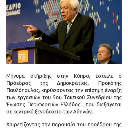
Μήνυμα στήριξης στην Κύπρο, έστειλε ο
Πρόεδρος της Δημοκρατίας, Προκόπης
Παυλόπουλος, κηρύσσοντας την επίσημη έναρξη
των εργασιών του 5ου Τακτικού Συνεδρίου της
Ένωσης Περιφερειών Ελλάδας , που διεξάγεται
σε κεντρικό ξενοδοχείο των Αθηνών.
Χαιρετίζοντας την παρουσία του προέδρου της