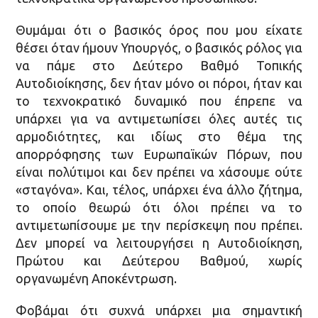
Θυμάμαι ότι ο βασικός όρος που μου είχατε
θέσει όταν ήμουν Υπουργός, ο βασικός ρόλος για
να πάμε στο Δεύτερο Βαθμό Τοπικής
Αυτοδιοίκησης, δεν ήταν μόνο οι πόροι, ήταν και
το τεχνοκρατικό δυναμικό που έπρεπε να
υπάρχει για να αντιμετωπίσει όλες αυτές τις
αρμοδιότητες, και ιδίως στο θέμα της
απορρόφησης των Ευρωπαϊκών Πόρων, που
είναι πολύτιμοι και δεν πρέπει να χάσουμε ούτε
«σταγόνα». Και, τέλος, υπάρχει ένα άλλο ζήτημα,
το οποίο θεωρώ ότι όλοι πρέπει να το
αντιμετωπίσουμε με την περίσκεψη που πρέπει.
Δεν μπορεί να λειτουργήσει η Αυτοδιοίκηση,
Πρώτου και Δεύτερου Βαθμού, χωρίς
οργανωμένη Αποκέντρωση.
Φοβάμαι ότι συχνά υπάρχει μια σημαντική