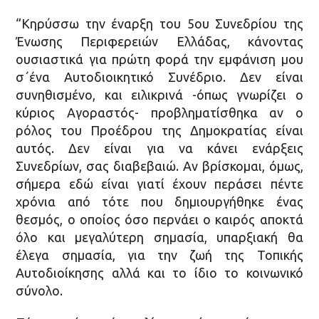
“Κηρύσσω την έναρξη του 5ου Συνεδρίου της
Ένωσης Περιφερειών Ελλάδας, κάνοντας
ουσιαστικά για πρώτη φορά την εμφάνιση μου
σ΄ένα Αυτοδιοικητικό Συνέδριο. Δεν είναι
συνηθισμένο, και ειλικρινά -όπως γνωρίζει ο
κύριος Αγοραστός- προβληματίσθηκα αν ο
ρόλος του Προέδρου της Δημοκρατίας είναι
αυτός. Δεν είναι για να κάνει ενάρξεις
Συνεδρίων, σας διαβεβαιώ. Αν βρίσκομαι, όμως,
σήμερα εδώ είναι γιατί έχουν περάσει πέντε
χρόνια από τότε που δημιουργήθηκε ένας
θεσμός, ο οποίος όσο περνάει ο καιρός αποκτά
όλο και μεγαλύτερη σημασία, υπαρξιακή θα
έλεγα σημασία, για την ζωή της Τοπικής
Αυτοδιοίκησης αλλά και το ίδιο το κοινωνικό
σύνολο.