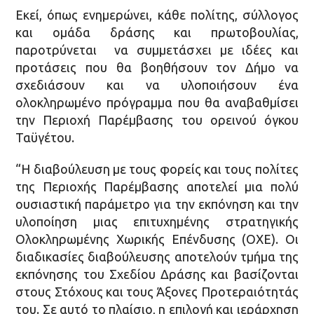
Εκεί, όπως ενημερώνει, κάθε πολίτης, σύλλογος
και ομάδα δράσης και πρωτοβουλίας,
παροτρύνεται να συμμετάσχει με ιδέες και
προτάσεις που θα βοηθήσουν τον Δήμο να
σχεδιάσουν και να υλοποιήσουν ένα
ολοκληρωμένο πρόγραμμα που θα αναβαθμίσει
την Περιοχή Παρέμβασης του ορεινού όγκου
Ταϋγέτου.
“Η διαβούλευση με τους φορείς και τους πολίτες
της Περιοχής Παρέμβασης αποτελεί μια πολύ
ουσιαστική παράμετρο για την εκπόνηση και την
υλοποίηση μιας επιτυχημένης στρατηγικής
Ολοκληρωμένης Χωρικής Επένδυσης (ΟΧΕ). Οι
διαδικασίες διαβούλευσης αποτελούν τμήμα της
εκπόνησης του Σχεδίου Δράσης και βασίζονται
στους Στόχους και τους Άξονες Προτεραιότητάς
του. Σε αυτό το πλαίσιο, η επιλογή και ιεράρχηση