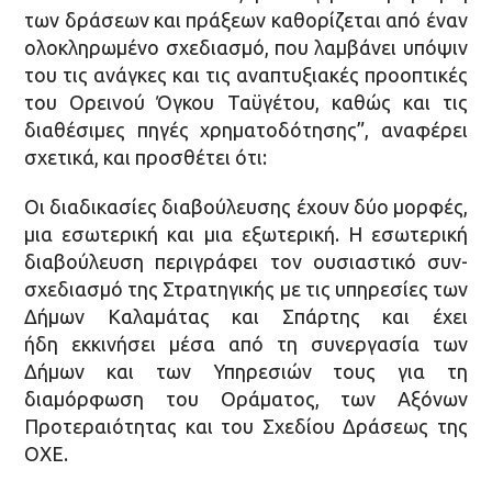
των δράσεων και πράξεων καθορίζεται από έναν
ολοκληρωμένο σχεδιασμό, που λαμβάνει υπόψιν
του τις ανάγκες και τις αναπτυξιακές προοπτικές
του Ορεινού Όγκου Ταϋγέτου, καθώς και τις
διαθέσιμες πηγές χρηματοδότησης”, αναφέρει
σχετικά, και προσθέτει ότι:
Οι διαδικασίες διαβούλευσης έχουν δύο μορφές,
μια εσωτερική και μια εξωτερική. Η εσωτερική
διαβούλευση περιγράφει τον ουσιαστικό συν-
σχεδιασμό της Στρατηγικής με τις υπηρεσίες των
Δήμων Καλαμάτας και Σπάρτης και έχει
ήδη εκκινήσει μέσα από τη συνεργασία των
Δήμων και των Υπηρεσιών τους για τη
διαμόρφωση του Οράματος, των Αξόνων
Προτεραιότητας και του Σχεδίου Δράσεως της
ΟΧΕ.