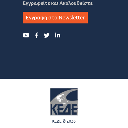
Εγγραφείτε και Ακολουθείστε
Εγγραφη στο Newsletter
ΚΕΔΕ © 2026