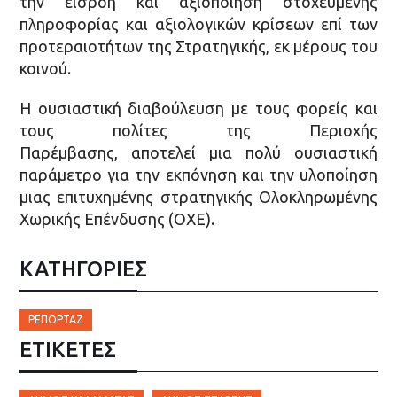
την εισροή και αξιοποίηση στοχευμένης
πληροφορίας και αξιολογικών κρίσεων επί των
προτεραιοτήτων της Στρατηγικής, εκ μέρους του
κοινού.
Η ουσιαστική διαβούλευση με τους φορείς και
τους πολίτες της Περιοχής
Παρέμβασης, αποτελεί μια πολύ ουσιαστική
παράμετρο για την εκπόνηση και την υλοποίηση
μιας επιτυχημένης στρατηγικής Ολοκληρωμένης
Χωρικής Επένδυσης (ΟΧΕ).
ΚΑΤΗΓΟΡΙΕΣ
ΡΕΠΟΡΤΆΖ
ΕΤΙΚΈΤΕΣ