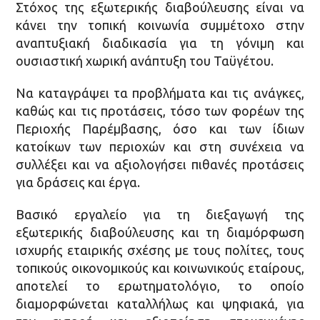
Στόχος της εξωτερικής διαβούλευσης είναι να
κάνει την τοπική κοινωνία συμμέτοχο στην
αναπτυξιακή διαδικασία για τη γόνιμη και
ουσιαστική χωρική ανάπτυξη του Ταϋγέτου.
Να καταγράψει τα προβλήματα και τις ανάγκες,
καθώς και τις προτάσεις, τόσο των φορέων της
Περιοχής Παρέμβασης, όσο και των ίδιων
κατοίκων των περιοχών και στη συνέχεια να
συλλέξει και να αξιολογήσει πιθανές προτάσεις
για δράσεις και έργα.
Βασικό εργαλείο για τη διεξαγωγή της
εξωτερικής διαβούλευσης και τη διαμόρφωση
ισχυρής εταιρικής σχέσης με τους πολίτες, τους
τοπικούς οικονομικούς και κοινωνικούς εταίρους,
αποτελεί το ερωτηματολόγιο, το οποίο
διαμορφώνεται καταλλήλως και ψηφιακά, για