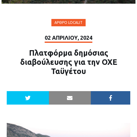
ΆΡΘΡΟ LOCALIT
02 ΑΠΡΙΛΊΟΥ, 2024
Πλατφόρμα δημόσιας
διαβούλευσης για την ΟΧΕ
Ταϋγέτου