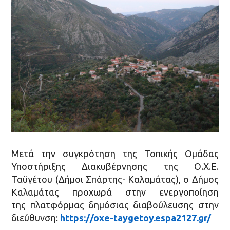
Μετά την συγκρότηση της Τοπικής Ομάδας
Υποστήριξης Διακυβέρνησης της Ο.Χ.Ε.
Ταϋγέτου (Δήμοι Σπάρτης- Καλαμάτας), ο Δήμος
Καλαμάτας προχωρά στην ενεργοποίηση
της πλατφόρμας δημόσιας διαβούλευσης στην
διεύθυνση:
https://oxe-taygetoy.espa2127.gr/