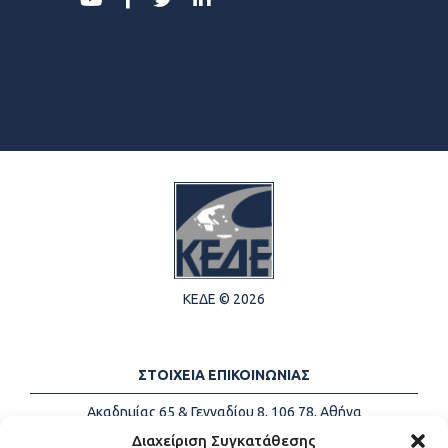
ΚΕΔΕ © 2026
ΣΤΟΙΧΕΙΑ ΕΠΙΚΟΙΝΩΝΙΑΣ
Ακαδημίας 65 & Γενναδίου 8, 106 78, Αθήνα
Τηλέφωνα:
+30 213-2147500
Διαχείριση Συγκατάθεσης