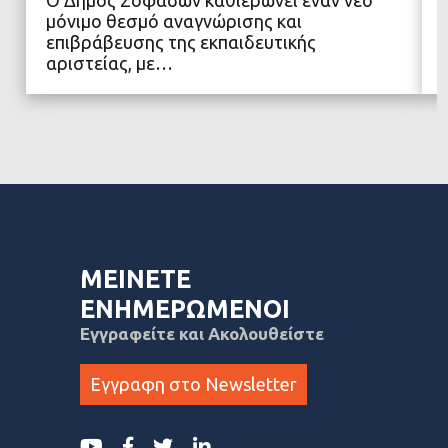
ΔΙΑΒΑΣΤΕ ΠΕΡΙΣΣΟΤΕΡΑ
μόνιμο θεσμό αναγνώρισης και
επιβράβευσης της εκπαιδευτικής
αριστείας, με…
ΜΕΙΝΕΤΕ
ΕΝΗΜΕΡΩΜΕΝΟΙ
Εγγραφείτε και Ακολουθείστε
Εγγραφη στο Newsletter