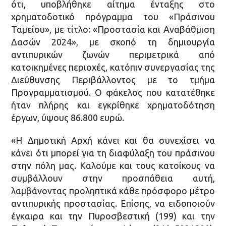
ότι, υποβλήθηκε αίτημα ένταξης στο
χρηματοδοτικό πρόγραμμα του «Πράσινου
Ταμείου», με τίτλο: «Προστασία και Αναβάθμιση
Δασών 2024», με σκοπό τη δημιουργία
αντιπυρικών ζωνών περιμετρικά από
κατοικημένες περιοχές, κατόπιν συνεργασίας της
Διεύθυνσης Περιβάλλοντος με το τμήμα
Προγραμματισμού. Ο φάκελος που κατατέθηκε
ήταν πλήρης και εγκρίθηκε χρηματοδότηση
έργων, ύψους 86.800 ευρώ.
«Η Δημοτική Αρχή κάνει και θα συνεχίσει να
κάνει ότι μπορεί για τη διαφύλαξη του πράσινου
στην πόλη μας. Καλούμε και τους κατοίκους να
συμβάλλουν στην προσπάθεια αυτή,
λαμβάνοντας προληπτικά κάθε πρόσφορο μέτρο
αντιπυρικής προστασίας. Επίσης, να ειδοποιούν
έγκαιρα και την Πυροσβεστική (199) και την