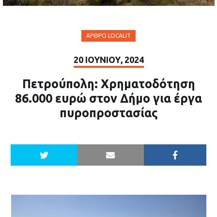
ΆΡΘΡΟ LOCALIT
20 ΙΟΥΝΊΟΥ, 2024
Πετρούπολη: Χρηματοδότηση
86.000 ευρώ στον Δήμο για έργα
πυροπροστασίας