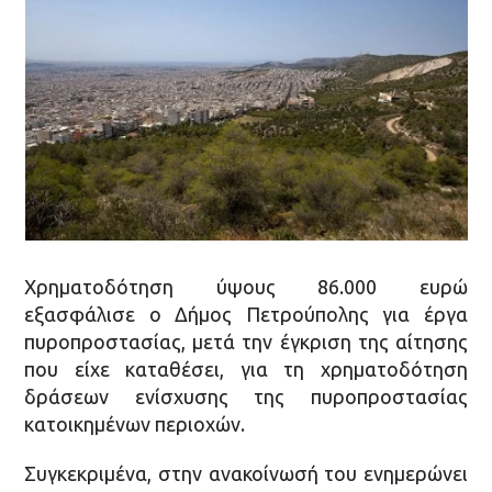
Χρηματοδότηση ύψους 86.000 ευρώ
εξασφάλισε ο Δήμος Πετρούπολης για έργα
πυροπροστασίας, μετά την έγκριση της αίτησης
που είχε καταθέσει, για τη χρηματοδότηση
δράσεων ενίσχυσης της πυροπροστασίας
κατοικημένων περιοχών.
Συγκεκριμένα, στην ανακοίνωσή του ενημερώνει