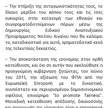
– Την στήριξη της ανταγωνιστικότητας τους, το
δίκαιο μερίδιο του κόπου τους και τις ίσες
ευκαιρίες στην κατανομή των εθνικών και
συγχρηματοδοτούμενων πόρων μέσω της
δημιουργίας Ειδικού Αναπτυξιακού
Προγράμματος Νοτίου Αιγαίου που θα καλύψει
το, καταδικαστικό για αυτά, χρηματοδοτικό κενό
της τελευταίας δεκαετίας.
– Την αποκατάσταση της ισονομίας στην ορθή
κατεύθυνση, και όχι σε αυτήν που ακολούθησε η
προηγούμενη κυβέρνηση ζητώντας, τον Ιούνιο
του 2015, την εξίσωση του ΦΠΑ από την
Ευρωπαϊκή Επιτροπή με το διχαστικό,
ανυπόστατο και περιορισμένου δημοσιονομικού
οφέλους επιχείρημα “to promote fairness’’.
Μοναδική κατεύθυνση απόδοσης δικαιοσύνης
και προαγωγής της ισονομίας είναι η επαναφορά