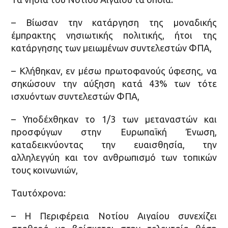
– Βίωσαν την κατάργηση της μοναδικής
έμπρακτης νησιωτικής πολιτικής, ήτοι της
κατάργησης των μειωμένων συντελεστών ΦΠΑ,
– Κλήθηκαν, εν μέσω πρωτοφανούς ύφεσης, να
σηκώσουν την αύξηση κατά 43% των τότε
ισχυόντων συντελεστών ΦΠΑ,
– Υποδέχθηκαν το 1/3 των μεταναστών και
προσφύγων στην Ευρωπαϊκή Ένωση,
καταδεικνύοντας την ευαισθησία, την
αλληλεγγύη και τον ανθρωπισμό των τοπικών
τους κοινωνιών,
Ταυτόχρονα:
– Η Περιφέρεια Νοτίου Αιγαίου συνεχίζει