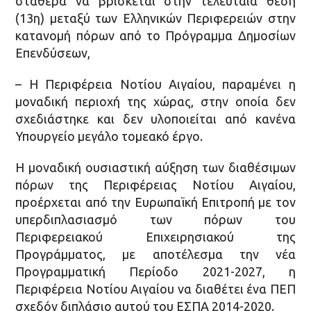
σταθερά να βρίσκεται στην τελευταία θέση
(13η) μεταξύ των Ελληνικών Περιφερειών στην
κατανομή πόρων από το Πρόγραμμα Δημοσίων
Επενδύσεων,
– Η Περιφέρεια Νοτίου Αιγαίου, παραμένει η
μοναδική περιοχή της χώρας, στην οποία δεν
σχεδιάστηκε και δεν υλοποιείται από κανένα
Υπουργείο μεγάλο τομεακό έργο.
Η μοναδική ουσιαστική αύξηση των διαθέσιμων
πόρων της Περιφέρειας Νοτίου Αιγαίου,
προέρχεται από την Ευρωπαϊκή Επιτροπή με τον
υπερδιπλασιασμό των πόρων του
Περιφερειακού Επιχειρησιακού της
Προγράμματος, με αποτέλεσμα την νέα
Προγραμματική Περίοδο 2021-2027, η
Περιφέρεια Νοτίου Αιγαίου να διαθέτει ένα ΠΕΠ
σχεδόν διπλάσιο αυτού του ΕΣΠΑ 2014-2020.