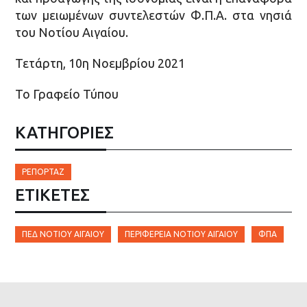
των μειωμένων συντελεστών Φ.Π.Α. στα νησιά
του Νοτίου Αιγαίου.
Τετάρτη, 10η Νοεμβρίου 2021
Το Γραφείο Τύπου
ΚΑΤΗΓΟΡΙΕΣ
ΡΕΠΟΡΤΆΖ
ΕΤΙΚΈΤΕΣ
ΠΕΔ ΝΟΤΊΟΥ ΑΙΓΑΊΟΥ
ΠΕΡΙΦΈΡΕΙΑ ΝΟΤΊΟΥ ΑΙΓΑΊΟΥ
ΦΠΑ