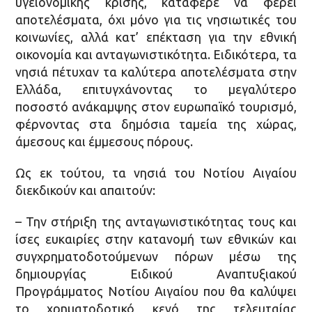
υγειονομικής κρίσης, κατάφερε να φέρει
αποτελέσματα, όχι μόνο για τις νησιωτικές του
κοινωνίες, αλλά κατ’ επέκταση για την εθνική
οικονομία και ανταγωνιστικότητα. Ειδικότερα, τα
νησιά πέτυχαν τα καλύτερα αποτελέσματα στην
Ελλάδα, επιτυγχάνοντας το μεγαλύτερο
ποσοστό ανάκαμψης στον ευρωπαϊκό τουρισμό,
φέρνοντας στα δημόσια ταμεία της χώρας,
άμεσους και έμμεσους πόρους.
Ως εκ τούτου, τα νησιά του Νοτίου Αιγαίου
διεκδικούν και απαιτούν:
– Την στήριξη της ανταγωνιστικότητας τους και
ίσες ευκαιρίες στην κατανομή των εθνικών και
συγχρηματοδοτούμενων πόρων μέσω της
δημιουργίας Ειδικού Αναπτυξιακού
Προγράμματος Νοτίου Αιγαίου που θα καλύψει
το χρηματοδοτικό κενό της τελευταίας