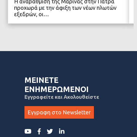
Η αναβάθμιση της Μαρίνας στην Πάτρα
προχωρά με την άφιξη των νέων πλωτών
ΔΙΑΒΑΣΤΕ ΠΕΡΙΣΣΟΤΕΡΑ
εξεδρών, οι…
ΜΕΙΝΕΤΕ
ΕΝΗΜΕΡΩΜΕΝΟΙ
Εγγραφείτε και Ακολουθείστε
Εγγραφη στο Newsletter