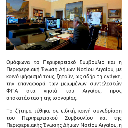
Ομόφωνα το Περιφερειακό Συμβούλιο και η
Περιφερειακή Ένωση Δήμων Νοτίου Αιγαίου, με
κοινό ψήφισμά τους, ζητούν, ως αδήριτη ανάγκη,
την επαναφορά των μειωμένων συντελεστών
ΦΠΑ στα νησιά του Αιγαίου, προς
αποκατάσταση της ισονομίας.
Το ζήτημα τέθηκε σε ειδική, κοινή συνεδρίαση
του Περιφερειακού Συμβουλίου και της
Περιφερειακής Ένωσης Δήμων Νοτίου Αιγαίου, η