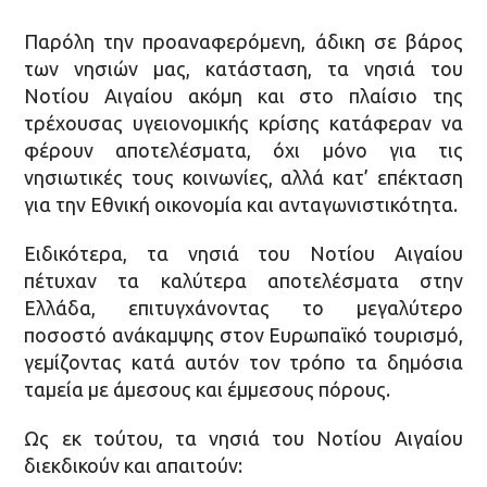
Παρόλη την προαναφερόμενη, άδικη σε βάρος
των νησιών μας, κατάσταση, τα νησιά του
Νοτίου Αιγαίου ακόμη και στο πλαίσιο της
τρέχουσας υγειονομικής κρίσης κατάφεραν να
φέρουν αποτελέσματα, όχι μόνο για τις
νησιωτικές τους κοινωνίες, αλλά κατ’ επέκταση
για την Εθνική οικονομία και ανταγωνιστικότητα.
Ειδικότερα, τα νησιά του Νοτίου Αιγαίου
πέτυχαν τα καλύτερα αποτελέσματα στην
Ελλάδα, επιτυγχάνοντας το μεγαλύτερο
ποσοστό ανάκαμψης στον Ευρωπαϊκό τουρισμό,
γεμίζοντας κατά αυτόν τον τρόπο τα δημόσια
ταμεία με άμεσους και έμμεσους πόρους.
Ως εκ τούτου, τα νησιά του Νοτίου Αιγαίου
διεκδικούν και απαιτούν: