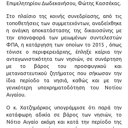
Επιμελητηρίου Δωδεκανήσου, Φώτης Κασσέκας.
Στο πλαίσιο της κοινής συνεδρίασης, από τις
τοποθετήσεις των συμμετεχόντων, αναδείχθηκε
η ανάγκη αποκατάστασης της δικαιοσύνης με
την επαναφορά των μειωμένων συντελεστών
ΦΠΑ, η κατάργηση των οποίων το 2015 , όπως
τόνισε ο περιφερειάρχης, έπληξε καίρια την
ανταγωνιστικότητα των νησιών, σε συνάρτηση
με το βάρος του προσφυγικού και
μεταναστευτικού ζητήματος που σήκωσαν την
ίδια περίοδο τα νησιά, καθώς και με την
γενικότερη υποχρηματοδότηση του Νοτίου
Αιγαίου.
Ο κ. Χατζημάρκος υπογράμμισε ότι παρά την
κατάφωρη αδικία σε βάρος των νησιών, το
Νότιο Αιγαίο ακόμη και κατά την περίοδο της