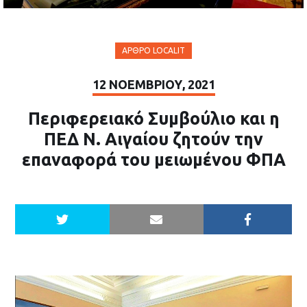
ΆΡΘΡΟ LOCALIT
12 ΝΟΕΜΒΡΊΟΥ, 2021
Περιφερειακό Συμβούλιο και η
ΠΕΔ Ν. Αιγαίου ζητούν την
επαναφορά του μειωμένου ΦΠΑ