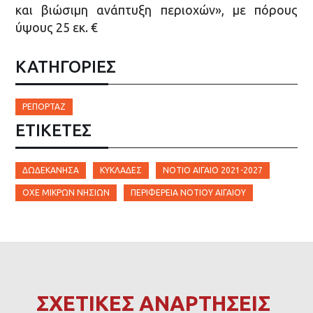
και βιώσιμη ανάπτυξη περιοχών», με πόρους
ύψους 25 εκ. €
ΚΑΤΗΓΟΡΙΕΣ
ΡΕΠΟΡΤΆΖ
ΕΤΙΚΈΤΕΣ
ΔΩΔΕΚΆΝΗΣΑ
ΚΥΚΛΆΔΕΣ
ΝΌΤΙΟ ΑΙΓΑΊΟ 2021-2027
ΟΧΕ ΜΙΚΡΏΝ ΝΗΣΙΏΝ
ΠΕΡΙΦΈΡΕΙΑ ΝΟΤΊΟΥ ΑΙΓΑΊΟΥ
ΣΧΕΤΙΚΕΣ ΑΝΑΡΤΗΣΕΙΣ