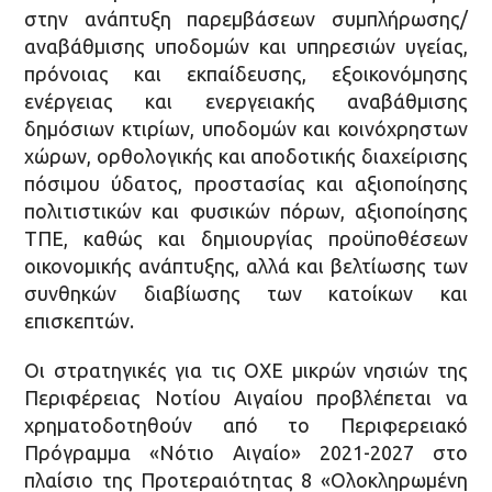
στην ανάπτυξη παρεμβάσεων συμπλήρωσης/
αναβάθμισης υποδομών και υπηρεσιών υγείας,
πρόνοιας και εκπαίδευσης, εξοικονόμησης
ενέργειας και ενεργειακής αναβάθμισης
δημόσιων κτιρίων, υποδομών και κοινόχρηστων
χώρων, ορθολογικής και αποδοτικής διαχείρισης
πόσιμου ύδατος, προστασίας και αξιοποίησης
πολιτιστικών και φυσικών πόρων, αξιοποίησης
ΤΠΕ, καθώς και δημιουργίας προϋποθέσεων
οικονομικής ανάπτυξης, αλλά και βελτίωσης των
συνθηκών διαβίωσης των κατοίκων και
επισκεπτών.
Οι στρατηγικές για τις ΟΧΕ μικρών νησιών της
Περιφέρειας Νοτίου Αιγαίου προβλέπεται να
χρηματοδοτηθούν από το Περιφερειακό
Πρόγραμμα «Νότιο Αιγαίο» 2021-2027 στο
πλαίσιο της Προτεραιότητας 8 «Ολοκληρωμένη