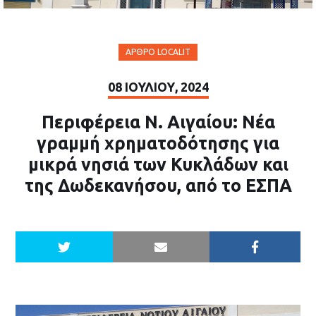
ΆΡΘΡΟ LOCALIT
08 ΙΟΥΛΊΟΥ, 2024
Περιφέρεια Ν. Αιγαίου: Νέα
γραμμή χρηματοδότησης για
μικρά νησιά των Κυκλάδων και
της Δωδεκανήσου, από το ΕΣΠΑ