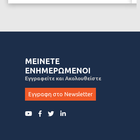
ΜΕΙΝΕΤΕ
ΕΝΗΜΕΡΩΜΕΝΟΙ
Εγγραφείτε και Ακολουθείστε
Εγγραφη στο Newsletter