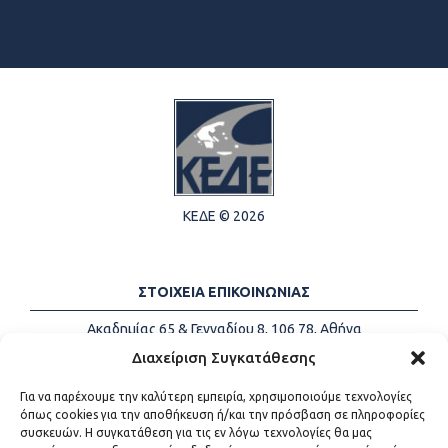
ΚΕΔΕ © 2026
ΣΤΟΙΧΕΙΑ ΕΠΙΚΟΙΝΩΝΙΑΣ
Ακαδημίας 65 & Γενναδίου 8, 106 78, Αθήνα
Τηλέφωνα:
+30 213-2147500
Διαχείριση Συγκατάθεσης
Email:
info@kede.gr
Για να παρέχουμε την καλύτερη εμπειρία, χρησιμοποιούμε τεχνολογίες
όπως cookies για την αποθήκευση ή/και την πρόσβαση σε πληροφορίες
συσκευών. Η συγκατάθεση για τις εν λόγω τεχνολογίες θα μας