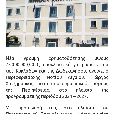
Νέα γραμμή χρηματοδότησης ύψους
25.000.000,00 €, αποκλειστικά για μικρά νησιά
των Κυκλάδων και της Δωδεκανήσου, ανοίγει ο
Περιφερειάρχης Νοτίου Αιγαίου, Γιώργος
Χατζημάρκος, μέσα από ευρωπαϊκούς πόρους
της Περιφέρειας, στο πλαίσιο της
προγραμματικής περιόδου 2021 – 2027.
Με πρόσκλησή του, στο πλαίσιο του
Περιφερειακού Προγράμματος «Νότιο Αιγαίο»