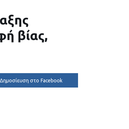
ταξης
ή βίας,
Δημοσίευση στο Facebook