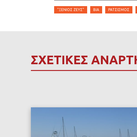
"ΞΈΝΙΟΣ ΖΕΥΣ"
ΒΊΑ
ΡΑΤΣΙΣΜΌΣ
ΣΧΕΤΙΚΕΣ ΑΝΑΡΤ