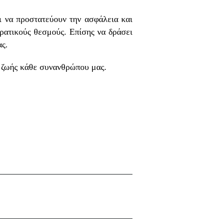
ι να προστατεύουν την ασφάλεια και
ρατικούς θεσμούς. Επίσης να δράσει
ας.
ς ζωής κάθε συνανθρώπου μας.