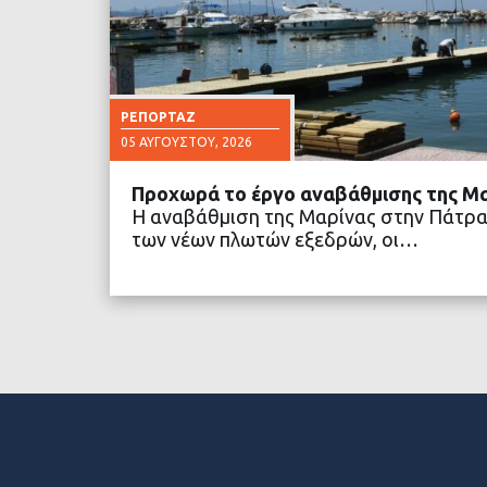
ΡΕΠΟΡΤΆΖ
05 ΑΥΓΟΎΣΤΟΥ, 2026
Προχωρά το έργο αναβάθμισης της Μ
Η αναβάθμιση της Μαρίνας στην Πάτρα
των νέων πλωτών εξεδρών, οι…
ΔΙΑΒΑΣΤΕ ΠΕΡΙΣΣΟ