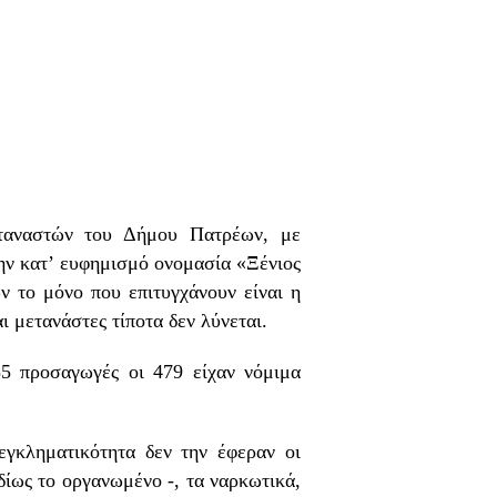
ταναστών του Δήμου Πατρέων, με
την κατ’ ευφημισμό ονομασία «Ξένιος
ν το μόνο που επιτυγχάνουν είναι η
ι μετανάστες τίποτα δεν λύνεται.
55 προσαγωγές οι 479 είχαν νόμιμα
εγκληματικότητα δεν την έφεραν οι
ίως το οργανωμένο -, τα ναρκωτικά,