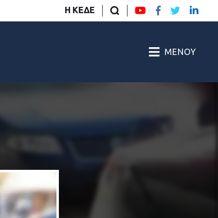
Η ΚΕΔΕ
ΜΕΝΟΎ